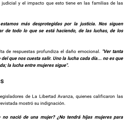
 judicial y el impacto que esto tiene en las familias de las
 estamos más desprotegidas por la justicia. Nos siguen
 de todo lo que se está haciendo, de las luchas, de los
falta de respuestas profundiza el daño emocional.
"Ver tanta
 del que nos cuesta salir. Uno la lucha cada día... no es que
a; la lucha entre mujeres sigue".
as
egisladores de La Libertad Avanza, quienes calificaron las
revistada mostró su indignación.
 no nació de una mujer? ¿No tendrá hijas mujeres para