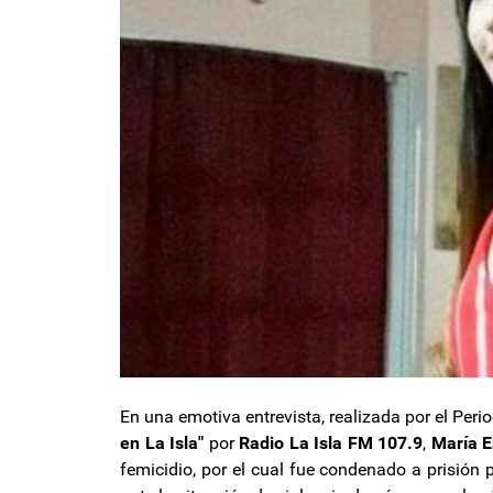
En una emotiva entrevista, realizada por el Peri
en La Isla"
por
Radio La Isla FM 107.9
,
María 
femicidio, por el cual fue condenado a prisión