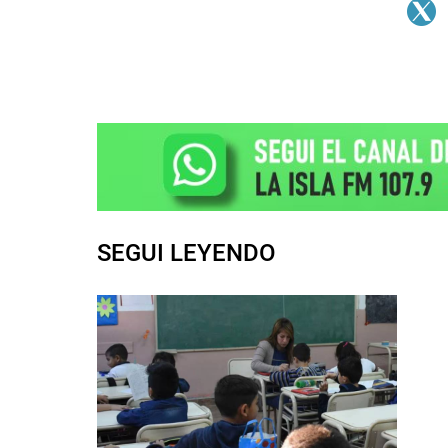
SEGUI LEYENDO