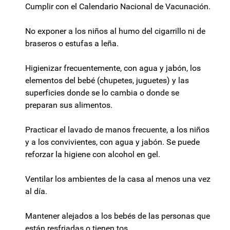
Cumplir con el Calendario Nacional de Vacunación.
No exponer a los niños al humo del cigarrillo ni de
braseros o estufas a leña.
Higienizar frecuentemente, con agua y jabón, los
elementos del bebé (chupetes, juguetes) y las
superficies donde se lo cambia o donde se
preparan sus alimentos.
Practicar el lavado de manos frecuente, a los niños
y a los convivientes, con agua y jabón. Se puede
reforzar la higiene con alcohol en gel.
Ventilar los ambientes de la casa al menos una vez
al día.
Mantener alejados a los bebés de las personas que
están resfriadas o tienen tos.