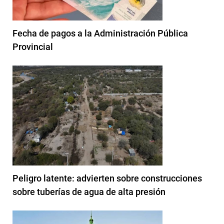
Fecha de pagos a la Administración Pública
Provincial
Peligro latente: advierten sobre construcciones
sobre tuberías de agua de alta presión