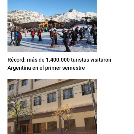
Récord: más de 1.400.000 turistas visitaron
Argentina en el primer semestre