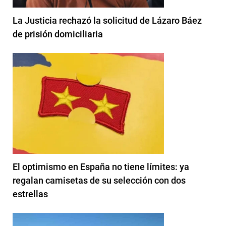
La Justicia rechazó la solicitud de Lázaro Báez
de prisión domiciliaria
El optimismo en España no tiene límites: ya
regalan camisetas de su selección con dos
estrellas