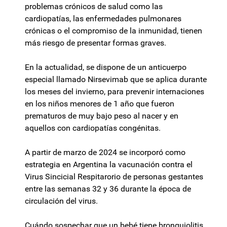
problemas crónicos de salud como las
cardiopatías, las enfermedades pulmonares
crónicas o el compromiso de la inmunidad, tienen
más riesgo de presentar formas graves.
En la actualidad, se dispone de un anticuerpo
especial llamado Nirsevimab que se aplica durante
los meses del invierno, para prevenir internaciones
en los niños menores de 1 año que fueron
prematuros de muy bajo peso al nacer y en
aquellos con cardiopatías congénitas.
A partir de marzo de 2024 se incorporó como
estrategia en Argentina la vacunación contra el
Virus Sincicial Respitarorio de personas gestantes
entre las semanas 32 y 36 durante la época de
circulación del virus.
Cuándo sospechar que un bebé tiene bronquiolitis