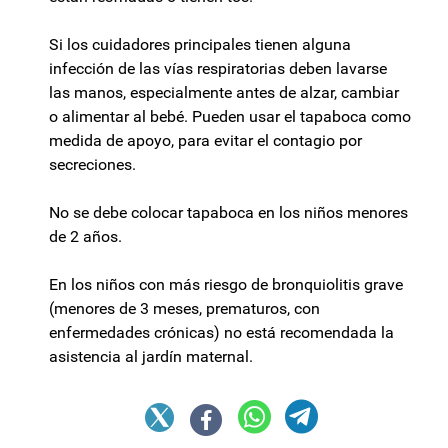
Si los cuidadores principales tienen alguna
infección de las vías respiratorias deben lavarse
las manos, especialmente antes de alzar, cambiar
o alimentar al bebé. Pueden usar el tapaboca como
medida de apoyo, para evitar el contagio por
secreciones.
No se debe colocar tapaboca en los niños menores
de 2 años.
En los niños con más riesgo de bronquiolitis grave
(menores de 3 meses, prematuros, con
enfermedades crónicas) no está recomendada la
asistencia al jardín maternal.