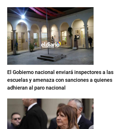
El Gobierno nacional enviará inspectores a las
escuelas y amenaza con sanciones a quienes
adhieran al paro nacional