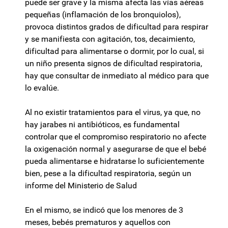
puede ser grave y la misma afecta las vías aéreas
pequeñas (inflamación de los bronquiolos),
provoca distintos grados de dificultad para respirar
y se manifiesta con agitación, tos, decaimiento,
dificultad para alimentarse o dormir, por lo cual, si
un niño presenta signos de dificultad respiratoria,
hay que consultar de inmediato al médico para que
lo evalúe.
Al no existir tratamientos para el virus, ya que, no
hay jarabes ni antibióticos, es fundamental
controlar que el compromiso respiratorio no afecte
la oxigenación normal y asegurarse de que el bebé
pueda alimentarse e hidratarse lo suficientemente
bien, pese a la dificultad respiratoria, según un
informe del Ministerio de Salud
En el mismo, se indicó que los menores de 3
meses, bebés prematuros y aquellos con