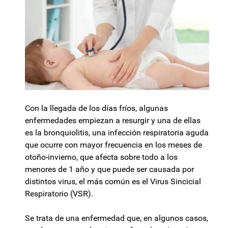
Con la llegada de los días fríos, algunas
enfermedades empiezan a resurgir y una de ellas
es la bronquiolitis, una infección respiratoria aguda
que ocurre con mayor frecuencia en los meses de
otoño-invierno, que afecta sobre todo a los
menores de 1 año y que puede ser causada por
distintos virus, el más común es el Virus Sincicial
Respiratorio (VSR).
Se trata de una enfermedad que, en algunos casos,