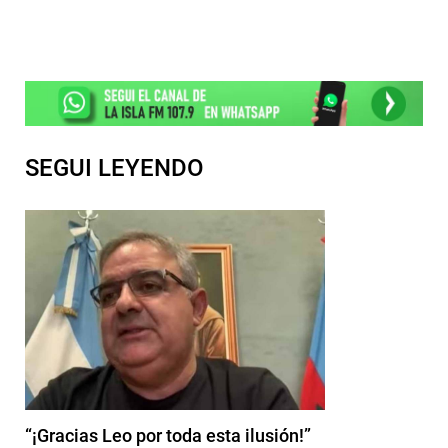
SEGUI LEYENDO
“¡Gracias Leo por toda esta ilusión!”