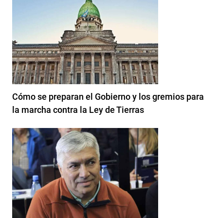
Cómo se preparan el Gobierno y los gremios para
la marcha contra la Ley de Tierras