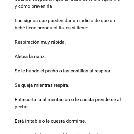
y cómo prevenirla
Los signos que pueden dar un indicio de que un
bebé tiene bronquiolitis, es si tiene:
Respiración muy rápida.
Aletea la nariz.
Se le hunde el pecho o las costillas al respirar.
Se queja mientras respira.
Entrecorta la alimentación o le cuesta prenderse al
pecho.
Está irritable o le cuesta dormirse.