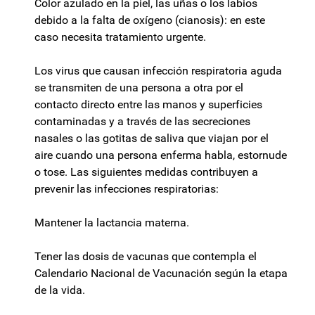
Color azulado en la piel, las uñas o los labios
debido a la falta de oxígeno (cianosis): en este
caso necesita tratamiento urgente.
Los virus que causan infección respiratoria aguda
se transmiten de una persona a otra por el
contacto directo entre las manos y superficies
contaminadas y a través de las secreciones
nasales o las gotitas de saliva que viajan por el
aire cuando una persona enferma habla, estornude
o tose. Las siguientes medidas contribuyen a
prevenir las infecciones respiratorias:
Mantener la lactancia materna.
Tener las dosis de vacunas que contempla el
Calendario Nacional de Vacunación según la etapa
de la vida.