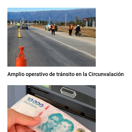
Amplio operativo de tránsito en la Circunvalación