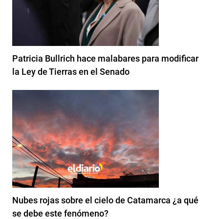
Patricia Bullrich hace malabares para modificar
la Ley de Tierras en el Senado
Nubes rojas sobre el cielo de Catamarca ¿a qué
se debe este fenómeno?