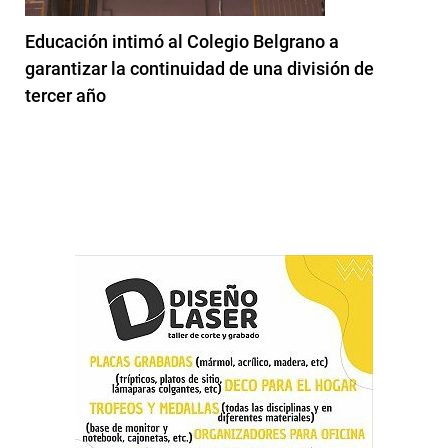
Educación intimó al Colegio Belgrano a
garantizar la continuidad de una división de
tercer año