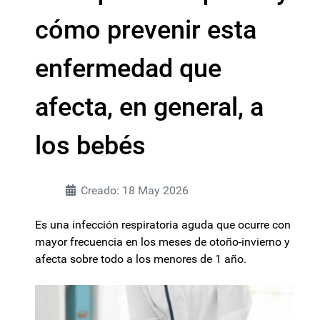
cómo prevenir esta
enfermedad que
afecta, en general, a
los bebés
Creado: 18 May 2026
Es una infección respiratoria aguda que ocurre con
mayor frecuencia en los meses de otoño-invierno y
afecta sobre todo a los menores de 1 año.