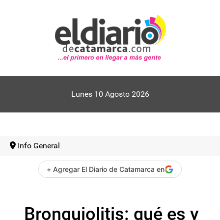
Lunes 10 Agosto 2026
Info General
+ Agregar El Diario de Catamarca en
Bronquiolitis: qué es y