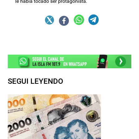
le había tocado ser protagonista.
SEGUI LEYENDO