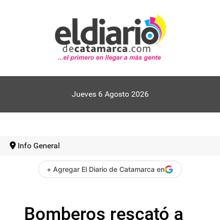
Jueves 6 Agosto 2026
Info General
+ Agregar El Diario de Catamarca en
Bomberos rescató a