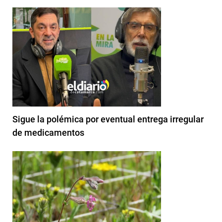
Sigue la polémica por eventual entrega irregular
de medicamentos