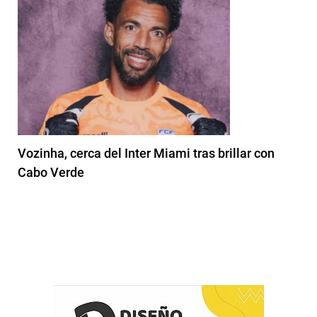
Vozinha, cerca del Inter Miami tras brillar con
Cabo Verde