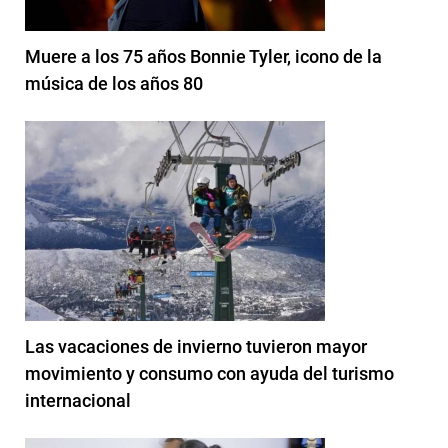
Muere a los 75 años Bonnie Tyler, icono de la
música de los años 80
Las vacaciones de invierno tuvieron mayor
movimiento y consumo con ayuda del turismo
internacional