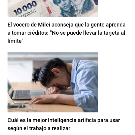
El vocero de Milei aconseja que la gente aprenda
a tomar créditos: “No se puede llevar la tarjeta al
límite"
Cuál es la mejor inteligencia artificia para usar
según el trabajo a realizar