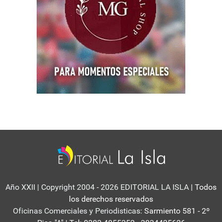
Año XXII | Copyright 2004 - 2026 EDITORIAL LA ISLA
| Todos
los derechos reservados
Oficinas Comerciales y Periodisticas:
Sarmiento 581 - 2º