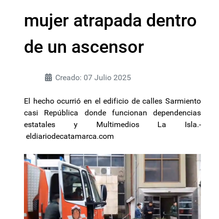
mujer atrapada dentro
de un ascensor
Creado: 07 Julio 2025
El hecho ocurrió en el edificio de calles Sarmiento
casi República donde funcionan dependencias
estatales y Multimedios La Isla.-
eldiariodecatamarca.com