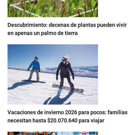
Descubrimiento: decenas de plantas pueden vivir
en apenas un palmo de tierra
Vacaciones de invierno 2026 para pocos: familias
necesitan hasta $20.070.640 para viajar