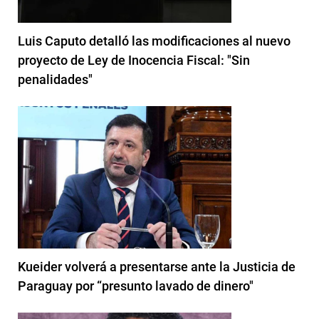
Luis Caputo detalló las modificaciones al nuevo
proyecto de Ley de Inocencia Fiscal: "Sin
penalidades"
Kueider volverá a presentarse ante la Justicia de
Paraguay por “presunto lavado de dinero"