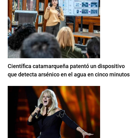
Científica catamarqueña patentó un dispositivo
que detecta arsénico en el agua en cinco minutos