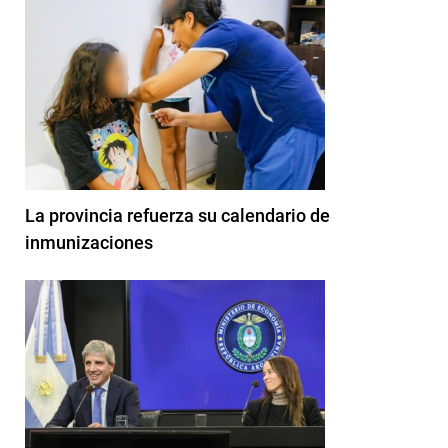
La provincia refuerza su calendario de
inmunizaciones