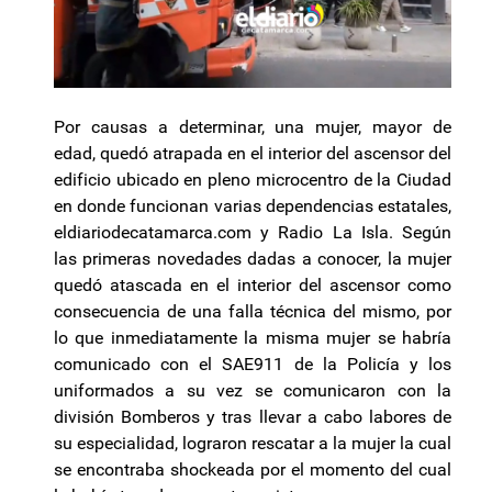
Por causas a determinar, una mujer, mayor de
edad, quedó atrapada en el interior del ascensor del
edificio ubicado en pleno microcentro de la Ciudad
en donde funcionan varias dependencias estatales,
eldiariodecatamarca.com y Radio La Isla. Según
las primeras novedades dadas a conocer, la mujer
quedó atascada en el interior del ascensor como
consecuencia de una falla técnica del mismo, por
lo que inmediatamente la misma mujer se habría
comunicado con el SAE911 de la Policía y los
uniformados a su vez se comunicaron con la
división Bomberos y tras llevar a cabo labores de
su especialidad, lograron rescatar a la mujer la cual
se encontraba shockeada por el momento del cual