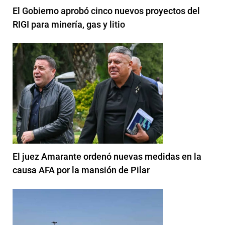
El Gobierno aprobó cinco nuevos proyectos del
RIGI para minería, gas y litio
El juez Amarante ordenó nuevas medidas en la
causa AFA por la mansión de Pilar