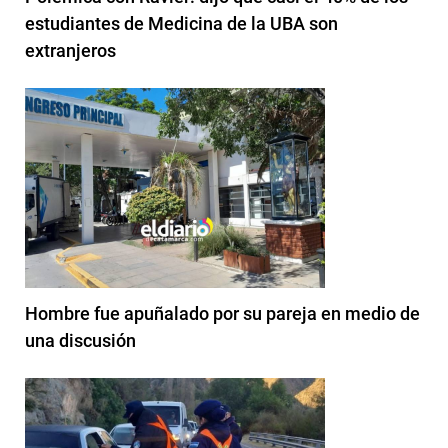
estudiantes de Medicina de la UBA son
extranjeros
Hombre fue apuñalado por su pareja en medio de
una discusión