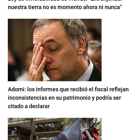
nuestra tierra no es momento ahora ni nunca"
Adorni: los informes que recibió el fiscal reflejan
inconsistencias en su patrimonio y podría ser
citado a declarar