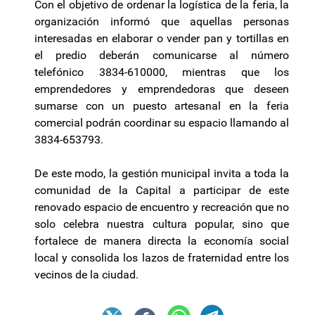
Con el objetivo de ordenar la logística de la feria, la
organización informó que aquellas personas
interesadas en elaborar o vender pan y tortillas en
el predio deberán comunicarse al número
telefónico 3834-610000, mientras que los
emprendedores y emprendedoras que deseen
sumarse con un puesto artesanal en la feria
comercial podrán coordinar su espacio llamando al
3834-653793.
De este modo, la gestión municipal invita a toda la
comunidad de la Capital a participar de este
renovado espacio de encuentro y recreación que no
solo celebra nuestra cultura popular, sino que
fortalece de manera directa la economía social
local y consolida los lazos de fraternidad entre los
vecinos de la ciudad.