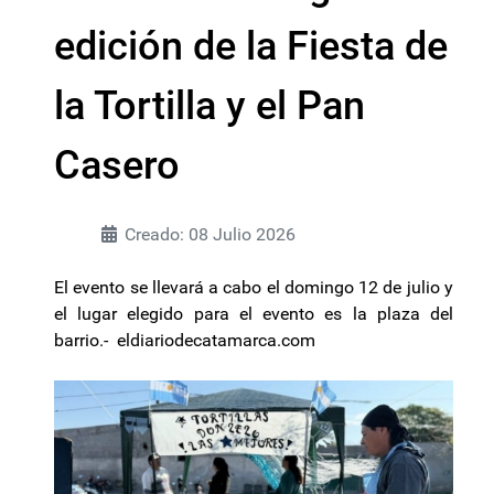
edición de la Fiesta de
la Tortilla y el Pan
Casero
Creado: 08 Julio 2026
El evento se llevará a cabo el domingo 12 de julio y
el lugar elegido para el evento es la plaza del
barrio.- eldiariodecatamarca.com