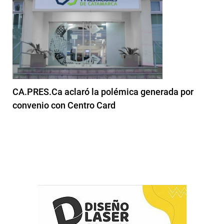
CA.PRES.Ca aclaró la polémica generada por
convenio con Centro Card