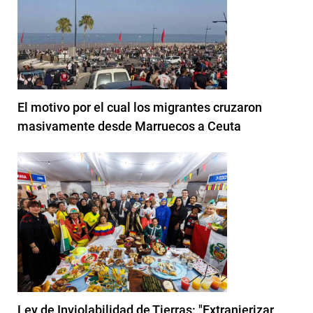
El motivo por el cual los migrantes cruzaron
masivamente desde Marruecos a Ceuta
Ley de Inviolabilidad de Tierras: "Extranjerizar