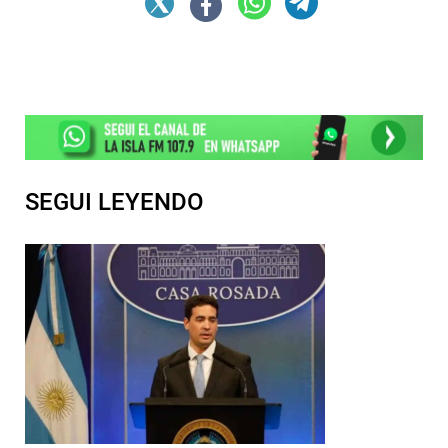
SEGUI LEYENDO