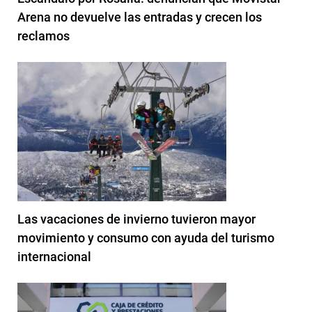
Arena no devuelve las entradas y crecen los
reclamos
Las vacaciones de invierno tuvieron mayor
movimiento y consumo con ayuda del turismo
internacional