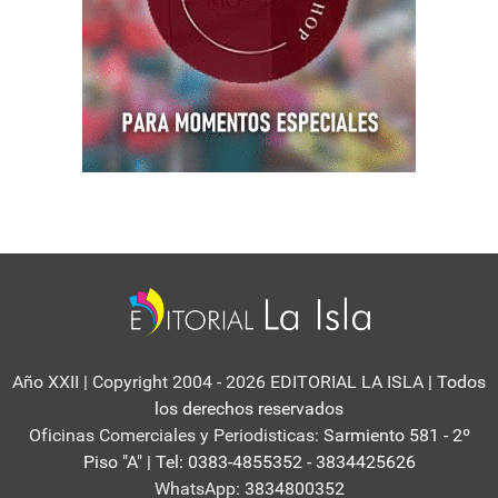
Año XXII | Copyright 2004 - 2026 EDITORIAL LA ISLA
| Todos
los derechos reservados
Oficinas Comerciales y Periodisticas:
Sarmiento 581 - 2º
Piso "A" | Tel: 0383-4855352 - 3834425626
WhatsApp:
3834800352