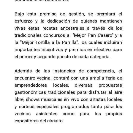
Bajo esta premisa de gestión, se premiará el
esfuerzo y la dedicación de quienes mantienen
vivas estas recetas ancestrales a través de los
tradicionales concursos al "Mejor Pan Casero" y a
la "Mejor Tortilla a la Parrilla", los cuales incluirán
importantes incentivos y premios en efectivo para
el primer y segundo puesto de cada categoría.
Además de las instancias de competencia, el
encuentro vecinal contará con una amplia feria de
emprendedores locales, diversas propuestas
gastronómicas tradicionales para disfrutar al aire
libre, shows musicales en vivo con artistas locales
y sorteos especiales programados tanto para los
vecinos asistentes como para los propios
expositores del circuito.