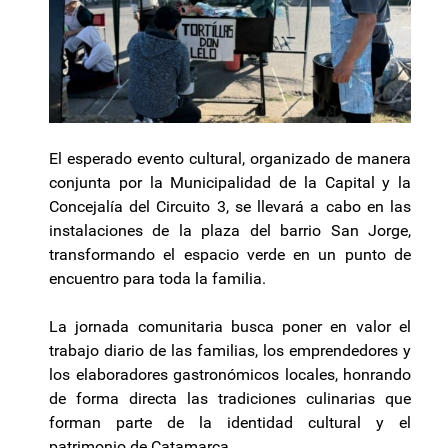
El esperado evento cultural, organizado de manera
conjunta por la Municipalidad de la Capital y la
Concejalía del Circuito 3, se llevará a cabo en las
instalaciones de la plaza del barrio San Jorge,
transformando el espacio verde en un punto de
encuentro para toda la familia.
La jornada comunitaria busca poner en valor el
trabajo diario de las familias, los emprendedores y
los elaboradores gastronómicos locales, honrando
de forma directa las tradiciones culinarias que
forman parte de la identidad cultural y el
patrimonio de Catamarca.