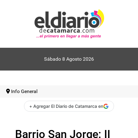
Sábado 8 Agosto 2026
Info General
+ Agregar El Diario de Catamarca en
Barrio San Jorge: II