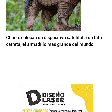
Chaco: colocan un dispositivo satelital a un tatú
carreta, el armadillo más grande del mundo