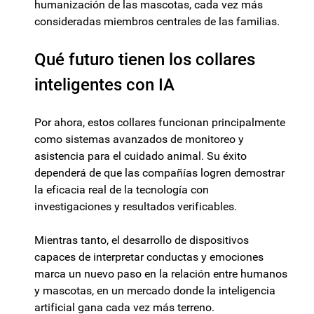
humanización de las mascotas, cada vez más
consideradas miembros centrales de las familias.
Qué futuro tienen los collares
inteligentes con IA
Por ahora, estos collares funcionan principalmente
como sistemas avanzados de monitoreo y
asistencia para el cuidado animal. Su éxito
dependerá de que las compañías logren demostrar
la eficacia real de la tecnología con
investigaciones y resultados verificables.
Mientras tanto, el desarrollo de dispositivos
capaces de interpretar conductas y emociones
marca un nuevo paso en la relación entre humanos
y mascotas, en un mercado donde la inteligencia
artificial gana cada vez más terreno.