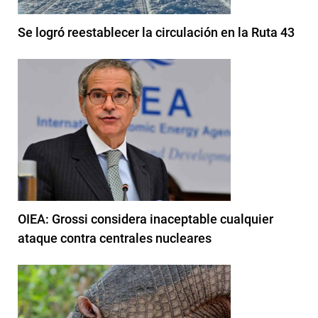
Se logró reestablecer la circulación en la Ruta 43
OIEA: Grossi considera inaceptable cualquier
ataque contra centrales nucleares