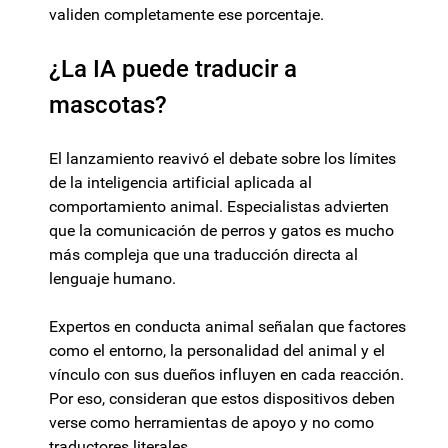
validen completamente ese porcentaje.
¿La IA puede traducir a
mascotas?
El lanzamiento reavivó el debate sobre los límites
de la inteligencia artificial aplicada al
comportamiento animal. Especialistas advierten
que la comunicación de perros y gatos es mucho
más compleja que una traducción directa al
lenguaje humano.
Expertos en conducta animal señalan que factores
como el entorno, la personalidad del animal y el
vínculo con sus dueños influyen en cada reacción.
Por eso, consideran que estos dispositivos deben
verse como herramientas de apoyo y no como
traductores literales.