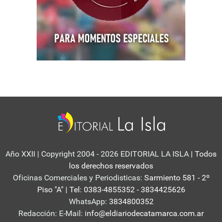
Año XXII | Copyright 2004 - 2026 EDITORIAL LA ISLA
| Todos
los derechos reservados
Oficinas Comerciales y Periodisticas:
Sarmiento 581 - 2º
Piso "A" | Tel: 0383-4855352 - 3834425626
WhatsApp:
3834800352
Redacción: E-Mail:
info@eldiariodecatamarca.com.ar