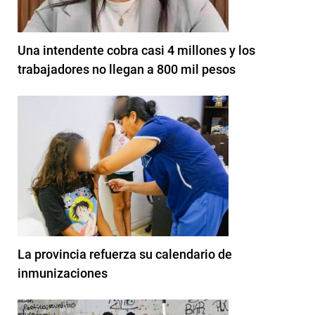
Una intendente cobra casi 4 millones y los
trabajadores no llegan a 800 mil pesos
La provincia refuerza su calendario de
inmunizaciones