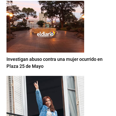
Investigan abuso contra una mujer ocurrido en
Plaza 25 de Mayo