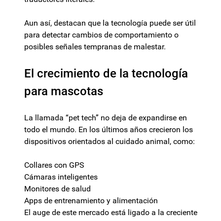
Aun así, destacan que la tecnología puede ser útil
para detectar cambios de comportamiento o
posibles señales tempranas de malestar.
El crecimiento de la tecnología
para mascotas
La llamada “pet tech” no deja de expandirse en
todo el mundo. En los últimos años crecieron los
dispositivos orientados al cuidado animal, como:
Collares con GPS
Cámaras inteligentes
Monitores de salud
Apps de entrenamiento y alimentación
El auge de este mercado está ligado a la creciente