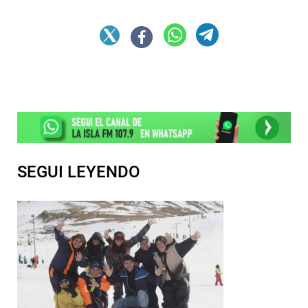
SEGUI LEYENDO