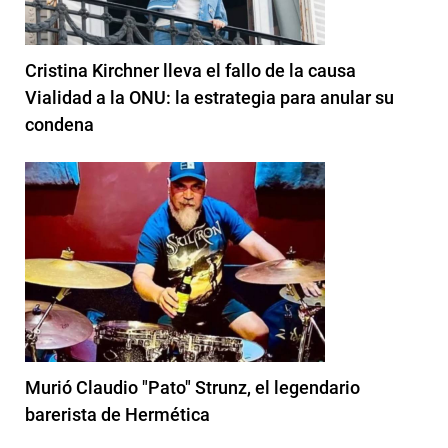
Cristina Kirchner lleva el fallo de la causa
Vialidad a la ONU: la estrategia para anular su
condena
Murió Claudio "Pato" Strunz, el legendario
barerista de Hermética