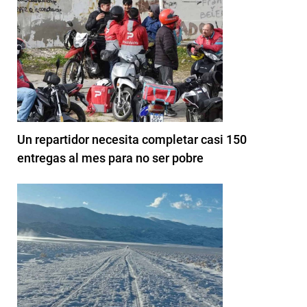
Un repartidor necesita completar casi 150
entregas al mes para no ser pobre