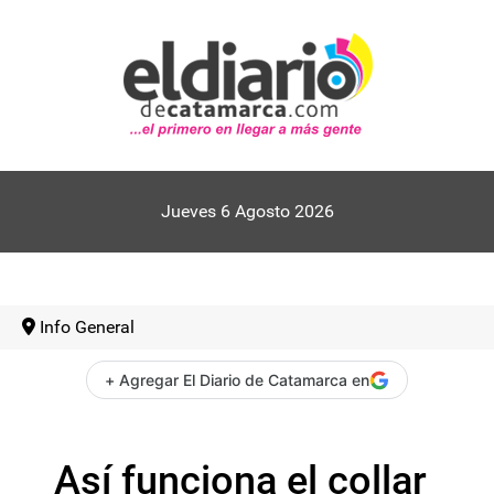
Jueves 6 Agosto 2026
Info General
+ Agregar El Diario de Catamarca en
Así funciona el collar