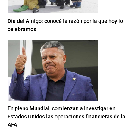
Día del Amigo: conocé la razón por la que hoy lo
celebramos
En pleno Mundial, comienzan a investigar en
Estados Unidos las operaciones financieras de la
AFA