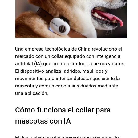
Una empresa tecnológica de China revolucionó el
mercado con un collar equipado con inteligencia
artificial (IA) que promete traducir a perros y gatos.
El dispositivo analiza ladridos, maullidos y
movimientos para intentar detectar qué siente la
mascota y comunicarlo a sus dueños mediante
una aplicación.
Cómo funciona el collar para
mascotas con IA
El dispositivo combina micrófonos, sensores de