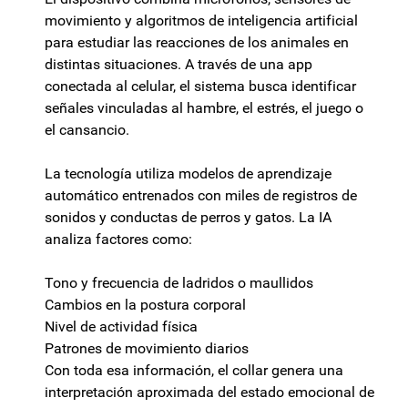
movimiento y algoritmos de inteligencia artificial
para estudiar las reacciones de los animales en
distintas situaciones. A través de una app
conectada al celular, el sistema busca identificar
señales vinculadas al hambre, el estrés, el juego o
el cansancio.
La tecnología utiliza modelos de aprendizaje
automático entrenados con miles de registros de
sonidos y conductas de perros y gatos. La IA
analiza factores como:
Tono y frecuencia de ladridos o maullidos
Cambios en la postura corporal
Nivel de actividad física
Patrones de movimiento diarios
Con toda esa información, el collar genera una
interpretación aproximada del estado emocional de