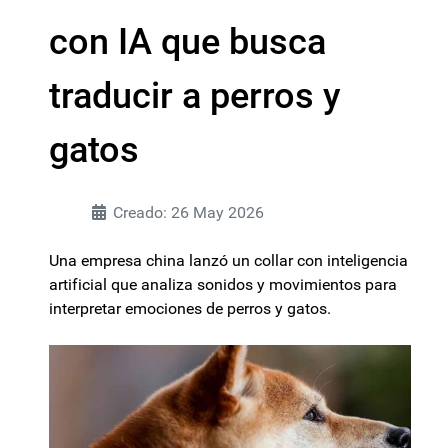
con IA que busca
traducir a perros y
gatos
Creado: 26 May 2026
Una empresa china lanzó un collar con inteligencia
artificial que analiza sonidos y movimientos para
interpretar emociones de perros y gatos.