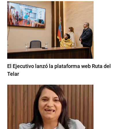
El Ejecutivo lanzó la plataforma web Ruta del
Telar