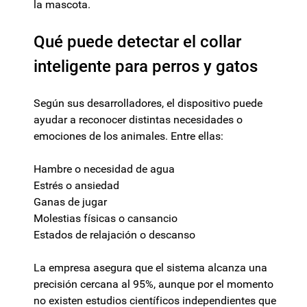
la mascota.
Qué puede detectar el collar
inteligente para perros y gatos
Según sus desarrolladores, el dispositivo puede
ayudar a reconocer distintas necesidades o
emociones de los animales. Entre ellas:
Hambre o necesidad de agua
Estrés o ansiedad
Ganas de jugar
Molestias físicas o cansancio
Estados de relajación o descanso
La empresa asegura que el sistema alcanza una
precisión cercana al 95%, aunque por el momento
no existen estudios científicos independientes que