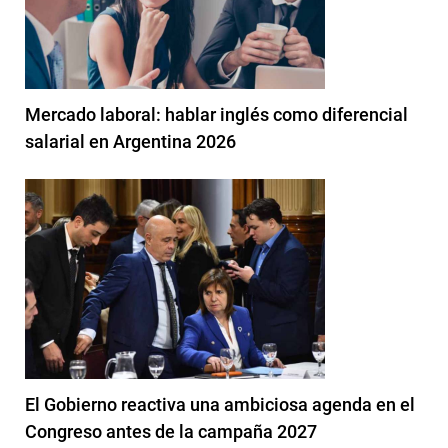
Mercado laboral: hablar inglés como diferencial
salarial en Argentina 2026
El Gobierno reactiva una ambiciosa agenda en el
Congreso antes de la campaña 2027