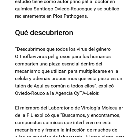
estudio tiene como autor principal al doctor en
química Santiago Oviedo-Roucoque y se publicó
recientemente en Plos Pathogens.
Qué descubrieron
“Descubrimos que todos los virus del género
Orthoflavivirus peligrosos para los humanos
comparten una pieza esencial dentro del
mecanismo que utilizan para multiplicarse en la
célula y además propusimos que esta pieza es un
talón de Aquiles común a todos ellos”, explicó
Oviedo-Rouco a la Agencia CyTA-Leloir.
El miembro del Laboratorio de Virología Molecular
de la FIL explicó que “Buscamos, y encontramos,
compuestos químicos que interfieren en este
mecanismo y frenan la infección de muchos de