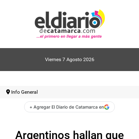
Viernes 7 Agosto 2026
Info General
+ Agregar El Diario de Catamarca en
Argentinos hallan que