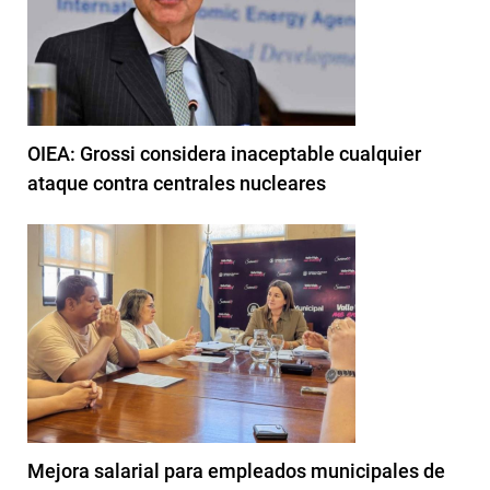
OIEA: Grossi considera inaceptable cualquier
ataque contra centrales nucleares
Mejora salarial para empleados municipales de