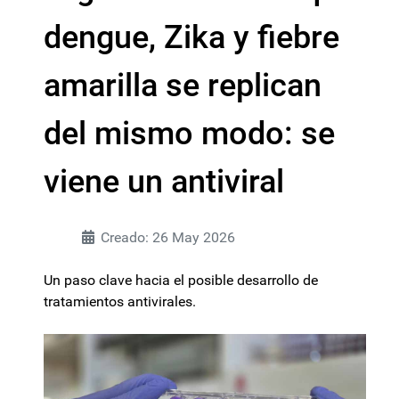
dengue, Zika y fiebre
amarilla se replican
del mismo modo: se
viene un antiviral
Creado: 26 May 2026
Un paso clave hacia el posible desarrollo de
tratamientos antivirales.