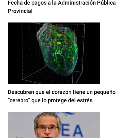
Fecha de pagos a la Administración Pública
Provincial
Descubren que el corazón tiene un pequeño
“cerebro” que lo protege del estrés