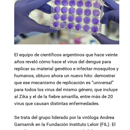
El equipo de científicos argentinos que hace veinte
años reveló cómo hace el virus del dengue para
replicar su material genético e infectar mosquitos y
humanos, obtuvo ahora un nuevo hito: demostrar
que ese mecanismo de replicación es “universal”
para todos los virus del mismo género, que incluye
al Zika y el de la fiebre amarilla, entre más de 20
virus que causan distintas enfermedades.
Se trata del grupo liderado por la viróloga Andrea
Gamarnik en la Fundación Instituto Leloir (FIL). El