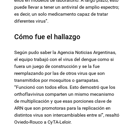
ellos en modelos de laboratorio. A largo plazo, esto
puede llevar a tener un antiviral de amplio espectro;
es decir, un solo medicamento capaz de tratar
diferentes virus”.
Cómo fue el hallazgo
Según pudo saber la Agencia Noticias Argentinas,
el equipo trabajó con el virus del dengue como si
fuera un juego de construcción y se la fue
reemplazando por las de otros virus que son
transmitidos por mosquitos o garrapatas.
“Funcionó con todos ellos. Esto demostró que los
orthoflavivirus comparten un mismo mecanismo
de multiplicación y que esas porciones clave de
ARN que son promotoras para la replicación en
distintos virus son intercambiables entre sí”, resaltó
Oviedo-Rouco a CyTA-Leloir.