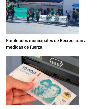
Empleados municipales de Recreo irían a
medidas de fuerza