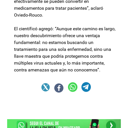
efectivamente se pueden convertir en
medicamentos para tratar pacientes”, aclaró
Oviedo-Rouco.
El científicó agregó: “Aunque este camino es largo,
nuestro descubrimiento ofrece una ventaja
fundamental: no estamos buscando un
tratamiento para una sola enfermedad, sino una
llave maestra que podría protegernos contra
múltiples virus actuales y, lo más importante,
contra amenazas que aún no conocemos”.