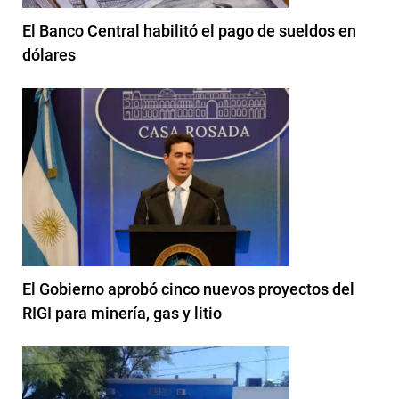
El Banco Central habilitó el pago de sueldos en
dólares
El Gobierno aprobó cinco nuevos proyectos del
RIGI para minería, gas y litio