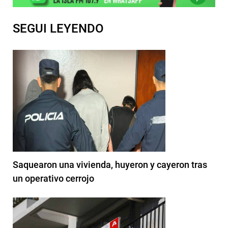
SEGUI LEYENDO
Saquearon una vivienda, huyeron y cayeron tras
un operativo cerrojo