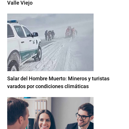
Valle Viejo
Salar del Hombre Muerto: Mineros y turistas
varados por condiciones climáticas