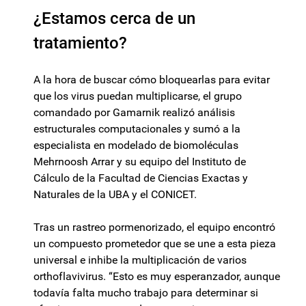
¿Estamos cerca de un
tratamiento?
A la hora de buscar cómo bloquearlas para evitar
que los virus puedan multiplicarse, el grupo
comandado por Gamarnik realizó análisis
estructurales computacionales y sumó a la
especialista en modelado de biomoléculas
Mehrnoosh Arrar y su equipo del Instituto de
Cálculo de la Facultad de Ciencias Exactas y
Naturales de la UBA y el CONICET.
Tras un rastreo pormenorizado, el equipo encontró
un compuesto prometedor que se une a esta pieza
universal e inhibe la multiplicación de varios
orthoflavivirus. “Esto es muy esperanzador, aunque
todavía falta mucho trabajo para determinar si