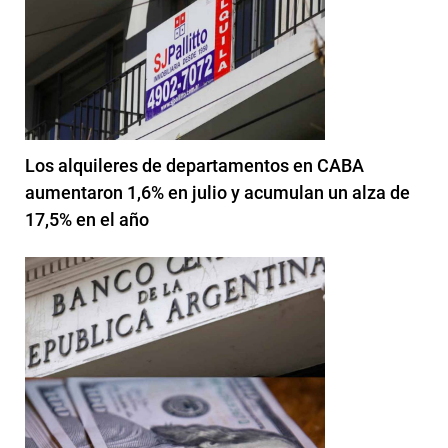
Los alquileres de departamentos en CABA
aumentaron 1,6% en julio y acumulan un alza de
17,5% en el año