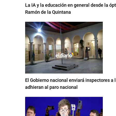
La IA y la educación en general desde la ópt
Ramón de la Quintana
El Gobierno nacional enviará inspectores a
adhieran al paro nacional