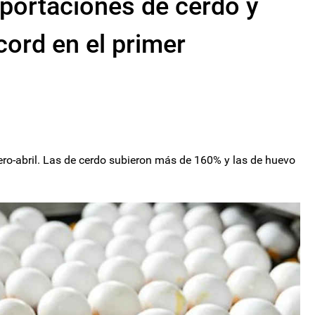
portaciones de cerdo y
ord en el primer
ero-abril. Las de cerdo subieron más de 160% y las de huevo