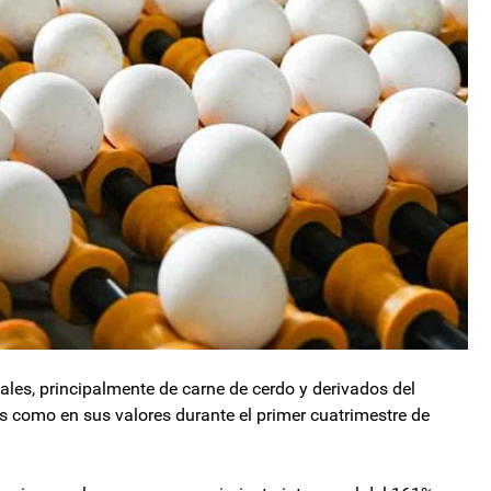
ales, principalmente de carne de cerdo y derivados del
 como en sus valores durante el primer cuatrimestre de