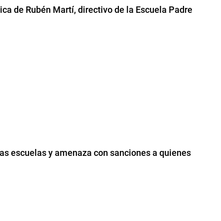
ica de Rubén Martí, directivo de la Escuela Padre
 las escuelas y amenaza con sanciones a quienes