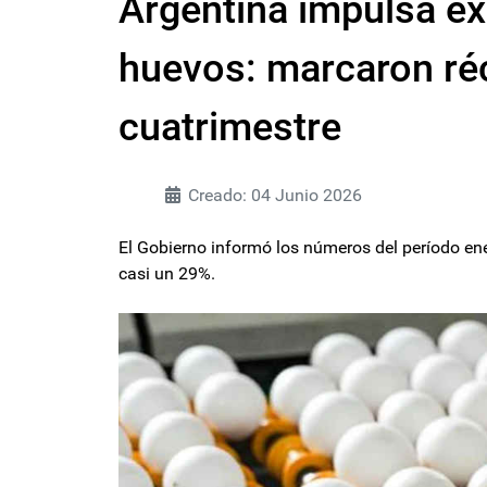
Argentina impulsa ex
huevos: marcaron réc
cuatrimestre
Creado: 04 Junio 2026
El Gobierno informó los números del período en
casi un 29%.