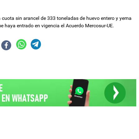
la cuota sin arancel de 333 toneladas de huevo entero y yema
ue haya entrado en vigencia el Acuerdo Mercosur-UE.