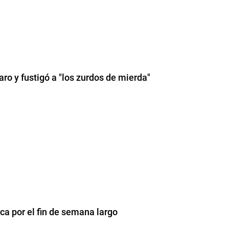
aro y fustigó a "los zurdos de mierda"
ca por el fin de semana largo