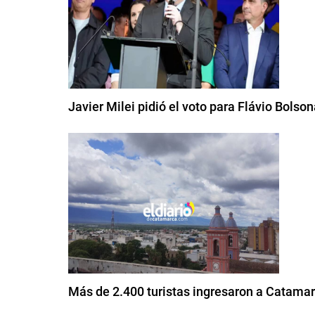
Javier Milei pidió el voto para Flávio Bolson
Más de 2.400 turistas ingresaron a Catamar