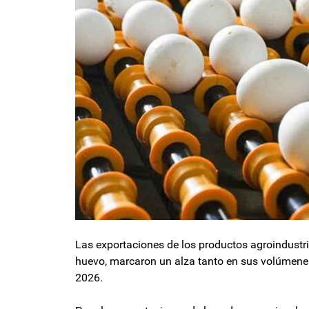
Las exportaciones de los productos agroindustri
huevo, marcaron un alza tanto en sus volúmenes
2026.