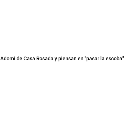
l Adorni de Casa Rosada y piensan en "pasar la escoba"