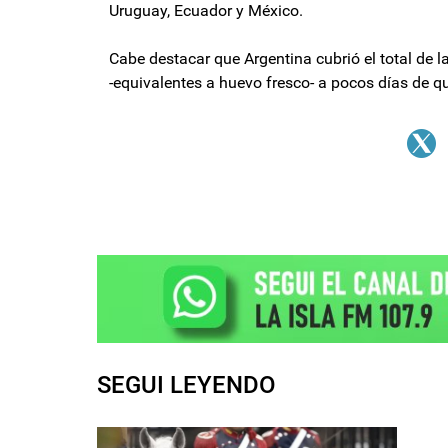
Uruguay, Ecuador y México.
Cabe destacar que Argentina cubrió el total de 
-equivalentes a huevo fresco- a pocos días de q
SEGUI LEYENDO