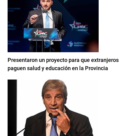
Presentaron un proyecto para que extranjeros
paguen salud y educación en la Provincia