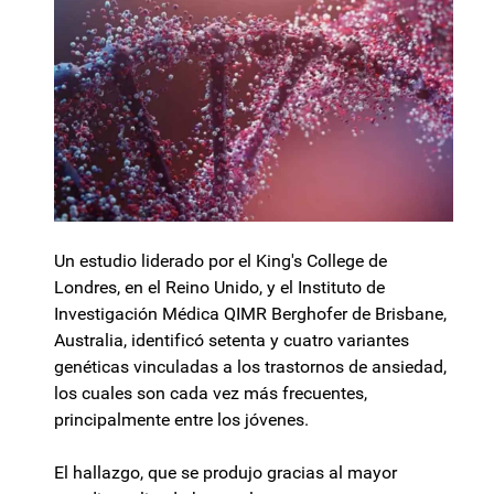
Un estudio liderado por el King's College de
Londres, en el Reino Unido, y el Instituto de
Investigación Médica QIMR Berghofer de Brisbane,
Australia, identificó setenta y cuatro variantes
genéticas vinculadas a los trastornos de ansiedad,
los cuales son cada vez más frecuentes,
principalmente entre los jóvenes.
El hallazgo, que se produjo gracias al mayor