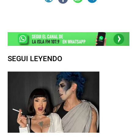
SEGUI LEYENDO