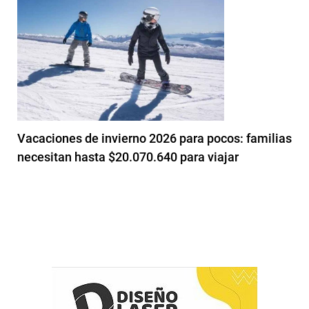
Vacaciones de invierno 2026 para pocos: familias
necesitan hasta $20.070.640 para viajar