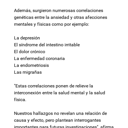
Además, surgieron numerosas correlaciones
genéticas entre la ansiedad y otras afecciones
mentales y físicas como por ejemplo:
La depresión
El síndrome del intestino irritable
El dolor crónico
La enfermedad coronaria
La endometriosis
Las migrañas
"Estas correlaciones ponen de relieve la
interconexión entre la salud mental y la salud
física.
Nuestros hallazgos no revelan una relación de
causa y efecto, pero plantean interrogantes
importantes para futuras investigaciones", afirma