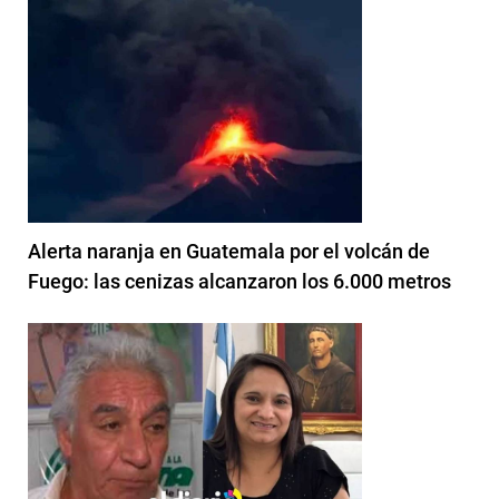
Alerta naranja en Guatemala por el volcán de
Fuego: las cenizas alcanzaron los 6.000 metros