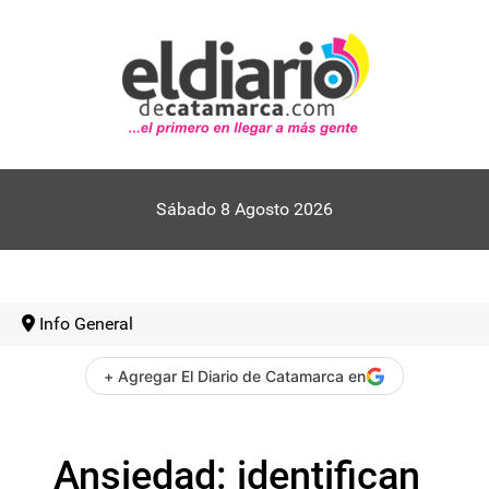
Sábado 8 Agosto 2026
Info General
+ Agregar El Diario de Catamarca en
Ansiedad: identifican