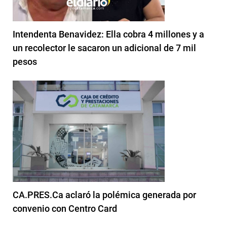
Intendenta Benavidez: Ella cobra 4 millones y a
un recolector le sacaron un adicional de 7 mil
pesos
CA.PRES.Ca aclaró la polémica generada por
convenio con Centro Card