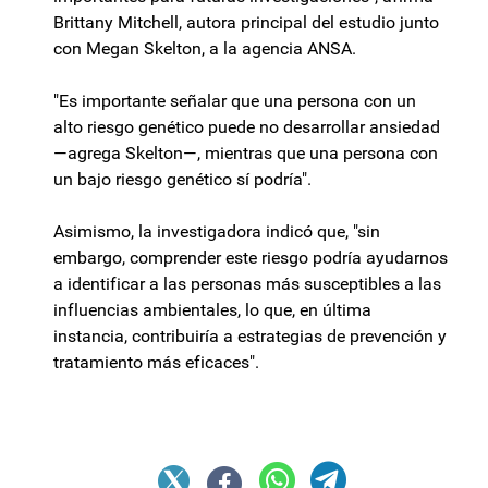
Brittany Mitchell, autora principal del estudio junto
con Megan Skelton, a la agencia ANSA.
"Es importante señalar que una persona con un
alto riesgo genético puede no desarrollar ansiedad
—agrega Skelton—, mientras que una persona con
un bajo riesgo genético sí podría".
Asimismo, la investigadora indicó que, "sin
embargo, comprender este riesgo podría ayudarnos
a identificar a las personas más susceptibles a las
influencias ambientales, lo que, en última
instancia, contribuiría a estrategias de prevención y
tratamiento más eficaces".