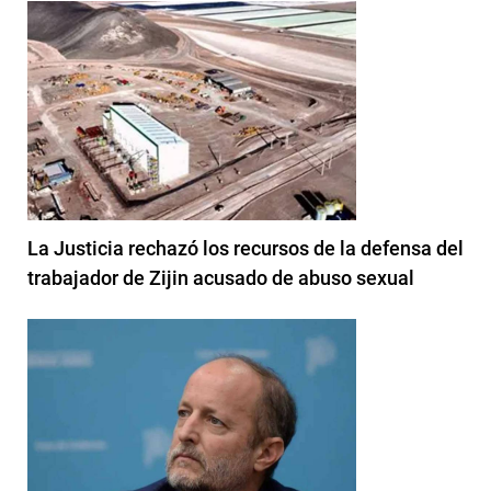
La Justicia rechazó los recursos de la defensa del
trabajador de Zijin acusado de abuso sexual