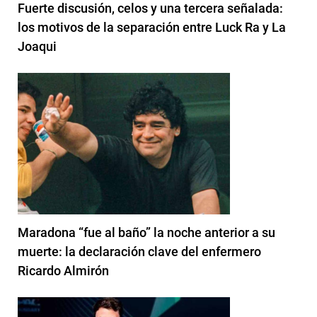
Fuerte discusión, celos y una tercera señalada:
los motivos de la separación entre Luck Ra y La
Joaqui
Maradona “fue al baño” la noche anterior a su
muerte: la declaración clave del enfermero
Ricardo Almirón