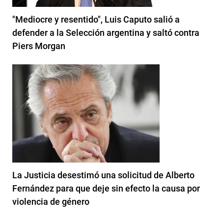
"Mediocre y resentido", Luis Caputo salió a
defender a la Selección argentina y saltó contra
Piers Morgan
La Justicia desestimó una solicitud de Alberto
Fernández para que deje sin efecto la causa por
violencia de género