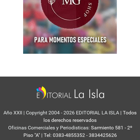
Año XXII | Copyright 2004 - 2026 EDITORIAL LA ISLA
| Todos
los derechos reservados
Oficinas Comerciales y Periodisticas:
Sarmiento 581 - 2º
Piso "A" | Tel: 0383-4855352 - 3834425626