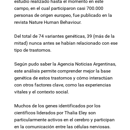
estudio realizado hasta el momento en este
campo, en el cual participaron casi 700.000
personas de origen europeo, fue publicado en la
revista Nature Human Behaviour.
Del total de 74 variantes genéticas, 39 (más de la
mitad) nunca antes se habían relacionado con ese
tipo de trastornos.
Según pudo saber la Agencia Noticias Argentinas,
este análisis permite comprender mejor la base
genética de estos trastornos y cómo interactúan
con otros factores clave, como las experiencias
vitales y el contexto social.
Muchos de los genes identificados por los
científicos liderados por Thalia Eley son
particularmente activos en el cerebro y participan
en la comunicación entre las células nerviosas.