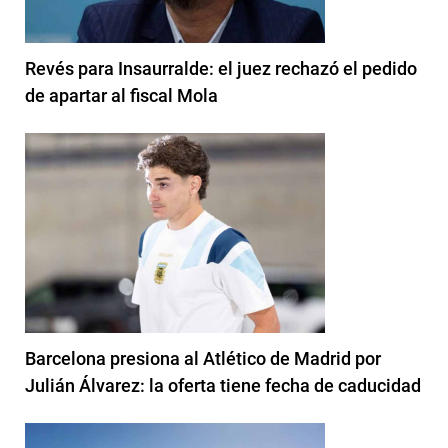
Revés para Insaurralde: el juez rechazó el pedido
de apartar al fiscal Mola
Barcelona presiona al Atlético de Madrid por
Julián Álvarez: la oferta tiene fecha de caducidad