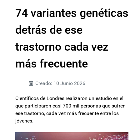
74 variantes genéticas
detrás de ese
trastorno cada vez
más frecuente
Creado: 10 Junio 2026
Científicos de Londres realizaron un estudio en el
que participaron casi 700 mil personas que sufren
ese trastorno, cada vez más frecuente entre los
jóvenes.