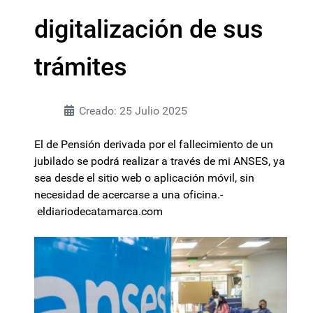
digitalización de sus
trámites
Creado: 25 Julio 2025
El de Pensión derivada por el fallecimiento de un
jubilado se podrá realizar a través de mi ANSES, ya
sea desde el sitio web o aplicación móvil, sin
necesidad de acercarse a una oficina.-
eldiariodecatamarca.com