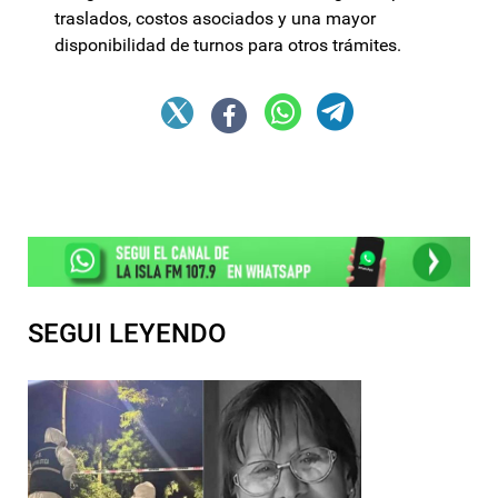
traslados, costos asociados y una mayor
disponibilidad de turnos para otros trámites.
SEGUI LEYENDO