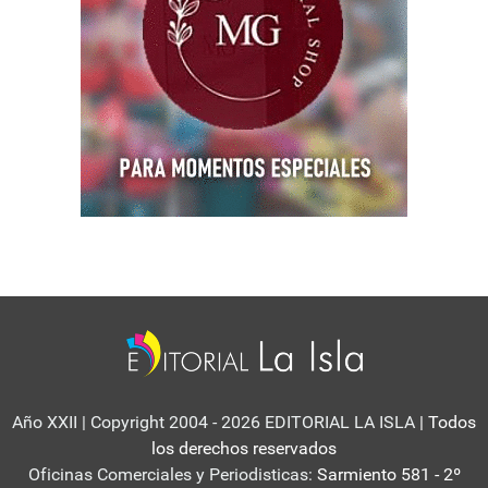
Año XXII | Copyright 2004 - 2026 EDITORIAL LA ISLA
| Todos
los derechos reservados
Oficinas Comerciales y Periodisticas:
Sarmiento 581 - 2º