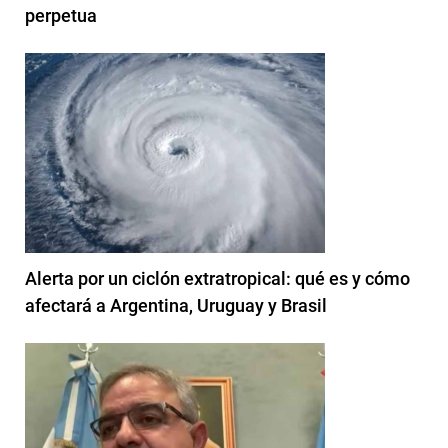
perpetua
Alerta por un ciclón extratropical: qué es y cómo
afectará a Argentina, Uruguay y Brasil