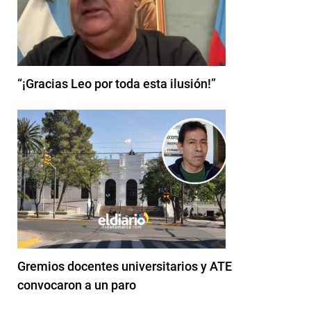
“¡Gracias Leo por toda esta ilusión!”
Gremios docentes universitarios y ATE
convocaron a un paro