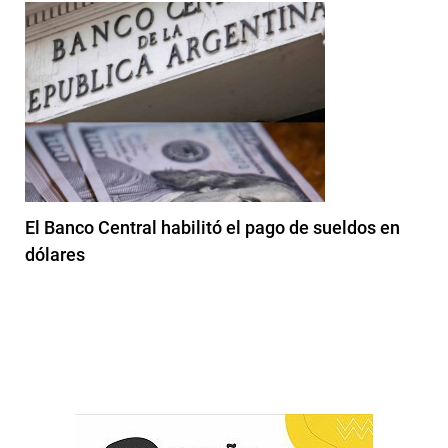
El Banco Central habilitó el pago de sueldos en
dólares