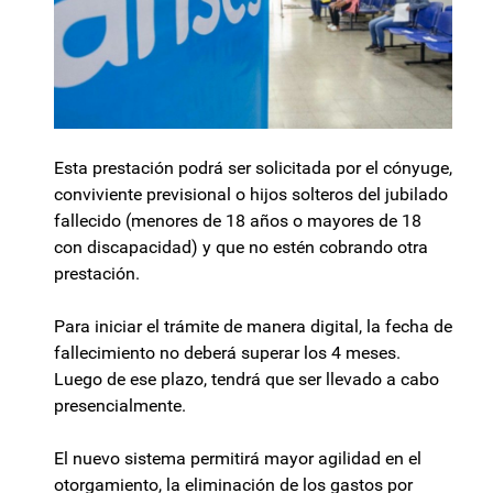
Esta prestación podrá ser solicitada por el cónyuge,
conviviente previsional o hijos solteros del jubilado
fallecido (menores de 18 años o mayores de 18
con discapacidad) y que no estén cobrando otra
prestación.
Para iniciar el trámite de manera digital, la fecha de
fallecimiento no deberá superar los 4 meses.
Luego de ese plazo, tendrá que ser llevado a cabo
presencialmente.
El nuevo sistema permitirá mayor agilidad en el
otorgamiento, la eliminación de los gastos por