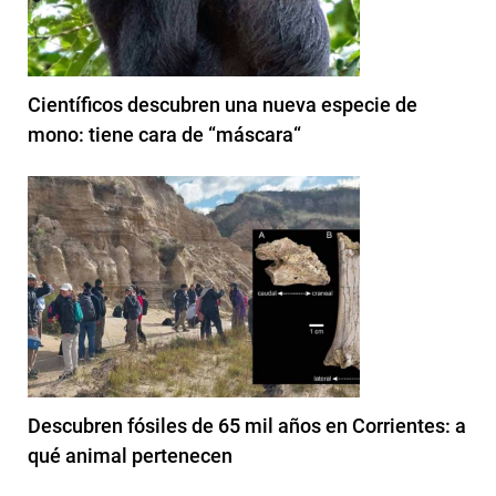
Científicos descubren una nueva especie de
mono: tiene cara de “máscara“
Descubren fósiles de 65 mil años en Corrientes: a
qué animal pertenecen