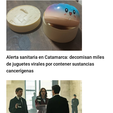
Alerta sanitaria en Catamarca: decomisan miles
de juguetes virales por contener sustancias
cancerígenas