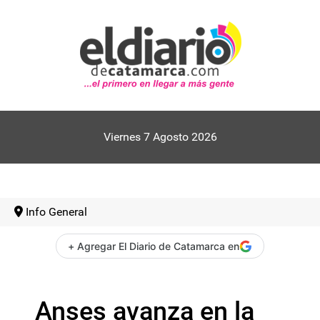
Viernes 7 Agosto 2026
Info General
+ Agregar El Diario de Catamarca en
Anses avanza en la