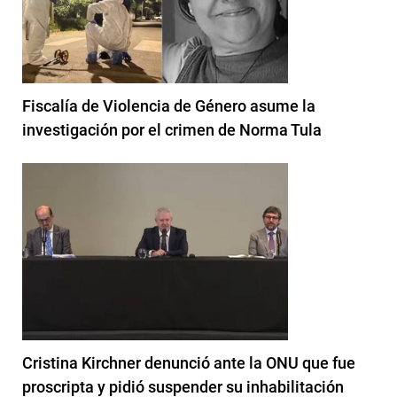
Fiscalía de Violencia de Género asume la
investigación por el crimen de Norma Tula
Cristina Kirchner denunció ante la ONU que fue
proscripta y pidió suspender su inhabilitación