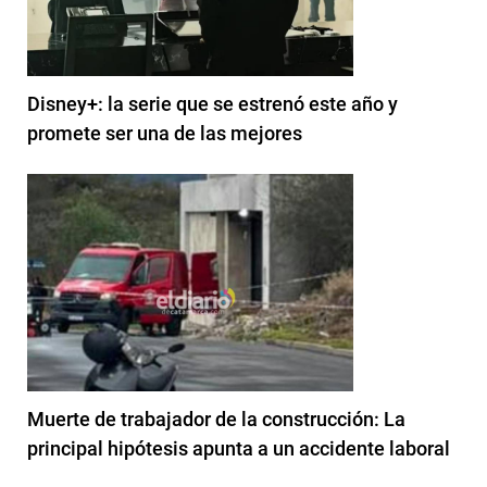
Disney+: la serie que se estrenó este año y
promete ser una de las mejores
Muerte de trabajador de la construcción: La
principal hipótesis apunta a un accidente laboral