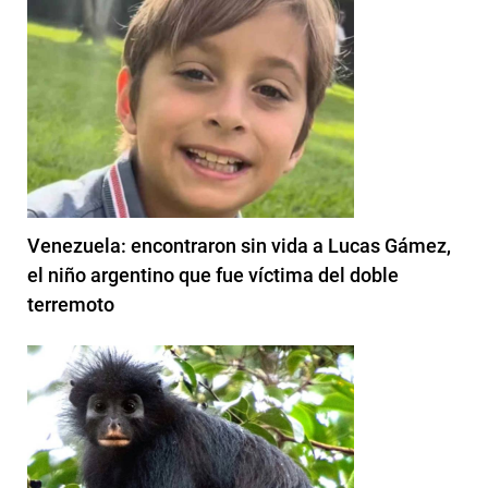
Venezuela: encontraron sin vida a Lucas Gámez,
el niño argentino que fue víctima del doble
terremoto