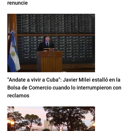
renuncie
"Andate a vivir a Cuba": Javier Milei estalló en la
Bolsa de Comercio cuando lo interrumpieron con
reclamos