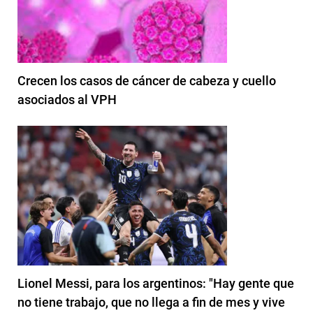
Crecen los casos de cáncer de cabeza y cuello
asociados al VPH
Lionel Messi, para los argentinos: "Hay gente que
no tiene trabajo, que no llega a fin de mes y vive