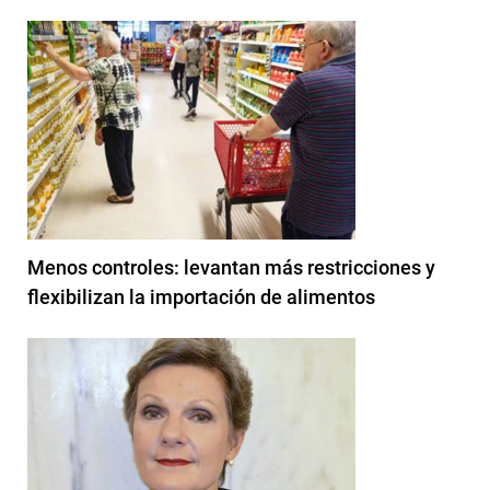
Menos controles: levantan más restricciones y
flexibilizan la importación de alimentos