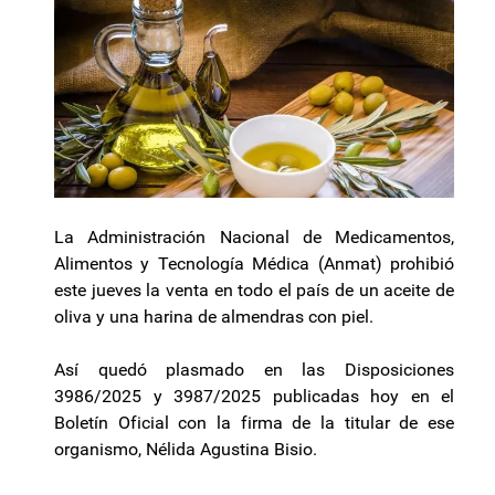
La Administración Nacional de Medicamentos,
Alimentos y Tecnología Médica (Anmat) prohibió
este jueves la venta en todo el país de un aceite de
oliva y una harina de almendras con piel.
Así quedó plasmado en las Disposiciones
3986/2025 y 3987/2025 publicadas hoy en el
Boletín Oficial con la firma de la titular de ese
organismo, Nélida Agustina Bisio.