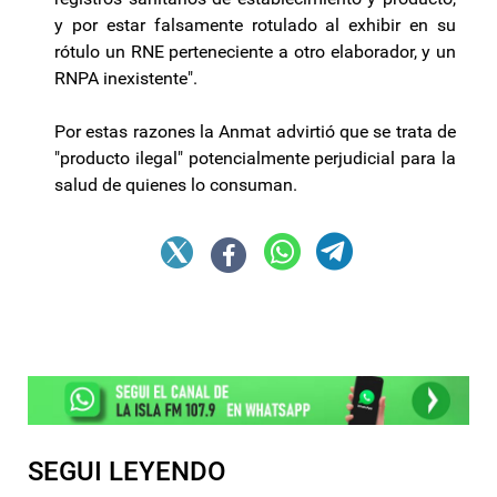
y por estar falsamente rotulado al exhibir en su
rótulo un RNE perteneciente a otro elaborador, y un
RNPA inexistente".
Por estas razones la Anmat advirtió que se trata de
"producto ilegal" potencialmente perjudicial para la
salud de quienes lo consuman.
SEGUI LEYENDO