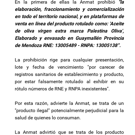
En la primera de ellas la Anmat prohibió
"la
elaboración, fraccionamiento y comercialización
en todo el territorio nacional, y en plataformas de
venta en línea del producto rotulado como: 'Aceite
de oliva virgen extra marca Palestina Oliva',
Elaborado y envasado en Guaymallén Provincia
de Mendoza RNE: 13005489 - RNPA: 13005138”.
La prohibición rige para cualquier presentación,
lote y fecha de vencimiento "por carecer de
registros sanitarios de establecimiento y producto,
por estar falsamente rotulado al exhibir en su
rótulo números de RNE y RNPA inexistentes".
Por esta razón, advierte la Anmat, se trata de un
"producto ilegal" potencialmente perjudicial para la
salud de quienes lo consuman.
La Anmat advirtió que se trata de los producto