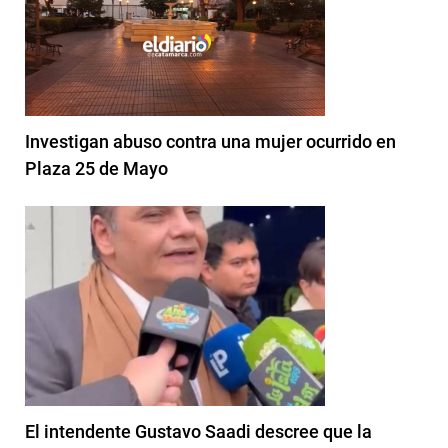
Investigan abuso contra una mujer ocurrido en
Plaza 25 de Mayo
El intendente Gustavo Saadi descree que la