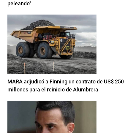
peleando"
MARA adjudicó a Finning un contrato de US$ 250
millones para el reinicio de Alumbrera