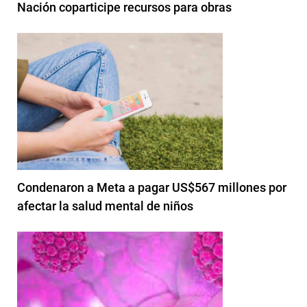
Nación coparticipe recursos para obras
Condenaron a Meta a pagar US$567 millones por
afectar la salud mental de niños