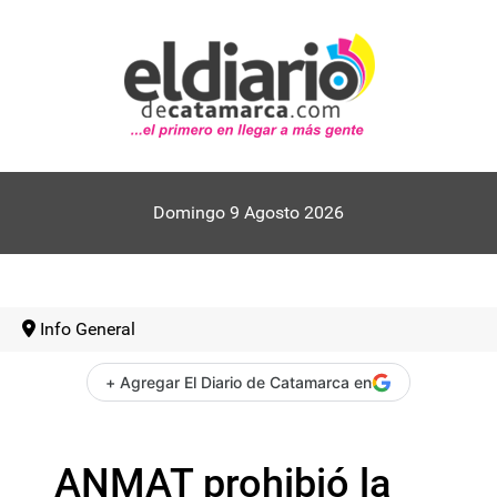
Domingo 9 Agosto 2026
Info General
+ Agregar El Diario de Catamarca en
ANMAT prohibió la