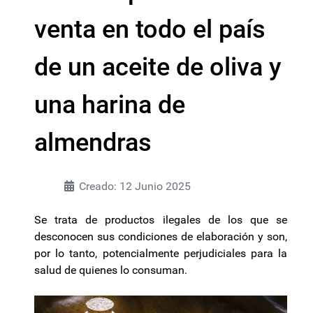
venta en todo el país
de un aceite de oliva y
una harina de
almendras
Creado: 12 Junio 2025
Se trata de productos ilegales de los que se
desconocen sus condiciones de elaboración y son,
por lo tanto, potencialmente perjudiciales para la
salud de quienes lo consuman.