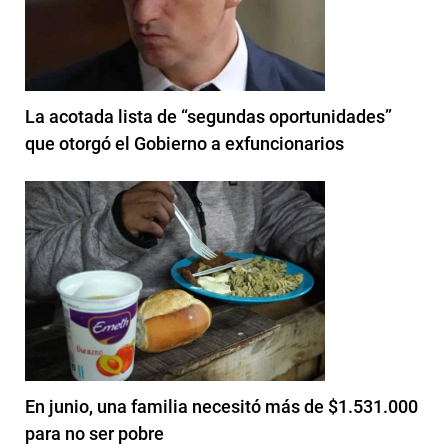
La acotada lista de “segundas oportunidades”
que otorgó el Gobierno a exfuncionarios
En junio, una familia necesitó más de $1.531.000
para no ser pobre