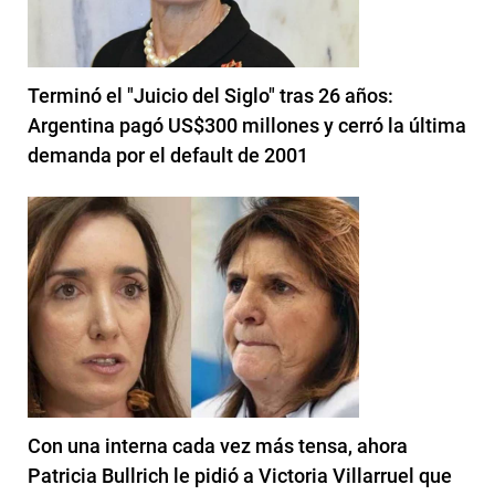
Terminó el "Juicio del Siglo" tras 26 años:
Argentina pagó US$300 millones y cerró la última
demanda por el default de 2001
Con una interna cada vez más tensa, ahora
Patricia Bullrich le pidió a Victoria Villarruel que