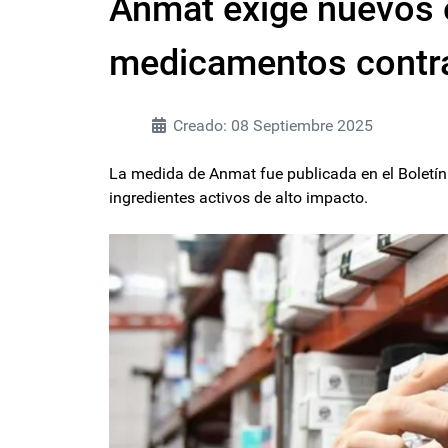
Anmat exige nuevos e
medicamentos contra
Creado: 08 Septiembre 2025
La medida de Anmat fue publicada en el Boletín 
ingredientes activos de alto impacto.