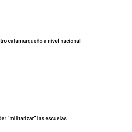
tro catamarqueño a nivel nacional
er “militarizar” las escuelas