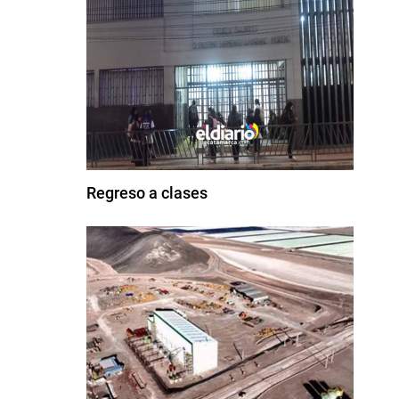
Regreso a clases