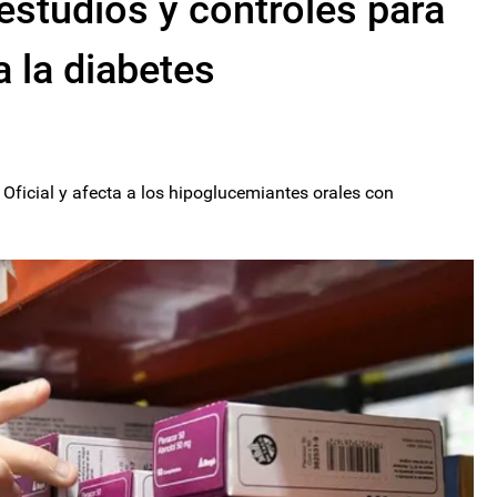
studios y controles para
 la diabetes
Oficial y afecta a los hipoglucemiantes orales con