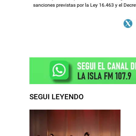
sanciones previstas por la Ley 16.463 y el Decr
SEGUI LEYENDO