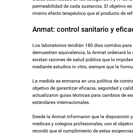
permeabilidad de cada sustancia. El objetivo e
mismo efecto terapéutico que el producto de ref
Anmat: control sanitario y efica
Los laboratorios tendrán 180 días corridos para 
demuestran equivalencia, la Anmat ordenará la 
existan razones de salud pública que lo impidan
mediante estudios in vitro, siempre que la form
La medida se enmarca en una política de contro
objetivo de garantizar eficacia, seguridad y ca
actualizaron guías técnicas para cambios de esca
estándares internacionales.
Desde la Anmat informaron que la disposición 
médicas y colegios profesionales, con el objet
recordó que el cumplimiento de estas exigencias