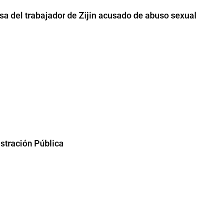
nsa del trabajador de Zijin acusado de abuso sexual
stración Pública