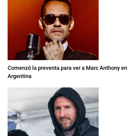
Comenzó la preventa para ver a Marc Anthony en
Argentina