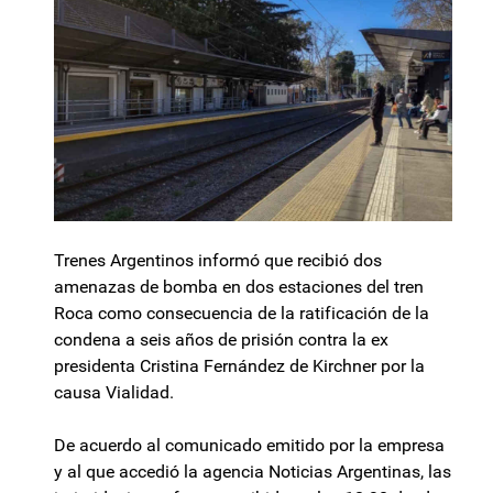
Trenes Argentinos informó que recibió dos
amenazas de bomba en dos estaciones del tren
Roca como consecuencia de la ratificación de la
condena a seis años de prisión contra la ex
presidenta Cristina Fernández de Kirchner por la
causa Vialidad.
De acuerdo al comunicado emitido por la empresa
y al que accedió la agencia Noticias Argentinas, las