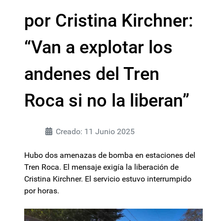
por Cristina Kirchner:
“Van a explotar los
andenes del Tren
Roca si no la liberan”
Creado: 11 Junio 2025
Hubo dos amenazas de bomba en estaciones del
Tren Roca. El mensaje exigía la liberación de
Cristina Kirchner. El servicio estuvo interrumpido
por horas.