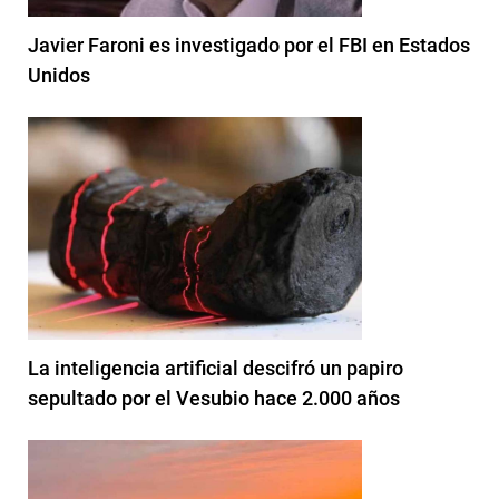
Javier Faroni es investigado por el FBI en Estados
Unidos
La inteligencia artificial descifró un papiro
sepultado por el Vesubio hace 2.000 años