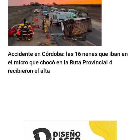
Accidente en Córdoba: las 16 nenas que iban en
el micro que chocó en la Ruta Provincial 4
recibieron el alta