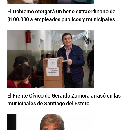
El Gobierno otorgará un bono extraordinario de
$100.000 a empleados públicos y municipales
El Frente Cívico de Gerardo Zamora arrasó en las
municipales de Santiago del Estero