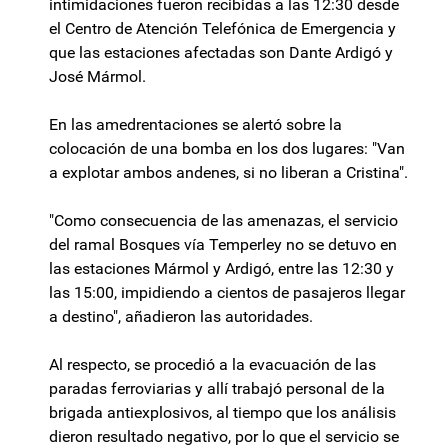
intimidaciones fueron recibidas a las 12:30 desde
el Centro de Atención Telefónica de Emergencia y
que las estaciones afectadas son Dante Ardigó y
José Mármol.
En las amedrentaciones se alertó sobre la
colocación de una bomba en los dos lugares: "Van
a explotar ambos andenes, si no liberan a Cristina".
"Como consecuencia de las amenazas, el servicio
del ramal Bosques vía Temperley no se detuvo en
las estaciones Mármol y Ardigó, entre las 12:30 y
las 15:00, impidiendo a cientos de pasajeros llegar
a destino", añadieron las autoridades.
Al respecto, se procedió a la evacuación de las
paradas ferroviarias y allí trabajó personal de la
brigada antiexplosivos, al tiempo que los análisis
dieron resultado negativo, por lo que el servicio se