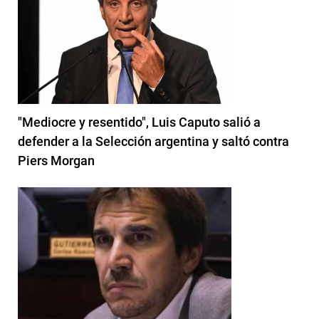
"Mediocre y resentido", Luis Caputo salió a
defender a la Selección argentina y saltó contra
Piers Morgan