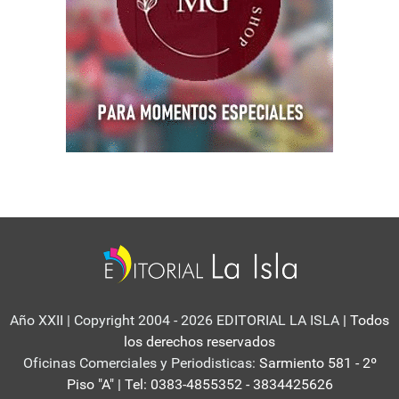
Año XXII | Copyright 2004 - 2026 EDITORIAL LA ISLA
| Todos
los derechos reservados
Oficinas Comerciales y Periodisticas:
Sarmiento 581 - 2º
Piso "A" | Tel: 0383-4855352 - 3834425626