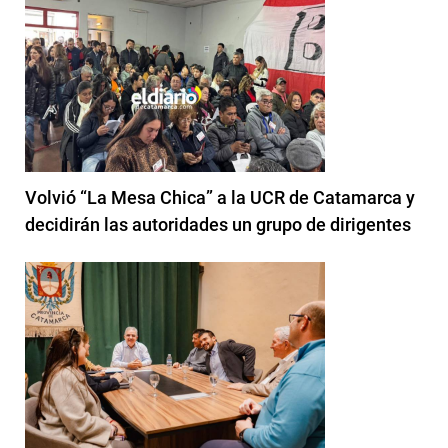
Volvió “La Mesa Chica” a la UCR de Catamarca y
decidirán las autoridades un grupo de dirigentes