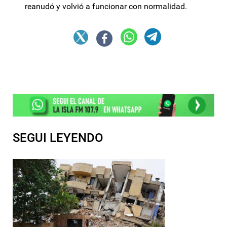
reanudó y volvió a funcionar con normalidad.
SEGUI LEYENDO