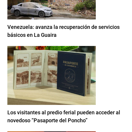
Venezuela: avanza la recuperación de servicios
básicos en La Guaira
Los visitantes al predio ferial pueden acceder al
novedoso “Pasaporte del Poncho”