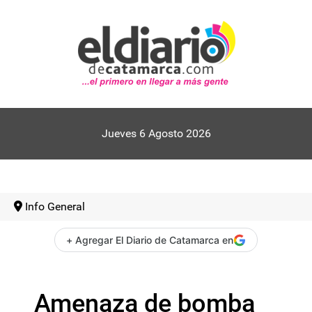
Jueves 6 Agosto 2026
Info General
+ Agregar El Diario de Catamarca en
Amenaza de bomba