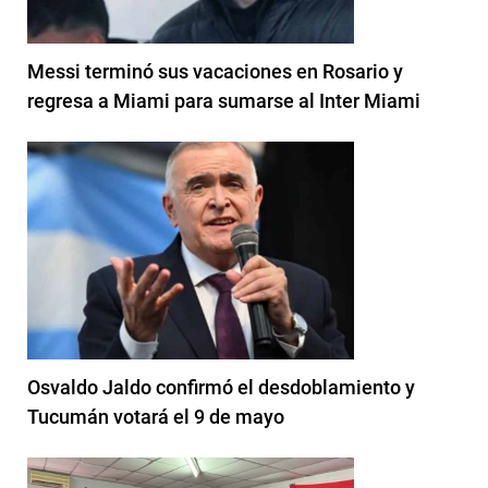
Messi terminó sus vacaciones en Rosario y
regresa a Miami para sumarse al Inter Miami
Osvaldo Jaldo confirmó el desdoblamiento y
Tucumán votará el 9 de mayo