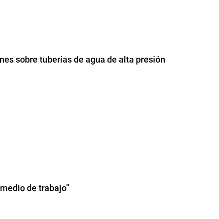
ones sobre tuberías de agua de alta presión
y medio de trabajo”