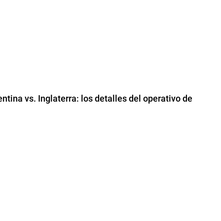
tina vs. Inglaterra: los detalles del operativo de