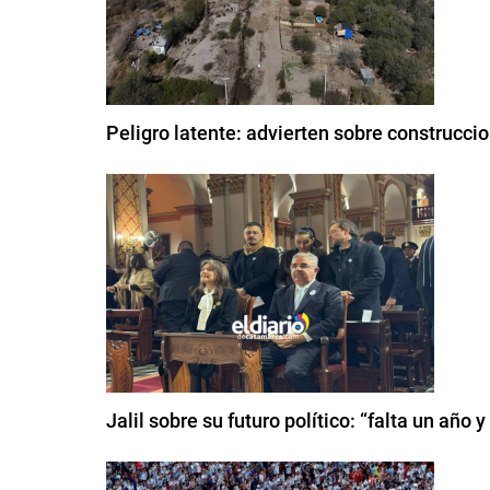
Peligro latente: advierten sobre construcci
Jalil sobre su futuro político: “falta un año 