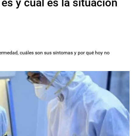
 es y cuál es la situación
fermedad, cuáles son sus síntomas y por qué hoy no