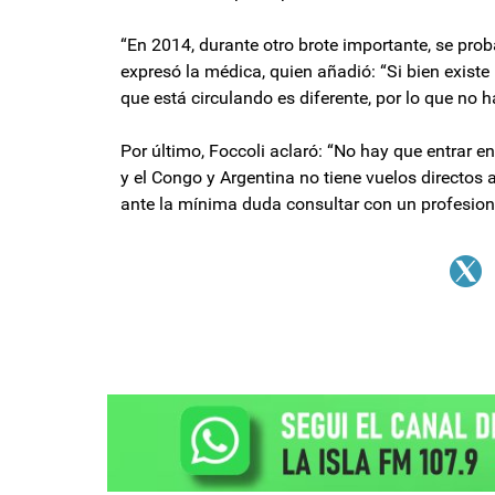
“En 2014, durante otro brote importante, se proba
expresó la médica, quien añadió: “Si bien exist
que está circulando es diferente, por lo que no 
Por último, Foccoli aclaró: “No hay que entrar 
y el Congo y Argentina no tiene vuelos directos
ante la mínima duda consultar con un profesion