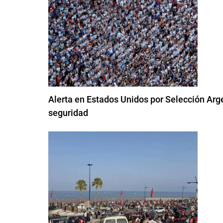
Alerta en Estados Unidos por Selección Argen
seguridad