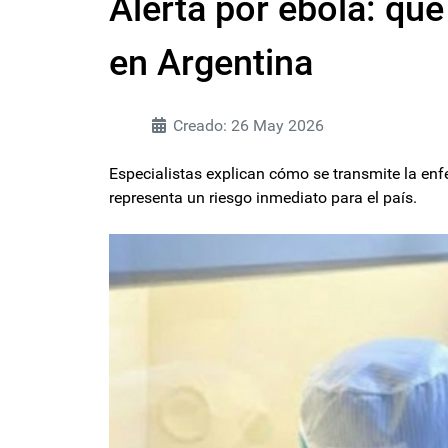
Alerta por ébola: qué
en Argentina
Creado: 26 May 2026
Especialistas explican cómo se transmite la en
representa un riesgo inmediato para el país.