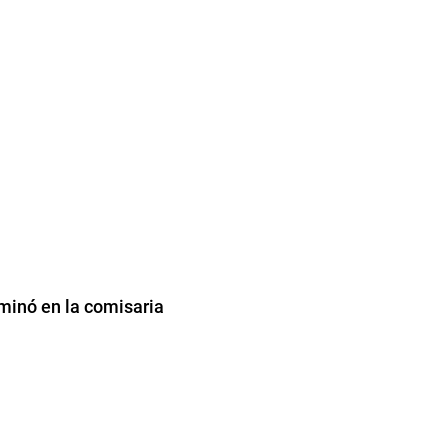
rminó en la comisaria