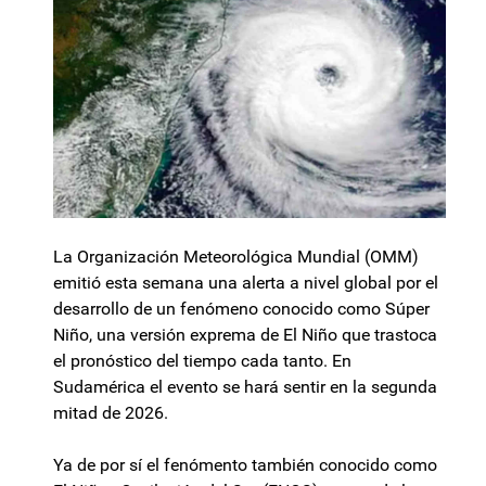
La Organización Meteorológica Mundial (OMM)
emitió esta semana una alerta a nivel global por el
desarrollo de un fenómeno conocido como Súper
Niño, una versión exprema de El Niño que trastoca
el pronóstico del tiempo cada tanto. En
Sudamérica el evento se hará sentir en la segunda
mitad de 2026.
Ya de por sí el fenómento también conocido como