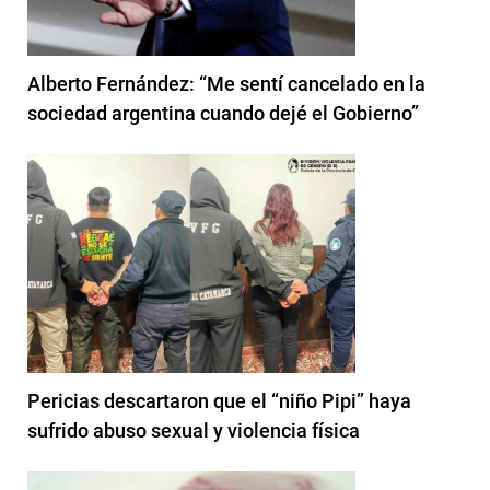
Alberto Fernández: “Me sentí cancelado en la
sociedad argentina cuando dejé el Gobierno”
Pericias descartaron que el “niño Pipi” haya
sufrido abuso sexual y violencia física