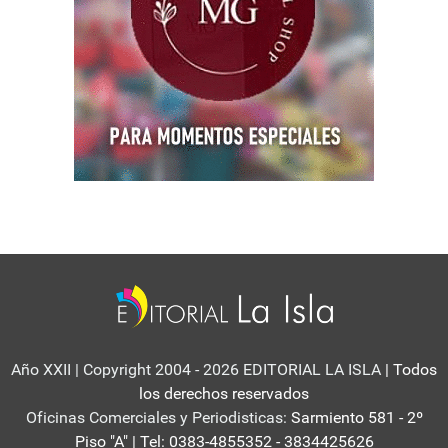
Año XXII | Copyright 2004 - 2026 EDITORIAL LA ISLA
| Todos
los derechos reservados
Oficinas Comerciales y Periodisticas:
Sarmiento 581 - 2º
Piso "A" | Tel: 0383-4855352 - 3834425626