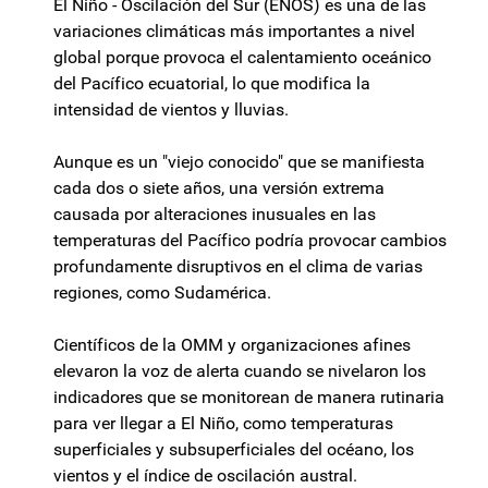
El Niño - Oscilación del Sur (ENOS) es una de las
variaciones climáticas más importantes a nivel
global porque provoca el calentamiento oceánico
del Pacífico ecuatorial, lo que modifica la
intensidad de vientos y lluvias.
Aunque es un "viejo conocido" que se manifiesta
cada dos o siete años, una versión extrema
causada por alteraciones inusuales en las
temperaturas del Pacífico podría provocar cambios
profundamente disruptivos en el clima de varias
regiones, como Sudamérica.
Científicos de la OMM y organizaciones afines
elevaron la voz de alerta cuando se nivelaron los
indicadores que se monitorean de manera rutinaria
para ver llegar a El Niño, como temperaturas
superficiales y subsuperficiales del océano, los
vientos y el índice de oscilación austral.