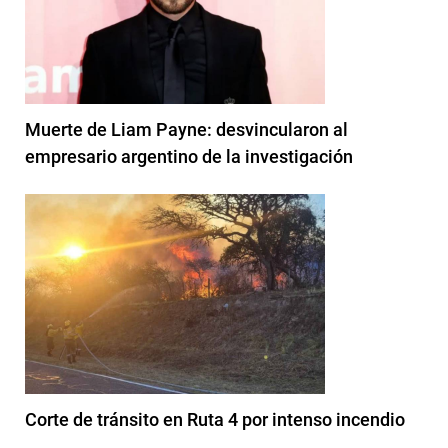
Muerte de Liam Payne: desvincularon al
empresario argentino de la investigación
Corte de tránsito en Ruta 4 por intenso incendio