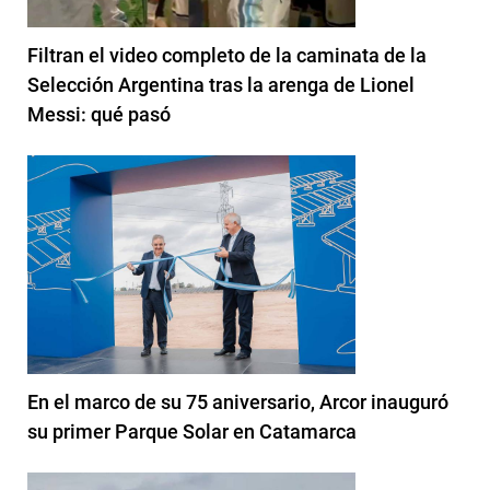
Filtran el video completo de la caminata de la
Selección Argentina tras la arenga de Lionel
Messi: qué pasó
En el marco de su 75 aniversario, Arcor inauguró
su primer Parque Solar en Catamarca