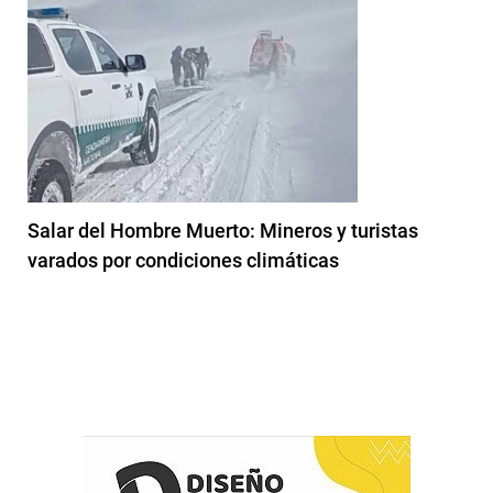
Salar del Hombre Muerto: Mineros y turistas
varados por condiciones climáticas