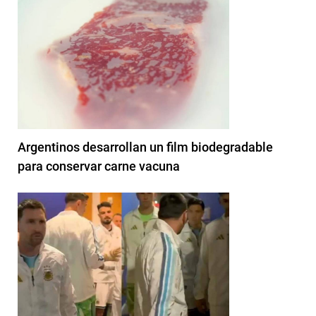
Argentinos desarrollan un film biodegradable
para conservar carne vacuna