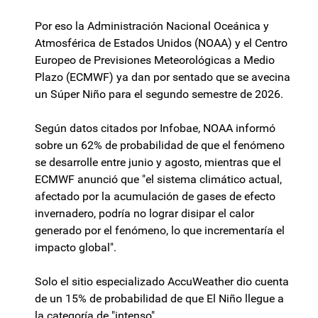
Por eso la Administración Nacional Oceánica y
Atmosférica de Estados Unidos (NOAA) y el Centro
Europeo de Previsiones Meteorológicas a Medio
Plazo (ECMWF) ya dan por sentado que se avecina
un Súper Niño para el segundo semestre de 2026.
Según datos citados por Infobae, NOAA informó
sobre un 62% de probabilidad de que el fenómeno
se desarrolle entre junio y agosto, mientras que el
ECMWF anunció que "el sistema climático actual,
afectado por la acumulación de gases de efecto
invernadero, podría no lograr disipar el calor
generado por el fenómeno, lo que incrementaría el
impacto global".
Solo el sitio especializado AccuWeather dio cuenta
de un 15% de probabilidad de que El Niño llegue a
la categoría de "intenso".