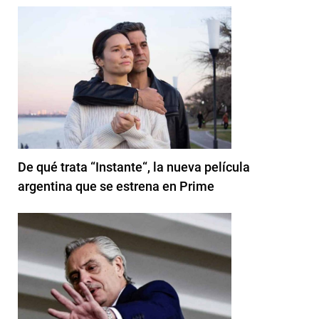
De qué trata “Instante“, la nueva película
argentina que se estrena en Prime