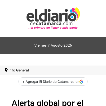
Viernes 7 Agosto 2026
Info General
+ Agregar El Diario de Catamarca en
Alerta global por el