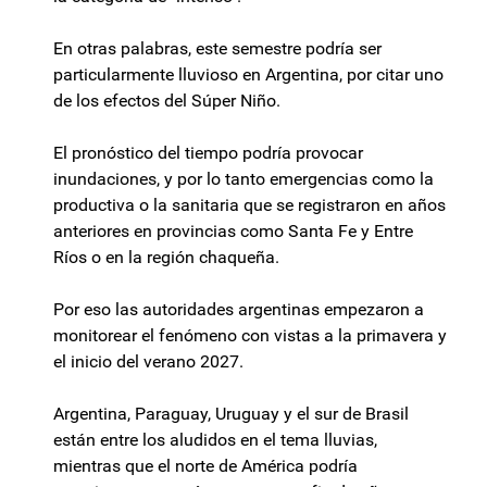
En otras palabras, este semestre podría ser
particularmente lluvioso en Argentina, por citar uno
de los efectos del Súper Niño.
El pronóstico del tiempo podría provocar
inundaciones, y por lo tanto emergencias como la
productiva o la sanitaria que se registraron en años
anteriores en provincias como Santa Fe y Entre
Ríos o en la región chaqueña.
Por eso las autoridades argentinas empezaron a
monitorear el fenómeno con vistas a la primavera y
el inicio del verano 2027.
Argentina, Paraguay, Uruguay y el sur de Brasil
están entre los aludidos en el tema lluvias,
mientras que el norte de América podría