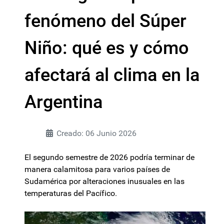
fenómeno del Súper
Niño: qué es y cómo
afectará al clima en la
Argentina
Creado: 06 Junio 2026
El segundo semestre de 2026 podría terminar de
manera calamitosa para varios países de
Sudamérica por alteraciones inusuales en las
temperaturas del Pacífico.