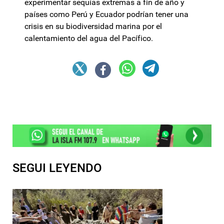
experimentar sequías extremas a fin de año y
países como Perú y Ecuador podrían tener una
crisis en su biodiversidad marina por el
calentamiento del agua del Pacífico.
SEGUI LEYENDO