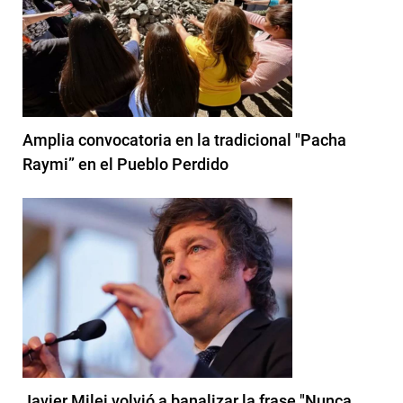
Amplia convocatoria en la tradicional "Pacha
Raymi” en el Pueblo Perdido
Javier Milei volvió a banalizar la frase "Nunca