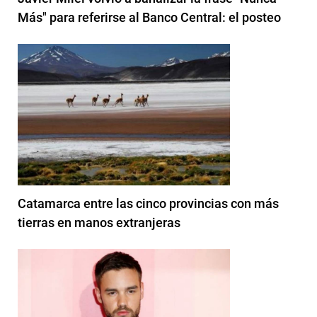
Más" para referirse al Banco Central: el posteo
Catamarca entre las cinco provincias con más
tierras en manos extranjeras