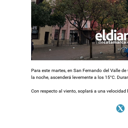
Para este martes, en San Fernando del Valle de
la noche, ascenderá levemente a los 15°C. Duran
Con respecto al viento, soplará a una velocida