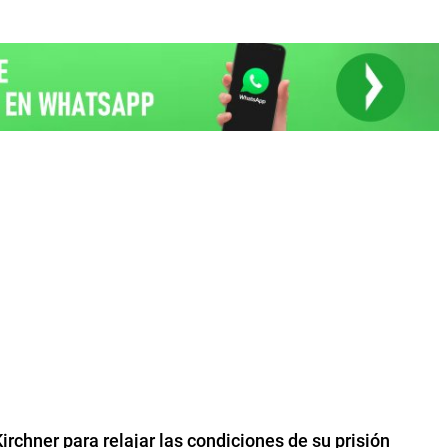
Kirchner para relajar las condiciones de su prisión