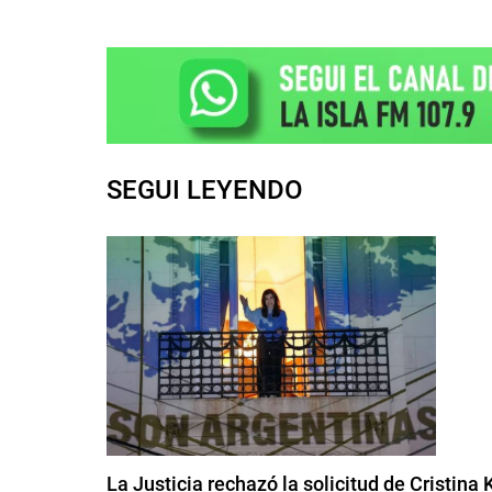
SEGUI LEYENDO
La Justicia rechazó la solicitud de Cristina 