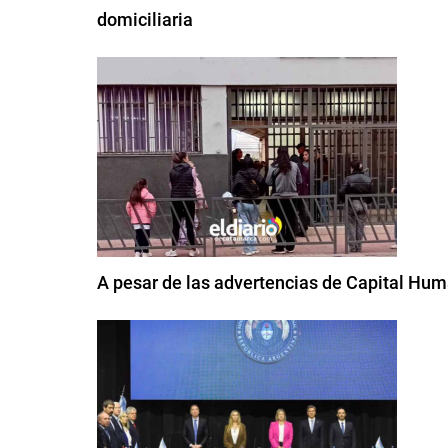
domiciliaria
A pesar de las advertencias de Capital Huma