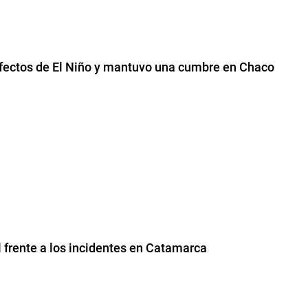
 efectos de El Niño y mantuvo una cumbre en Chaco
l frente a los incidentes en Catamarca