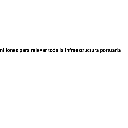
millones para relevar toda la infraestructura portuaria