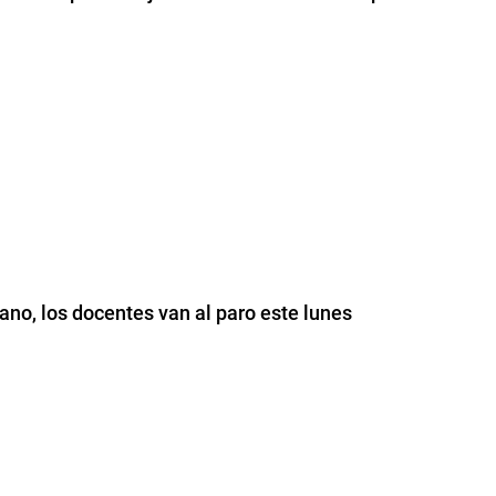
no, los docentes van al paro este lunes