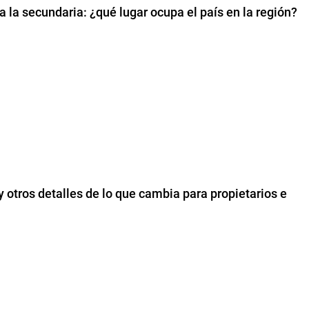
a la secundaria: ¿qué lugar ocupa el país en la región?
y otros detalles de lo que cambia para propietarios e