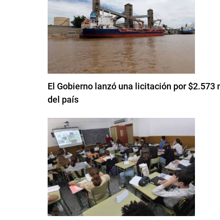
El Gobierno lanzó una licitación por $2.573 
del país