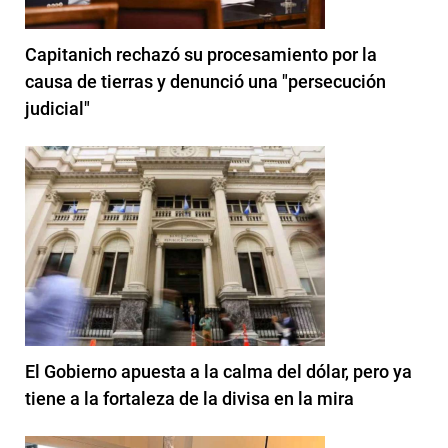
Capitanich rechazó su procesamiento por la
causa de tierras y denunció una "persecución
judicial"
El Gobierno apuesta a la calma del dólar, pero ya
tiene a la fortaleza de la divisa en la mira