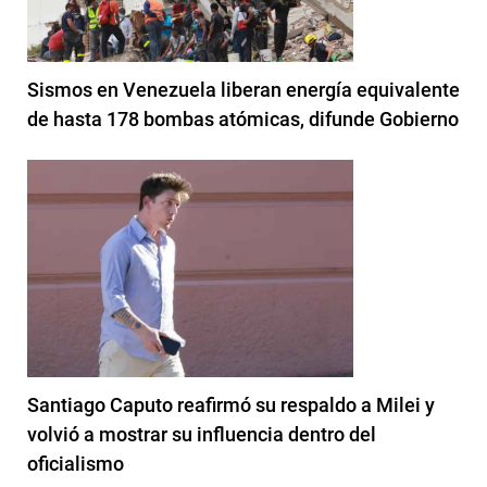
Sismos en Venezuela liberan energía equivalente
de hasta 178 bombas atómicas, difunde Gobierno
Santiago Caputo reafirmó su respaldo a Milei y
volvió a mostrar su influencia dentro del
oficialismo