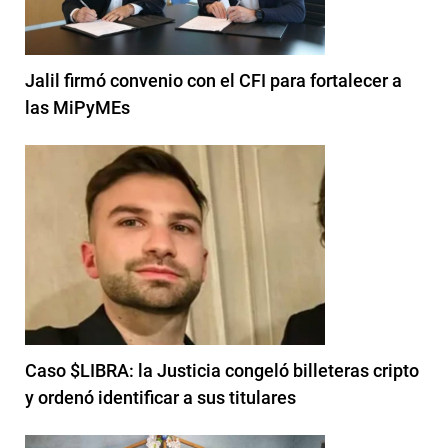
Jalil firmó convenio con el CFI para fortalecer a
las MiPyMEs
Caso $LIBRA: la Justicia congeló billeteras cripto
y ordenó identificar a sus titulares