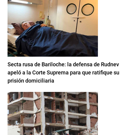
Secta rusa de Bariloche: la defensa de Rudnev
apeló a la Corte Suprema para que ratifique su
prisión domiciliaria