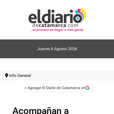
Jueves 6 Agosto 2026
Info General
+ Agregar El Diario de Catamarca en
Acompañan a