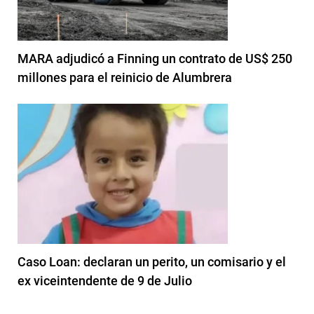
MARA adjudicó a Finning un contrato de US$ 250
millones para el reinicio de Alumbrera
Caso Loan: declaran un perito, un comisario y el
ex viceintendente de 9 de Julio