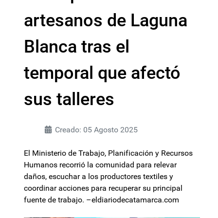
artesanos de Laguna
Blanca tras el
temporal que afectó
sus talleres
Creado: 05 Agosto 2025
El Ministerio de Trabajo, Planificación y Recursos
Humanos recorrió la comunidad para relevar
daños, escuchar a los productores textiles y
coordinar acciones para recuperar su principal
fuente de trabajo. –eldiariodecatamarca.com