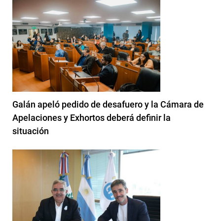
Galán apeló pedido de desafuero y la Cámara de
Apelaciones y Exhortos deberá definir la
situación