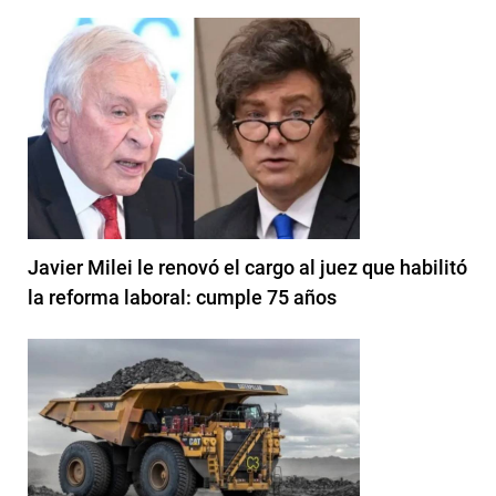
Javier Milei le renovó el cargo al juez que habilitó
la reforma laboral: cumple 75 años