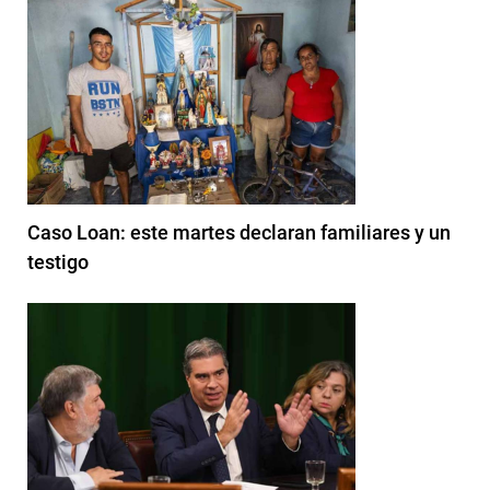
Caso Loan: este martes declaran familiares y un
testigo