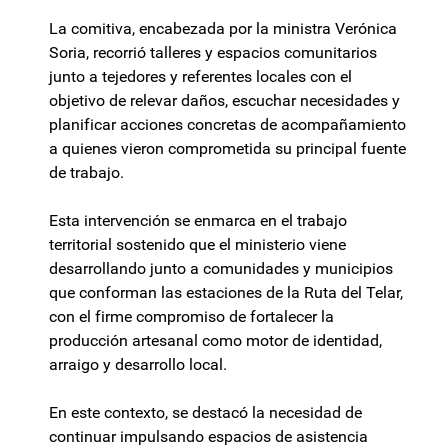
La comitiva, encabezada por la ministra Verónica
Soria, recorrió talleres y espacios comunitarios
junto a tejedores y referentes locales con el
objetivo de relevar daños, escuchar necesidades y
planificar acciones concretas de acompañamiento
a quienes vieron comprometida su principal fuente
de trabajo.
Esta intervención se enmarca en el trabajo
territorial sostenido que el ministerio viene
desarrollando junto a comunidades y municipios
que conforman las estaciones de la Ruta del Telar,
con el firme compromiso de fortalecer la
producción artesanal como motor de identidad,
arraigo y desarrollo local.
En este contexto, se destacó la necesidad de
continuar impulsando espacios de asistencia