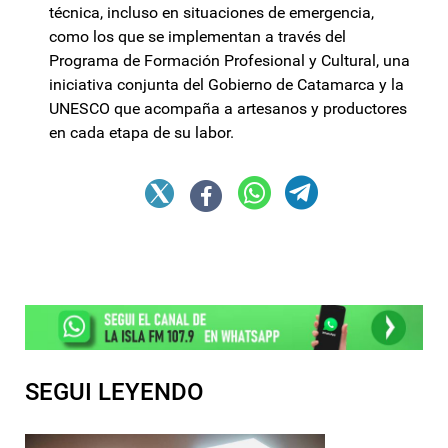
técnica, incluso en situaciones de emergencia,
como los que se implementan a través del
Programa de Formación Profesional y Cultural, una
iniciativa conjunta del Gobierno de Catamarca y la
UNESCO que acompaña a artesanos y productores
en cada etapa de su labor.
SEGUI LEYENDO