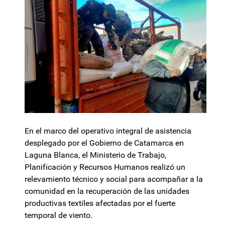
En el marco del operativo integral de asistencia
desplegado por el Gobierno de Catamarca en
Laguna Blanca, el Ministerio de Trabajo,
Planificación y Recursos Humanos realizó un
relevamiento técnico y social para acompañar a la
comunidad en la recuperación de las unidades
productivas textiles afectadas por el fuerte
temporal de viento.