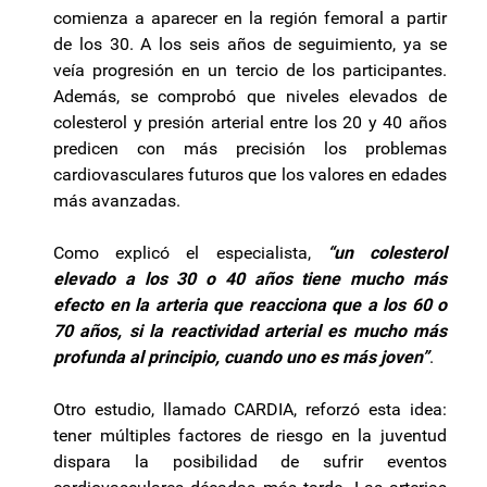
comienza a aparecer en la región femoral a partir
de los 30. A los seis años de seguimiento, ya se
veía progresión en un tercio de los participantes.
Además, se comprobó que niveles elevados de
colesterol y presión arterial entre los 20 y 40 años
predicen con más precisión los problemas
cardiovasculares futuros que los valores en edades
más avanzadas.
Como explicó el especialista,
“un colesterol
elevado a los 30 o 40 años tiene mucho más
efecto en la arteria que reacciona que a los 60 o
70 años, si la reactividad arterial es mucho más
profunda al principio, cuando uno es más joven”
.
Otro estudio, llamado CARDIA, reforzó esta idea:
tener múltiples factores de riesgo en la juventud
dispara la posibilidad de sufrir eventos