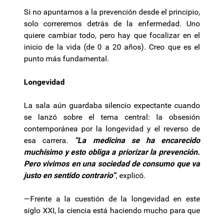
Si no apuntamos a la prevención desde el principio,
solo correremos detrás de la enfermedad. Uno
quiere cambiar todo, pero hay que focalizar en el
inicio de la vida (de 0 a 20 años). Creo que es el
punto más fundamental.
Longevidad
La sala aún guardaba silencio expectante cuando
se lanzó sobre el tema central: la obsesión
contemporánea por la longevidad y el reverso de
esa carrera.
“La medicina se ha encarecido
muchísimo y esto obliga a priorizar la prevención.
Pero vivimos en una sociedad de consumo que va
justo en sentido contrario”
, explicó.
—Frente a la cuestión de la longevidad en este
siglo XXI, la ciencia está haciendo mucho para que