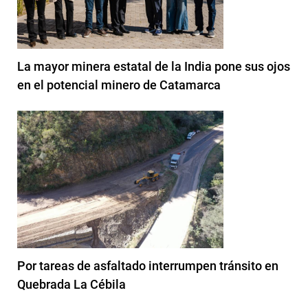
La mayor minera estatal de la India pone sus ojos
en el potencial minero de Catamarca
Por tareas de asfaltado interrumpen tránsito en
Quebrada La Cébila