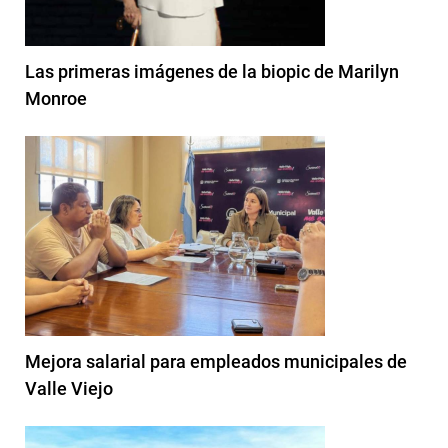
Las primeras imágenes de la biopic de Marilyn
Monroe
Mejora salarial para empleados municipales de
Valle Viejo