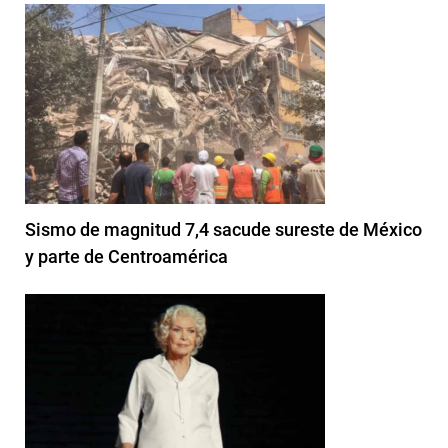
Sismo de magnitud 7,4 sacude sureste de México
y parte de Centroamérica