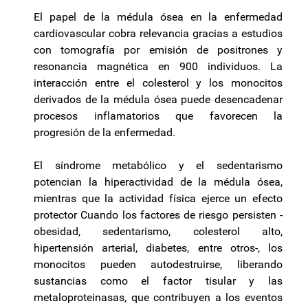
El papel de la médula ósea en la enfermedad
cardiovascular cobra relevancia gracias a estudios
con tomografía por emisión de positrones y
resonancia magnética en 900 individuos. La
interacción entre el colesterol y los monocitos
derivados de la médula ósea puede desencadenar
procesos inflamatorios que favorecen la
progresión de la enfermedad.
El síndrome metabólico y el sedentarismo
potencian la hiperactividad de la médula ósea,
mientras que la actividad física ejerce un efecto
protector Cuando los factores de riesgo persisten -
obesidad, sedentarismo, colesterol alto,
hipertensión arterial, diabetes, entre otros-, los
monocitos pueden autodestruirse, liberando
sustancias como el factor tisular y las
metaloproteinasas, que contribuyen a los eventos