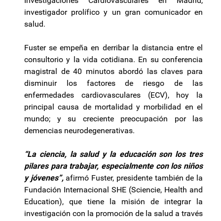
Investigaciones Cardiovasculares en Madrid,
investigador prolífico y un gran comunicador en
salud.
Fuster se empeña en derribar la distancia entre el
consultorio y la vida cotidiana. En su conferencia
magistral de 40 minutos abordó las claves para
disminuir los factores de riesgo de las
enfermedades cardiovasculares (ECV), hoy la
principal causa de mortalidad y morbilidad en el
mundo; y su creciente preocupación por las
demencias neurodegenerativas.
“La ciencia, la salud y la educación son los tres
pilares para trabajar, especialmente con los niños
y jóvenes”,
afirmó Fuster, presidente también de la
Fundación Internacional SHE (Sciencie, Health and
Education), que tiene la misión de integrar la
investigación con la promoción de la salud a través