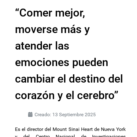
“Comer mejor,
moverse más y
atender las
emociones pueden
cambiar el destino del
corazón y el cerebro”
Creado: 13 Septiembre 2025
Es el director del Mount Sinai Heart de Nueva York
y del Centro Nacional de Investigaciones