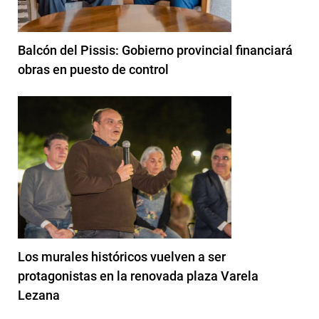
Balcón del Pissis: Gobierno provincial financiará
obras en puesto de control
Los murales históricos vuelven a ser
protagonistas en la renovada plaza Varela
Lezana