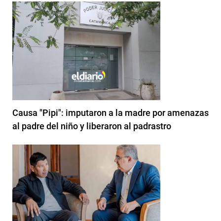
Causa "Pipi": imputaron a la madre por amenazas
al padre del niño y liberaron al padrastro