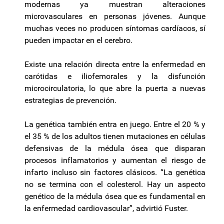
modernas ya muestran alteraciones
microvasculares en personas jóvenes. Aunque
muchas veces no producen síntomas cardíacos, sí
pueden impactar en el cerebro.
Existe una relación directa entre la enfermedad en
carótidas e iliofemorales y la disfunción
microcirculatoria, lo que abre la puerta a nuevas
estrategias de prevención.
La genética también entra en juego. Entre el 20 % y
el 35 % de los adultos tienen mutaciones en células
defensivas de la médula ósea que disparan
procesos inflamatorios y aumentan el riesgo de
infarto incluso sin factores clásicos. “La genética
no se termina con el colesterol. Hay un aspecto
genético de la médula ósea que es fundamental en
la enfermedad cardiovascular”, advirtió Fuster.