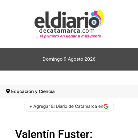
Domingo 9 Agosto 2026
Educación y Ciencia
+ Agregar El Diario de Catamarca en
Valentín Fuster: