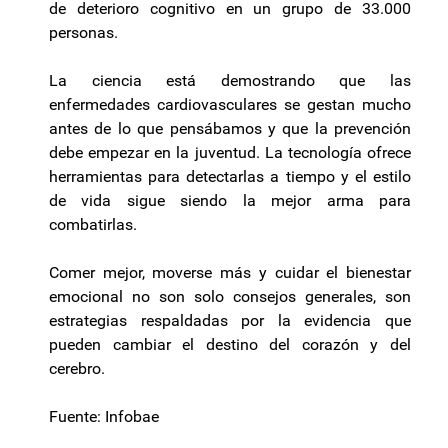
de deterioro cognitivo en un grupo de 33.000
personas.
La ciencia está demostrando que las
enfermedades cardiovasculares se gestan mucho
antes de lo que pensábamos y que la prevención
debe empezar en la juventud. La tecnología ofrece
herramientas para detectarlas a tiempo y el estilo
de vida sigue siendo la mejor arma para
combatirlas.
Comer mejor, moverse más y cuidar el bienestar
emocional no son solo consejos generales, son
estrategias respaldadas por la evidencia que
pueden cambiar el destino del corazón y del
cerebro.
Fuente: Infobae