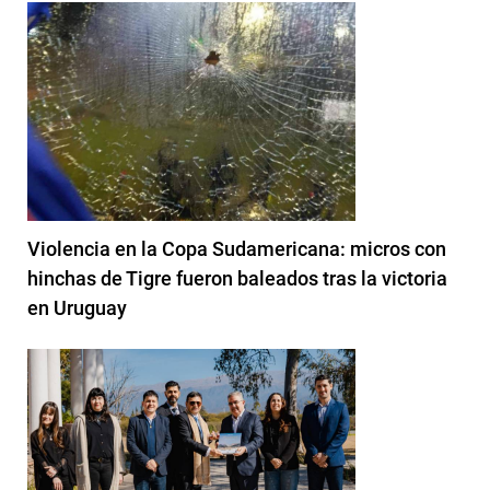
Violencia en la Copa Sudamericana: micros con
hinchas de Tigre fueron baleados tras la victoria
en Uruguay