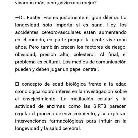
vivamos más, pero ¿viviremos mejor?
—Dr. Fuster: Ese es justamente el gran dilema. La
longevidad solo importa si es sana. Hoy, los
accidentes cerebrovasculares están aumentando
en el mundo, en parte porque la gente vive más
años. Pero también crecen los factores de riesgo:
obesidad, presión alta, colesterol. Al final, el
problema es cultural. Los medios de comunicación
pueden y deben jugar un papel central.
El concepto de edad biológica frente a la edad
cronológica cobró interés en la investigación sobre
el envejecimiento. La metilación celular y la
actividad de enzimas como las SIRT3 parecen
regular el proceso de envejecimiento, y se exploran
intervenciones farmacológicas para influir en la
longevidad y la salud cerebral.