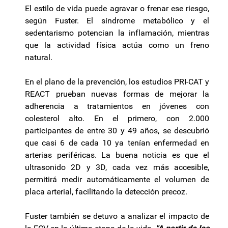
El estilo de vida puede agravar o frenar ese riesgo,
según Fuster. El síndrome metabólico y el
sedentarismo potencian la inflamación, mientras
que la actividad física actúa como un freno
natural.
En el plano de la prevención, los estudios PRI-CAT y
REACT prueban nuevas formas de mejorar la
adherencia a tratamientos en jóvenes con
colesterol alto. En el primero, con 2.000
participantes de entre 30 y 49 años, se descubrió
que casi 6 de cada 10 ya tenían enfermedad en
arterias periféricas. La buena noticia es que el
ultrasonido 2D y 3D, cada vez más accesible,
permitirá medir automáticamente el volumen de
placa arterial, facilitando la detección precoz.
Fuster también se detuvo a analizar el impacto de