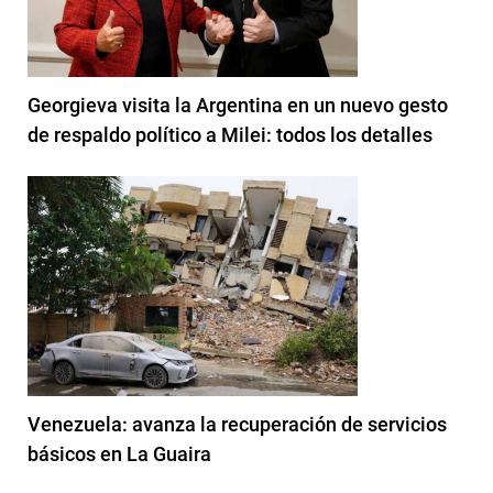
Georgieva visita la Argentina en un nuevo gesto
de respaldo político a Milei: todos los detalles
Venezuela: avanza la recuperación de servicios
básicos en La Guaira