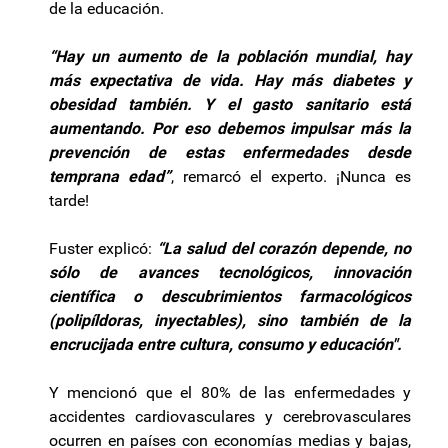
de la educación.
“Hay un aumento de la población mundial, hay
más expectativa de vida. Hay más diabetes y
obesidad también. Y el gasto sanitario está
aumentando. Por eso debemos impulsar más la
prevención de estas enfermedades desde
temprana edad”
, remarcó el experto. ¡Nunca es
tarde!
Fuster explicó:
“La salud del corazón depende, no
sólo de avances tecnológicos, innovación
científica o descubrimientos farmacológicos
(polipíldoras, inyectables), sino también de la
encrucijada entre cultura, consumo y educación".
Y mencionó que el 80% de las enfermedades y
accidentes cardiovasculares y cerebrovasculares
ocurren en países con economías medias y bajas,