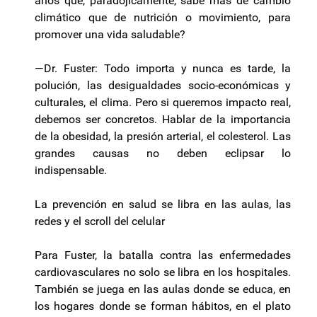
años que, paradójicamente, sabe más de cambio
climático que de nutrición o movimiento, para
promover una vida saludable?
—Dr. Fuster: Todo importa y nunca es tarde, la
polución, las desigualdades socio-económicas y
culturales, el clima. Pero si queremos impacto real,
debemos ser concretos. Hablar de la importancia
de la obesidad, la presión arterial, el colesterol. Las
grandes causas no deben eclipsar lo
indispensable.
La prevención en salud se libra en las aulas, las
redes y el scroll del celular
Para Fuster, la batalla contra las enfermedades
cardiovasculares no solo se libra en los hospitales.
También se juega en las aulas donde se educa, en
los hogares donde se forman hábitos, en el plato