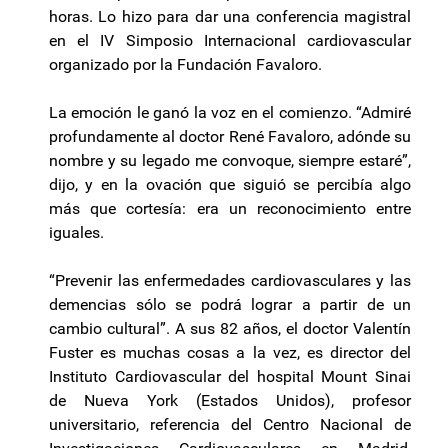
horas. Lo hizo para dar una conferencia magistral
en el IV Simposio Internacional cardiovascular
organizado por la Fundación Favaloro.
La emoción le ganó la voz en el comienzo. “Admiré
profundamente al doctor René Favaloro, adónde su
nombre y su legado me convoque, siempre estaré”,
dijo, y en la ovación que siguió se percibía algo
más que cortesía: era un reconocimiento entre
iguales.
“Prevenir las enfermedades cardiovasculares y las
demencias sólo se podrá lograr a partir de un
cambio cultural”. A sus 82 años, el doctor Valentín
Fuster es muchas cosas a la vez, es director del
Instituto Cardiovascular del hospital Mount Sinai
de Nueva York (Estados Unidos), profesor
universitario, referencia del Centro Nacional de