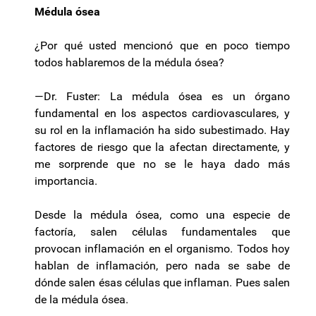
Médula ósea
¿Por qué usted mencionó que en poco tiempo
todos hablaremos de la médula ósea?
—Dr. Fuster: La médula ósea es un órgano
fundamental en los aspectos cardiovasculares, y
su rol en la inflamación ha sido subestimado. Hay
factores de riesgo que la afectan directamente, y
me sorprende que no se le haya dado más
importancia.
Desde la médula ósea, como una especie de
factoría, salen células fundamentales que
provocan inflamación en el organismo. Todos hoy
hablan de inflamación, pero nada se sabe de
dónde salen ésas células que inflaman. Pues salen
de la médula ósea.