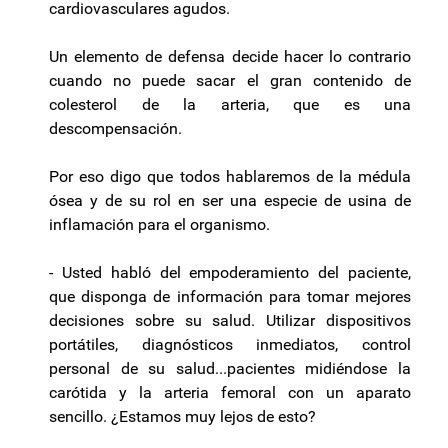
cardiovasculares agudos.
Un elemento de defensa decide hacer lo contrario
cuando no puede sacar el gran contenido de
colesterol de la arteria, que es una
descompensación.
Por eso digo que todos hablaremos de la médula
ósea y de su rol en ser una especie de usina de
inflamación para el organismo.
- Usted habló del empoderamiento del paciente,
que disponga de información para tomar mejores
decisiones sobre su salud. Utilizar dispositivos
portátiles, diagnósticos inmediatos, control
personal de su salud...pacientes midiéndose la
carótida y la arteria femoral con un aparato
sencillo. ¿Estamos muy lejos de esto?