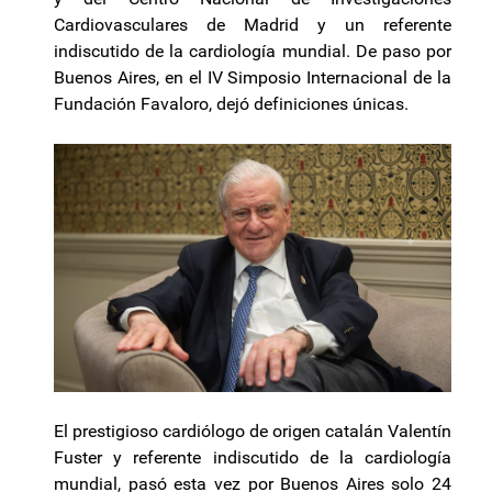
Cardiovasculares de Madrid y un referente
indiscutido de la cardiología mundial. De paso por
Buenos Aires, en el IV Simposio Internacional de la
Fundación Favaloro, dejó definiciones únicas.
El prestigioso cardiólogo de origen catalán Valentín
Fuster y referente indiscutido de la cardiología
mundial, pasó esta vez por Buenos Aires solo 24