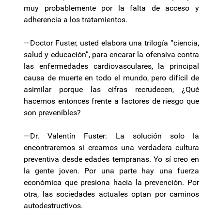
muy probablemente por la falta de acceso y
adherencia a los tratamientos.
—Doctor Fuster, usted elabora una trilogía “ciencia,
salud y educación”, para encarar la ofensiva contra
las enfermedades cardiovasculares, la principal
causa de muerte en todo el mundo, pero difícil de
asimilar porque las cifras recrudecen, ¿Qué
hacemos entonces frente a factores de riesgo que
son prevenibles?
—Dr. Valentín Fuster: La solución solo la
encontraremos si creamos una verdadera cultura
preventiva desde edades tempranas. Yo sí creo en
la gente joven. Por una parte hay una fuerza
económica que presiona hacia la prevención. Por
otra, las sociedades actuales optan por caminos
autodestructivos.