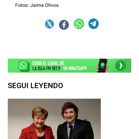
Fotos: Jaime Olivos
SEGUI LEYENDO