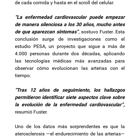
de cada comida y hasta en el scroll del celular.
“La enfermedad cardiovascular puede empezar
de manera silenciosa a los 30 años, mucho antes
de que aparezcan síntomas”
, sostuvo Fuster. Esta
conclusión surge de investigaciones como el
estudio PESA, un proyecto que sigue a más de
4.000 personas durante dos décadas, aplicando
las tecnologías médicas más avanzadas para
observar cómo evolucionan las arterias con el
tiempo.
“Tras 12 años de seguimiento, los hallazgos
permitieron identificar siete aspectos clave sobre
la evolución de la enfermedad cardiovascular”,
resumió Fuster.
Uno de los datos más sorprendentes es que la
aterosclerosis —el endurecimiento de las arterias—