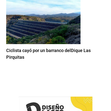
Ciclista cayó por un barranco delDique Las
Pirquitas