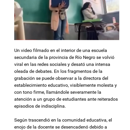
Un video filmado en el interior de una escuela
secundaria de la provincia de Río Negro se volvió
viral en las redes sociales y desató una intensa
oleada de debates. En los fragmentos de la
grabación se puede observar a la directora del
establecimiento educativo, visiblemente molesta y
con tono firme, llamándole severamente la
atención a un grupo de estudiantes ante reiterados
episodios de indisciplina.
Según trascendió en la comunidad educativa, el
enojo de la docente se desencadenó debido a