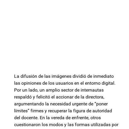
La difusión de las imágenes dividió de inmediato
las opiniones de los usuarios en el entorno digital.
Por un lado, un amplio sector de internautas
respaldó y felicitó el accionar de la directora,
argumentando la necesidad urgente de “poner
límites” firmes y recuperar la figura de autoridad
del docente. En la vereda de enfrente, otros
cuestionaron los modos y las formas utilizadas por