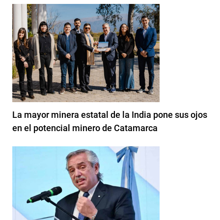
La mayor minera estatal de la India pone sus ojos
en el potencial minero de Catamarca