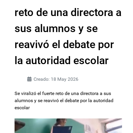
reto de una directora a
sus alumnos y se
reavivó el debate por
la autoridad escolar
Creado: 18 May 2026
Se viralizó el fuerte reto de una directora a sus
alumnos y se reavivó el debate por la autoridad
escolar