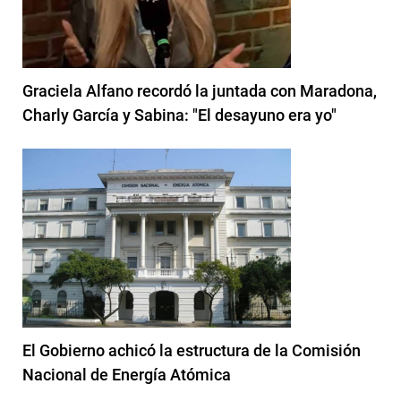
Graciela Alfano recordó la juntada con Maradona,
Charly García y Sabina: "El desayuno era yo"
El Gobierno achicó la estructura de la Comisión
Nacional de Energía Atómica