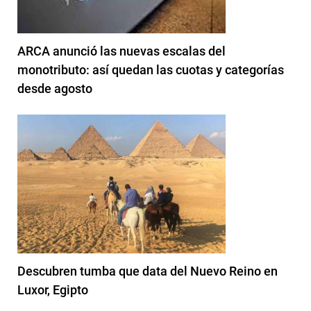
ARCA anunció las nuevas escalas del
monotributo: así quedan las cuotas y categorías
desde agosto
Descubren tumba que data del Nuevo Reino en
Luxor, Egipto