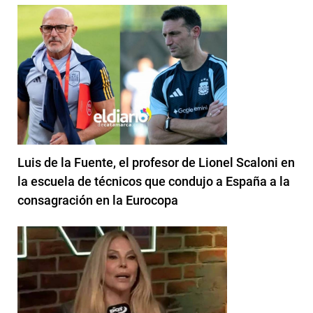
Luis de la Fuente, el profesor de Lionel Scaloni en
la escuela de técnicos que condujo a España a la
consagración en la Eurocopa