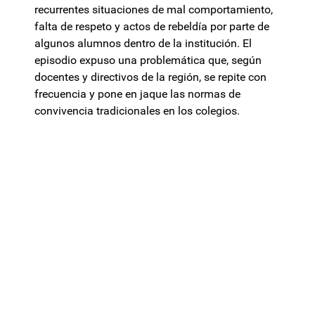
recurrentes situaciones de mal comportamiento,
falta de respeto y actos de rebeldía por parte de
algunos alumnos dentro de la institución. El
episodio expuso una problemática que, según
docentes y directivos de la región, se repite con
frecuencia y pone en jaque las normas de
convivencia tradicionales en los colegios.