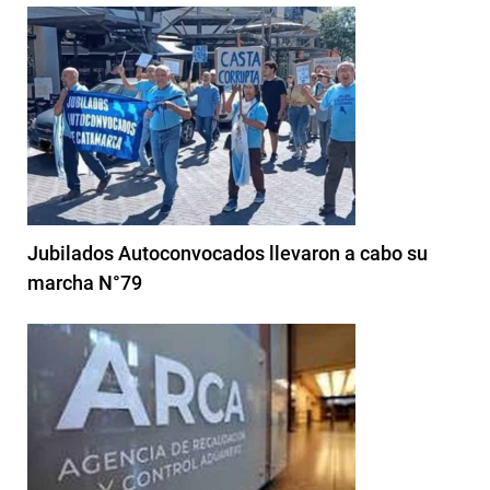
Jubilados Autoconvocados llevaron a cabo su
marcha N°79