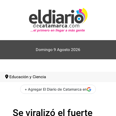
Domingo 9 Agosto 2026
Educación y Ciencia
+ Agregar El Diario de Catamarca en
Se viralizó el fuerte