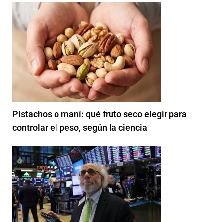
Pistachos o maní: qué fruto seco elegir para
controlar el peso, según la ciencia