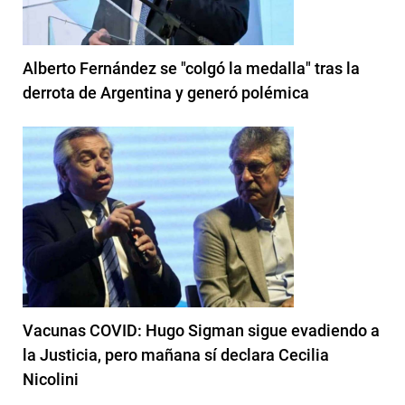
Alberto Fernández se "colgó la medalla" tras la
derrota de Argentina y generó polémica
Vacunas COVID: Hugo Sigman sigue evadiendo a
la Justicia, pero mañana sí declara Cecilia
Nicolini