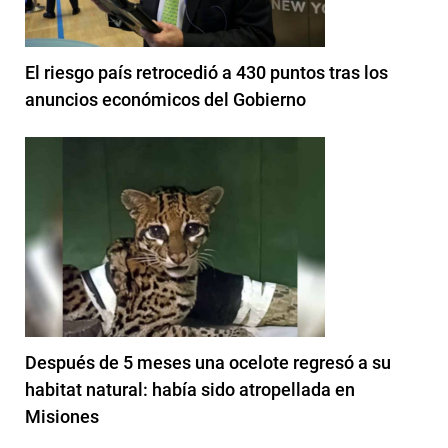
El riesgo país retrocedió a 430 puntos tras los
anuncios económicos del Gobierno
Después de 5 meses una ocelote regresó a su
habitat natural: había sido atropellada en
Misiones