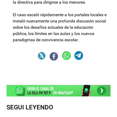
la directiva para dirigirse a los menores.
El caso escaló rápidamente a los portales locales e
instaló nuevamente una profunda discusión social
sobre los desafíos actuales de la educación
pública, los límites en las aulas y los nuevos
paradigmas de convivencia escolar.
SEGUI LEYENDO