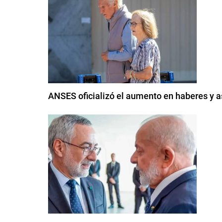
ANSES oficializó el aumento en haberes y 