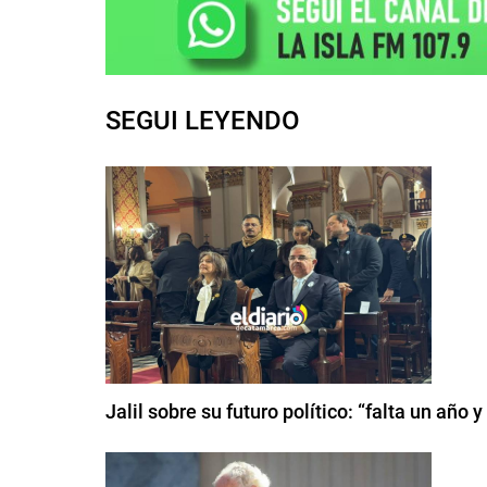
SEGUI LEYENDO
Jalil sobre su futuro político: “falta un año 