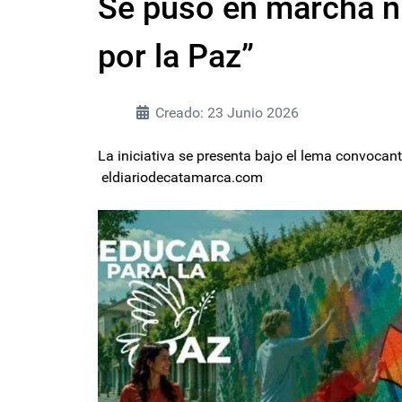
Se puso en marcha n
por la Paz”
Creado: 23 Junio 2026
La iniciativa se presenta bajo el lema convocante
eldiariodecatamarca.com