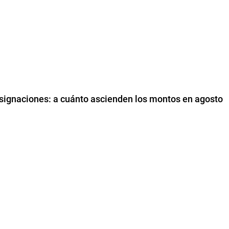
asignaciones: a cuánto ascienden los montos en agosto