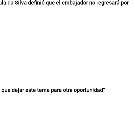
Lula da Silva definió que el embajador no regresará por
y que dejar este tema para otra oportunidad”