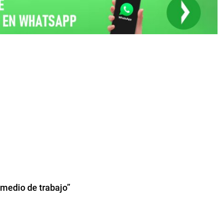
y medio de trabajo”