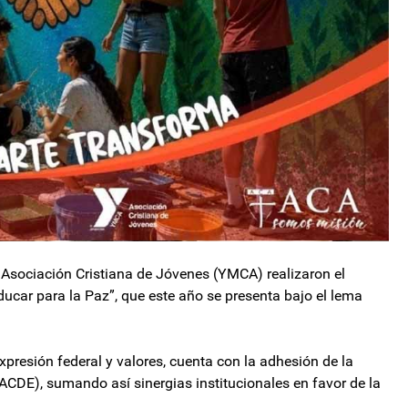
 Asociación Cristiana de Jóvenes (YMCA) realizaron el
ucar para la Paz”, que este año se presenta bajo el lema
presión federal y valores, cuenta con la adhesión de la
ACDE), sumando así sinergias institucionales en favor de la