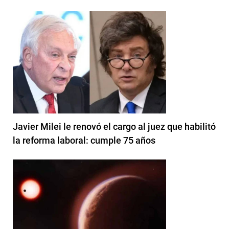
Javier Milei le renovó el cargo al juez que habilitó
la reforma laboral: cumple 75 años