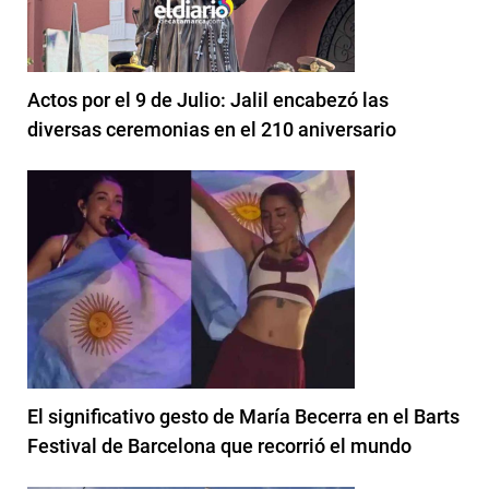
Actos por el 9 de Julio: Jalil encabezó las
diversas ceremonias en el 210 aniversario
El significativo gesto de María Becerra en el Barts
Festival de Barcelona que recorrió el mundo