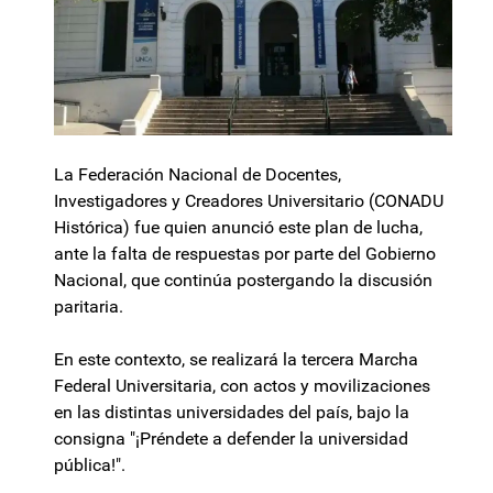
La Federación Nacional de Docentes,
Investigadores y Creadores Universitario (CONADU
Histórica) fue quien anunció este plan de lucha,
ante la falta de respuestas por parte del Gobierno
Nacional, que continúa postergando la discusión
paritaria.
En este contexto, se realizará la tercera Marcha
Federal Universitaria, con actos y movilizaciones
en las distintas universidades del país, bajo la
consigna "¡Préndete a defender la universidad
pública!".