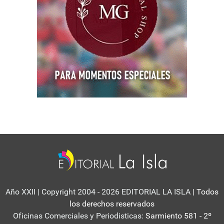
Año XXII | Copyright 2004 - 2026 EDITORIAL LA ISLA
| Todos
los derechos reservados
Oficinas Comerciales y Periodisticas:
Sarmiento 581 - 2º