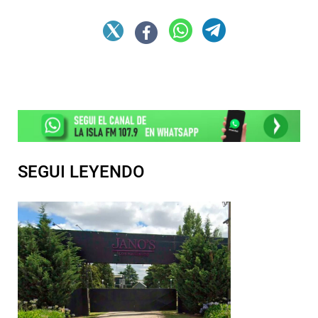
SEGUI LEYENDO