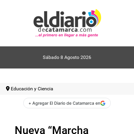
Sábado 8 Agosto 2026
Educación y Ciencia
+ Agregar El Diario de Catamarca en
Nueva “Marcha