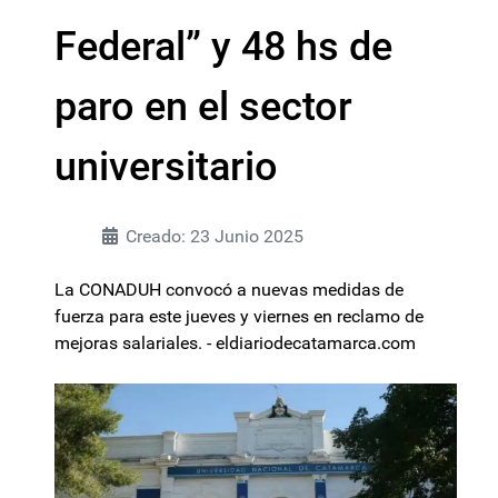
Federal” y 48 hs de
paro en el sector
universitario
Creado: 23 Junio 2025
La CONADUH convocó a nuevas medidas de
fuerza para este jueves y viernes en reclamo de
mejoras salariales. - eldiariodecatamarca.com