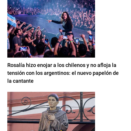
Rosalía hizo enojar a los chilenos y no afloja la
tensión con los argentinos: el nuevo papelón de
la cantante