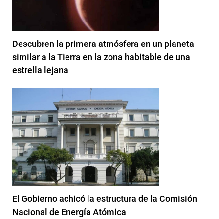
Descubren la primera atmósfera en un planeta
similar a la Tierra en la zona habitable de una
estrella lejana
El Gobierno achicó la estructura de la Comisión
Nacional de Energía Atómica