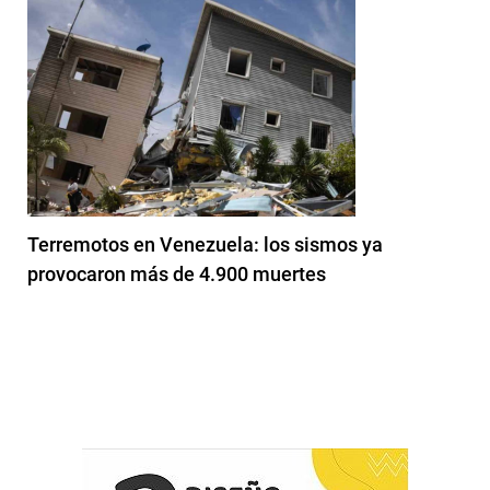
Terremotos en Venezuela: los sismos ya
provocaron más de 4.900 muertes