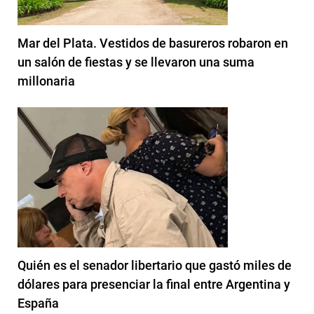
Mar del Plata. Vestidos de basureros robaron en
un salón de fiestas y se llevaron una suma
millonaria
Quién es el senador libertario que gastó miles de
dólares para presenciar la final entre Argentina y
España