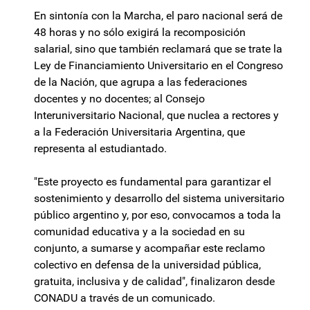
En sintonía con la Marcha, el paro nacional será de
48 horas y no sólo exigirá la recomposición
salarial, sino que también reclamará que se trate la
Ley de Financiamiento Universitario en el Congreso
de la Nación, que agrupa a las federaciones
docentes y no docentes; al Consejo
Interuniversitario Nacional, que nuclea a rectores y
a la Federación Universitaria Argentina, que
representa al estudiantado.
"Este proyecto es fundamental para garantizar el
sostenimiento y desarrollo del sistema universitario
público argentino y, por eso, convocamos a toda la
comunidad educativa y a la sociedad en su
conjunto, a sumarse y acompañar este reclamo
colectivo en defensa de la universidad pública,
gratuita, inclusiva y de calidad", finalizaron desde
CONADU a través de un comunicado.