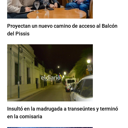
Proyectan un nuevo camino de acceso al Balcón
del Pissis
Insultó en la madrugada a transeúntes y terminó
en la comisaria