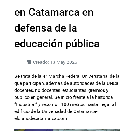
en Catamarca en
defensa de la
educación pública
Creado: 13 May 2026
Se trata de la 4ª Marcha Federal Universitaria, de la
que participan, además de autoridades de la UNCa,
docentes, no docentes, estudiantes, gremios y
público en general. Se inició frente a la histórica
“Industrial” y recorrió 1100 metros, hasta llegar al
edificio de la Universidad de Catamarca-
eldiariodecatamarca.com