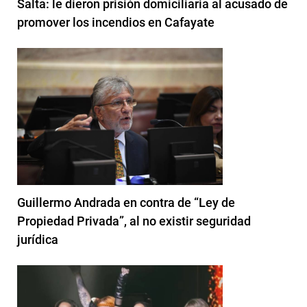
Salta: le dieron prisión domiciliaria al acusado de
promover los incendios en Cafayate
Guillermo Andrada en contra de “Ley de
Propiedad Privada”, al no existir seguridad
jurídica