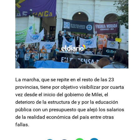
La marcha, que se repite en el resto de las 23
provincias, tiene por objetivo visibilizar por cuarta
vez desde el inicio del gobierno de Milei, el
deterioro de la estructura de y por la educación
pública con un presupuesto que alejó los salarios
de la realidad económica del país entre otras
fallas.