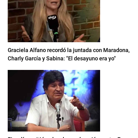
Graciela Alfano recordó la juntada con Maradona,
Charly García y Sabina: "El desayuno era yo"