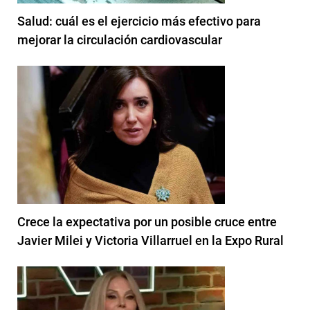
Salud: cuál es el ejercicio más efectivo para
mejorar la circulación cardiovascular
Crece la expectativa por un posible cruce entre
Javier Milei y Victoria Villarruel en la Expo Rural