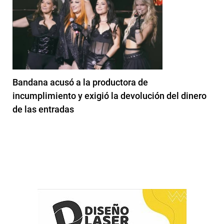
Bandana acusó a la productora de
incumplimiento y exigió la devolución del dinero
de las entradas