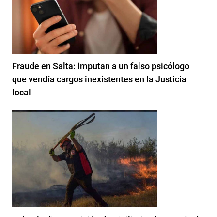
Fraude en Salta: imputan a un falso psicólogo
que vendía cargos inexistentes en la Justicia
local