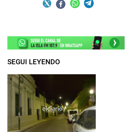
SEGUI LEYENDO