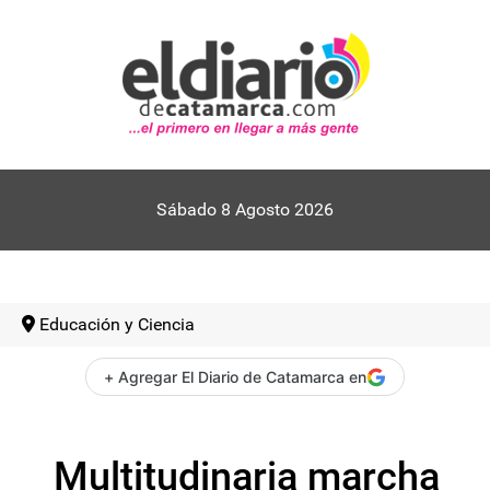
Sábado 8 Agosto 2026
Educación y Ciencia
+ Agregar El Diario de Catamarca en
Multitudinaria marcha