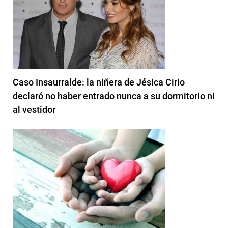
Caso Insaurralde: la niñera de Jésica Cirio
declaró no haber entrado nunca a su dormitorio ni
al vestidor