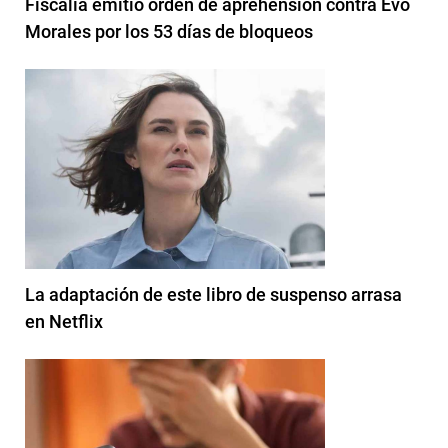
Fiscalía emitió orden de aprehensión contra Evo
Morales por los 53 días de bloqueos
La adaptación de este libro de suspenso arrasa
en Netflix