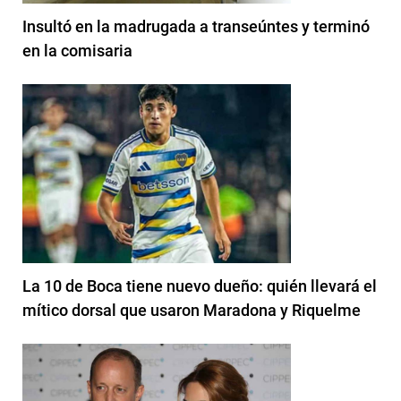
Insultó en la madrugada a transeúntes y terminó
en la comisaria
La 10 de Boca tiene nuevo dueño: quién llevará el
mítico dorsal que usaron Maradona y Riquelme