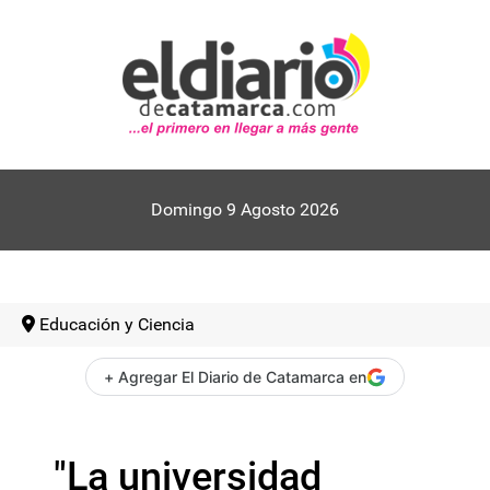
Domingo 9 Agosto 2026
Educación y Ciencia
+ Agregar El Diario de Catamarca en
"La universidad