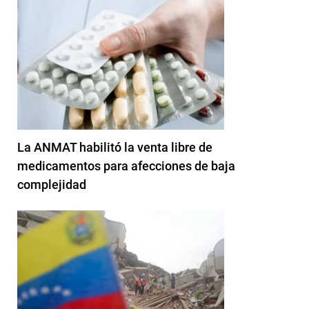
La ANMAT habilitó la venta libre de
medicamentos para afecciones de baja
complejidad