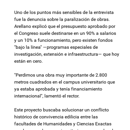
Uno de los puntos más sensibles de la entrevista
fue la denuncia sobre la paralización de obras.
Arellano explicó que el presupuesto aprobado por
el Congreso suele destinarse en un 90% a salarios
y un 10% a funcionamiento, pero existen fondos
"bajo la línea" —programas especiales de
investigación, extensión e infraestructura— que hoy
están en cero.
"Perdimos una obra muy importante de 2.800
metros cuadrados en el campus universitario que
ya estaba aprobada y tenía financiamiento
internacional", lamentó el rector.
Este proyecto buscaba solucionar un conflicto
histórico de convivencia edilicia entre las
facultades de Humanidades y Ciencias Exactas