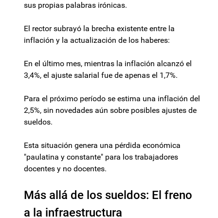
sus propias palabras irónicas.
El rector subrayó la brecha existente entre la
inflación y la actualización de los haberes:
En el último mes, mientras la inflación alcanzó el
3,4%, el ajuste salarial fue de apenas el 1,7%.
Para el próximo período se estima una inflación del
2,5%, sin novedades aún sobre posibles ajustes de
sueldos.
Esta situación genera una pérdida económica
"paulatina y constante" para los trabajadores
docentes y no docentes.
Más allá de los sueldos: El freno
a la infraestructura