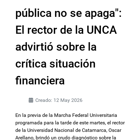
pública no se apaga":
El rector de la UNCA
advirtió sobre la
crítica situación
financiera
Creado: 12 May 2026
En la previa de la Marcha Federal Universitaria
programada para la tarde de este martes, el rector
de la Universidad Nacional de Catamarca, Oscar
Arellano, brindó un crudo diagnóstico sobre la