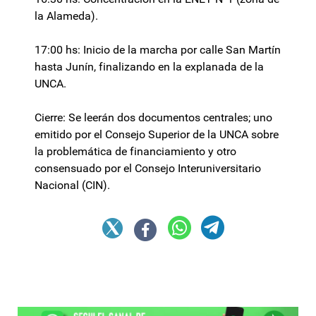
la Alameda).
17:00 hs: Inicio de la marcha por calle San Martín
hasta Junín, finalizando en la explanada de la
UNCA.
Cierre: Se leerán dos documentos centrales; uno
emitido por el Consejo Superior de la UNCA sobre
la problemática de financiamiento y otro
consensuado por el Consejo Interuniversitario
Nacional (CIN).