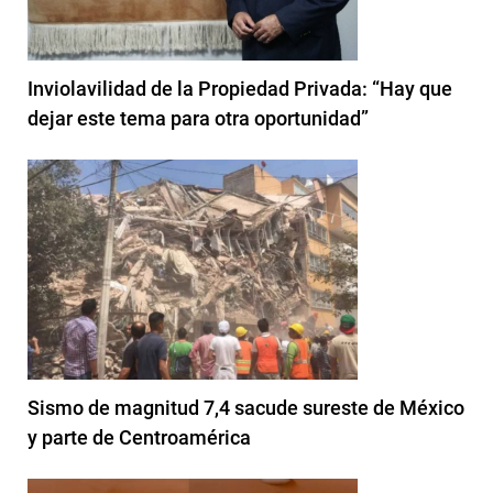
Inviolavilidad de la Propiedad Privada: “Hay que
dejar este tema para otra oportunidad”
Sismo de magnitud 7,4 sacude sureste de México
y parte de Centroamérica