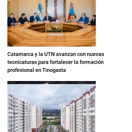
Catamarca y la UTN avanzan con nuevas
tecnicaturas para fortalecer la formación
profesional en Tinogasta