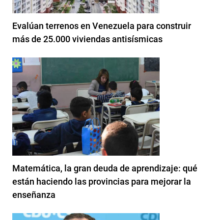
Evalúan terrenos en Venezuela para construir
más de 25.000 viviendas antisísmicas
Matemática, la gran deuda de aprendizaje: qué
están haciendo las provincias para mejorar la
enseñanza