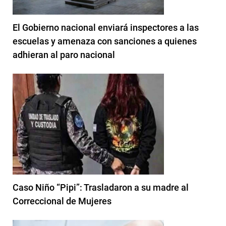
El Gobierno nacional enviará inspectores a las
escuelas y amenaza con sanciones a quienes
adhieran al paro nacional
Caso Niño “Pipi”: Trasladaron a su madre al
Correccional de Mujeres