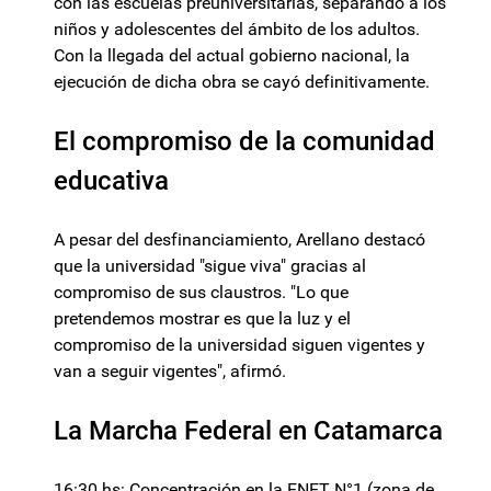
con las escuelas preuniversitarias, separando a los
niños y adolescentes del ámbito de los adultos.
Con la llegada del actual gobierno nacional, la
ejecución de dicha obra se cayó definitivamente.
El compromiso de la comunidad
educativa
A pesar del desfinanciamiento, Arellano destacó
que la universidad "sigue viva" gracias al
compromiso de sus claustros. "Lo que
pretendemos mostrar es que la luz y el
compromiso de la universidad siguen vigentes y
van a seguir vigentes", afirmó.
La Marcha Federal en Catamarca
16:30 hs: Concentración en la ENET N°1 (zona de