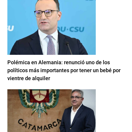
Polémica en Alemania: renunció uno de los
políticos más importantes por tener un bebé por
vientre de alquiler