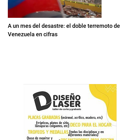
A un mes del desastre: el doble terremoto de
Venezuela en cifras