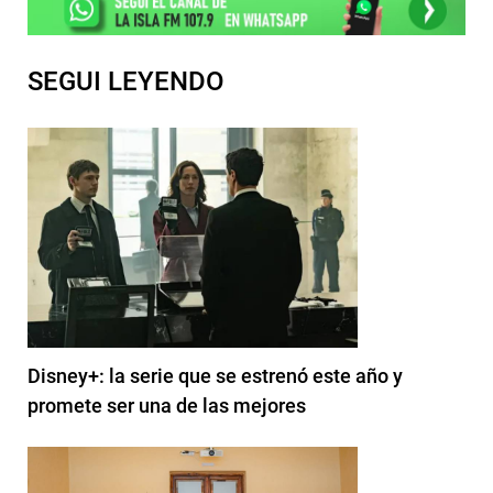
SEGUI LEYENDO
Disney+: la serie que se estrenó este año y
promete ser una de las mejores