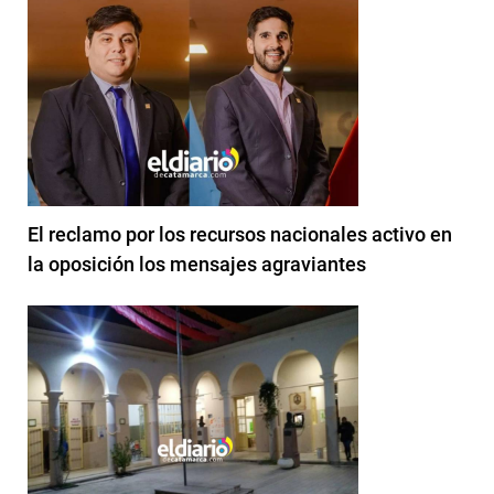
El reclamo por los recursos nacionales activo en
la oposición los mensajes agraviantes