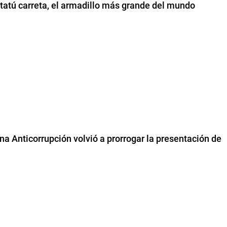
n tatú carreta, el armadillo más grande del mundo
na Anticorrupción volvió a prorrogar la presentación de