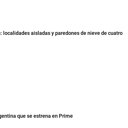
s: localidades aisladas y paredones de nieve de cuatro
rgentina que se estrena en Prime