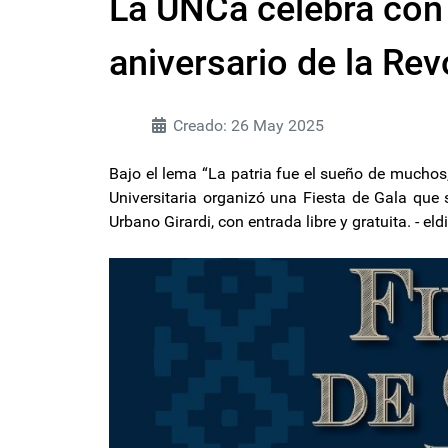
La UNCa celebra con 
aniversario de la Re
Creado: 26 May 2025
Bajo el lema “La patria fue el sueño de muchos
Universitaria organizó una Fiesta de Gala que s
Urbano Girardi, con entrada libre y gratuita. - 