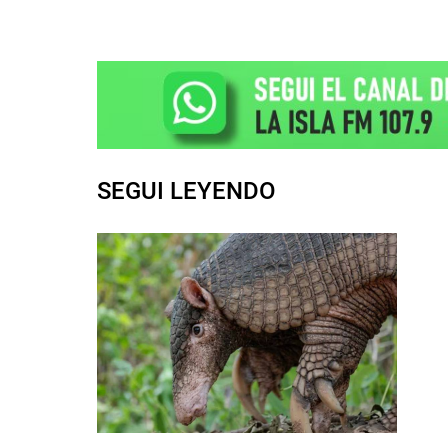
SEGUI LEYENDO