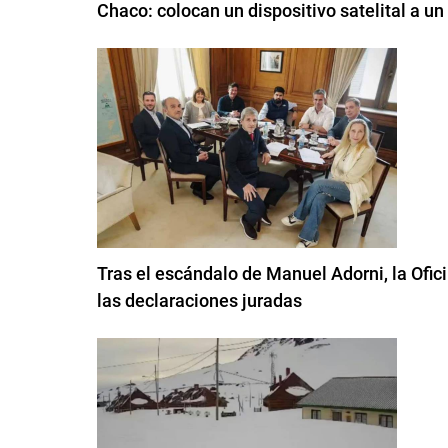
Chaco: colocan un dispositivo satelital a u
Tras el escándalo de Manuel Adorni, la Ofici
las declaraciones juradas