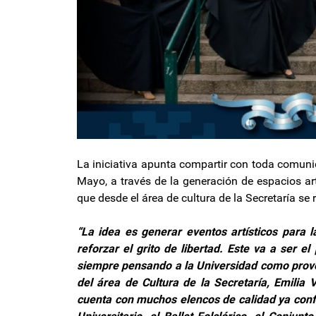
La iniciativa apunta compartir con toda comunid
Mayo, a través de la generación de espacios artí
que desde el área de cultura de la Secretaría se 
“La idea es generar eventos artísticos para
reforzar el grito de libertad. Este va a ser 
siempre pensando a la Universidad como prove
del área de Cultura de la Secretaría, Emilia
cuenta con muchos elencos de calidad ya confo