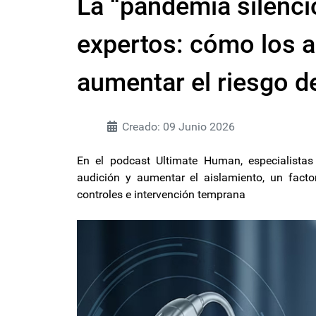
La “pandemia silenci
expertos: cómo los a
aumentar el riesgo 
Creado: 09 Junio 2026
En el podcast Ultimate Human, especialistas
audición y aumentar el aislamiento, un facto
controles e intervención temprana