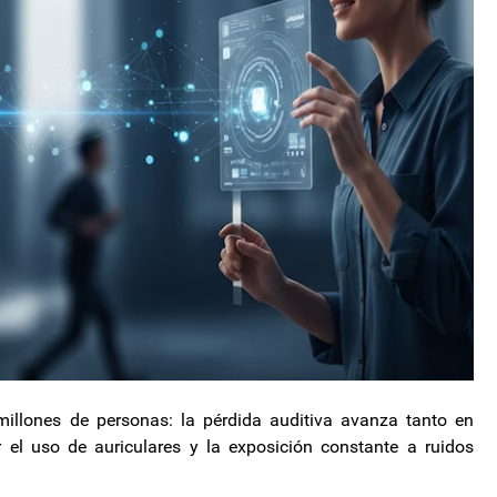
illones de personas: la pérdida auditiva avanza tanto en
el uso de auriculares y la exposición constante a ruidos