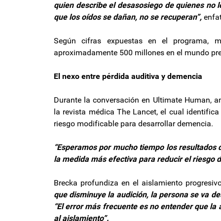
quien describe el desasosiego de quienes no lo
que los oídos se dañan, no se recuperan”,
enfa
Según cifras expuestas en el programa, 
aproximadamente 500 millones en el mundo pres
El nexo entre pérdida auditiva y demencia
Durante la conversación en Ultimate Human, a
la revista médica The Lancet, el cual identifica
riesgo modificable para desarrollar demencia.
“Esperamos por mucho tiempo los resultados d
la medida más efectiva para reducir el riesgo 
Brecka profundiza en el aislamiento progresiv
que disminuye la audición, la persona se va de
“El error más frecuente es no entender que la 
al aislamiento”.