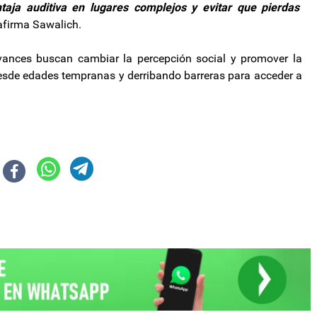
taja auditiva en lugares complejos y evitar que pierdas
firma Sawalich.
avances buscan cambiar la percepción social y promover la
 desde edades tempranas y derribando barreras para acceder a