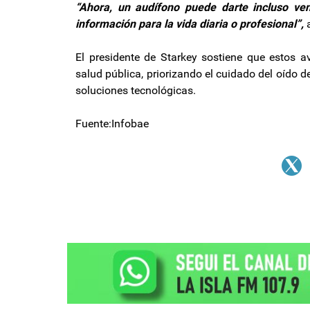
“Ahora, un audífono puede darte incluso ven
información para la vida diaria o profesional”,
a
El presidente de Starkey sostiene que estos 
salud pública, priorizando el cuidado del oído
soluciones tecnológicas.
Fuente:Infobae