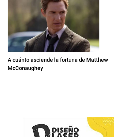
A cuánto asciende la fortuna de Matthew
McConaughey