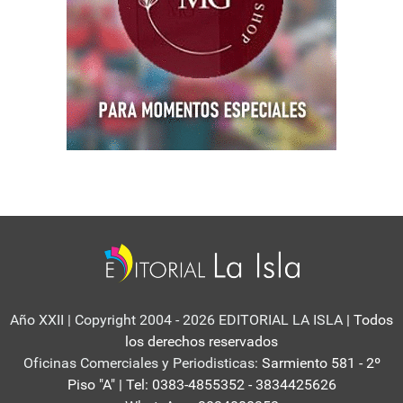
Año XXII | Copyright 2004 - 2026 EDITORIAL LA ISLA
| Todos
los derechos reservados
Oficinas Comerciales y Periodisticas:
Sarmiento 581 - 2º
Piso "A" | Tel: 0383-4855352 - 3834425626