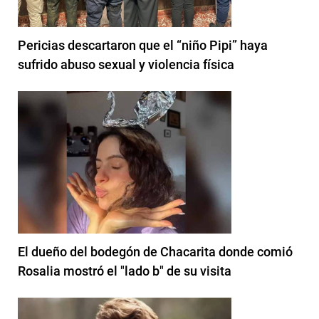
Pericias descartaron que el “niño Pipi” haya
sufrido abuso sexual y violencia física
El dueño del bodegón de Chacarita donde comió
Rosalia mostró el "lado b" de su visita