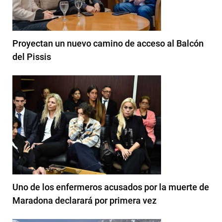
Proyectan un nuevo camino de acceso al Balcón
del Pissis
Uno de los enfermeros acusados por la muerte de
Maradona declarará por primera vez