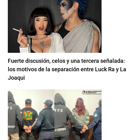
Fuerte discusión, celos y una tercera señalada:
los motivos de la separación entre Luck Ra y La
Joaqui