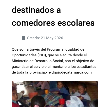
destinados a
comedores escolares
Creado: 21 May 2026
Que son a través del Programa Igualdad de
Oportunidades (PIO), que se ejecuta desde el
Ministerio de Desarrollo Social, con el objetivo de
garantizar el servicio alimentario a los estudiantes
de toda la provincia.- eldiariodecatamarca.com