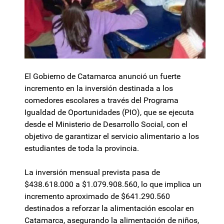
El Gobierno de Catamarca anunció un fuerte
incremento en la inversión destinada a los
comedores escolares a través del Programa
Igualdad de Oportunidades (PIO), que se ejecuta
desde el Ministerio de Desarrollo Social, con el
objetivo de garantizar el servicio alimentario a los
estudiantes de toda la provincia.
La inversión mensual prevista pasa de
$438.618.000 a $1.079.908.560, lo que implica un
incremento aproximado de $641.290.560
destinados a reforzar la alimentación escolar en
Catamarca, asegurando la alimentación de niños,