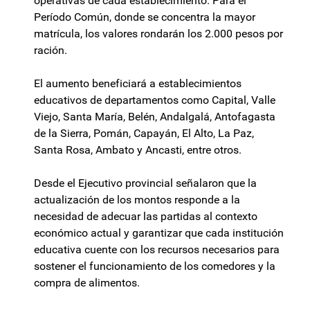
operativas de cada establecimiento. Para el
Período Común, donde se concentra la mayor
matrícula, los valores rondarán los 2.000 pesos por
ración.
El aumento beneficiará a establecimientos
educativos de departamentos como Capital, Valle
Viejo, Santa María, Belén, Andalgalá, Antofagasta
de la Sierra, Pomán, Capayán, El Alto, La Paz,
Santa Rosa, Ambato y Ancasti, entre otros.
Desde el Ejecutivo provincial señalaron que la
actualización de los montos responde a la
necesidad de adecuar las partidas al contexto
económico actual y garantizar que cada institución
educativa cuente con los recursos necesarios para
sostener el funcionamiento de los comedores y la
compra de alimentos.