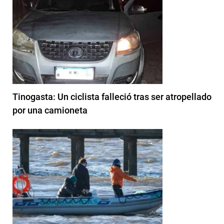
Tinogasta: Un ciclista falleció tras ser atropellado
por una camioneta