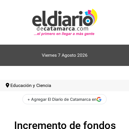
Viernes 7 Agosto 2026
Educación y Ciencia
+ Agregar El Diario de Catamarca en
Incremento de fondos