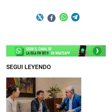
SEGUI LEYENDO