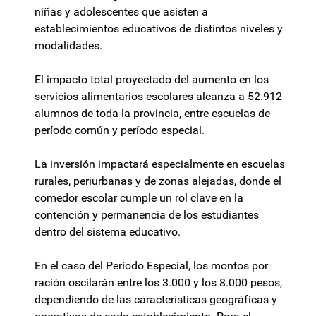
niñas y adolescentes que asisten a
establecimientos educativos de distintos niveles y
modalidades.
El impacto total proyectado del aumento en los
servicios alimentarios escolares alcanza a 52.912
alumnos de toda la provincia, entre escuelas de
período común y período especial.
La inversión impactará especialmente en escuelas
rurales, periurbanas y de zonas alejadas, donde el
comedor escolar cumple un rol clave en la
contención y permanencia de los estudiantes
dentro del sistema educativo.
En el caso del Período Especial, los montos por
ración oscilarán entre los 3.000 y los 8.000 pesos,
dependiendo de las características geográficas y