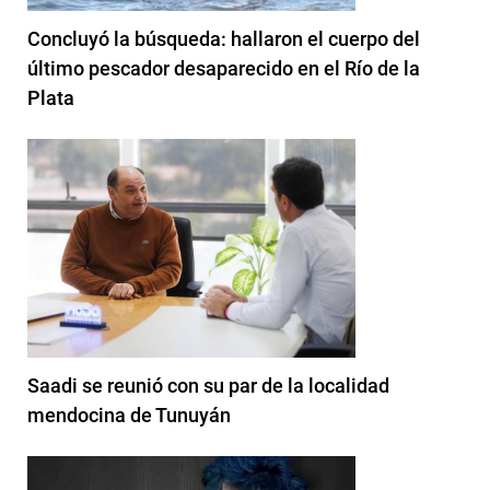
Concluyó la búsqueda: hallaron el cuerpo del
último pescador desaparecido en el Río de la
Plata
Saadi se reunió con su par de la localidad
mendocina de Tunuyán