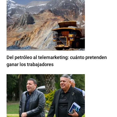
Del petróleo al telemarketing: cuánto pretenden
ganar los trabajadores