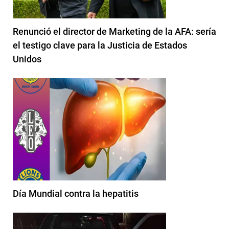
Renunció el director de Marketing de la AFA: sería
el testigo clave para la Justicia de Estados
Unidos
Día Mundial contra la hepatitis