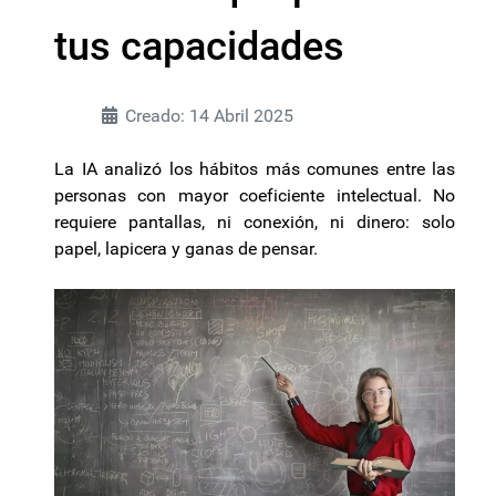
tus capacidades
Creado: 14 Abril 2025
La IA analizó los hábitos más comunes entre las
personas con mayor coeficiente intelectual. No
requiere pantallas, ni conexión, ni dinero: solo
papel, lapicera y ganas de pensar.