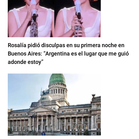
Rosalía pidió disculpas en su primera noche en
Buenos Aires: “Argentina es el lugar que me guió
adonde estoy”