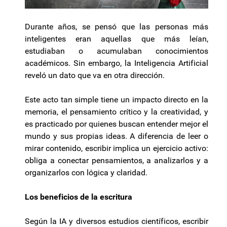
Durante años, se pensó que las personas más
inteligentes eran aquellas que más leían,
estudiaban o acumulaban conocimientos
académicos. Sin embargo, la Inteligencia Artificial
reveló un dato que va en otra dirección.
Este acto tan simple tiene un impacto directo en la
memoria, el pensamiento crítico y la creatividad, y
es practicado por quienes buscan entender mejor el
mundo y sus propias ideas. A diferencia de leer o
mirar contenido, escribir implica un ejercicio activo:
obliga a conectar pensamientos, a analizarlos y a
organizarlos con lógica y claridad.
Los beneficios de la escritura
Según la IA y diversos estudios científicos, escribir