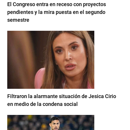
El Congreso entra en receso con proyectos
pendientes y la mira puesta en el segundo
semestre
Filtraron la alarmante situación de Jesica Cirio
en medio de la condena social