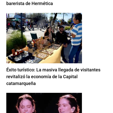
barerista de Hermética
Éxito turístico: La masiva llegada de visitantes
revitalizó la economía de la Capital
catamarqueña