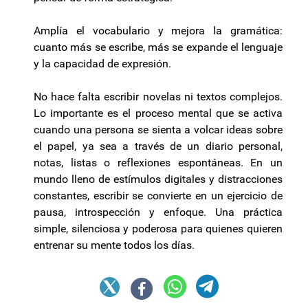
Amplía el vocabulario y mejora la gramática:
cuanto más se escribe, más se expande el lenguaje
y la capacidad de expresión.
No hace falta escribir novelas ni textos complejos.
Lo importante es el proceso mental que se activa
cuando una persona se sienta a volcar ideas sobre
el papel, ya sea a través de un diario personal,
notas, listas o reflexiones espontáneas. En un
mundo lleno de estímulos digitales y distracciones
constantes, escribir se convierte en un ejercicio de
pausa, introspección y enfoque. Una práctica
simple, silenciosa y poderosa para quienes quieren
entrenar su mente todos los días.