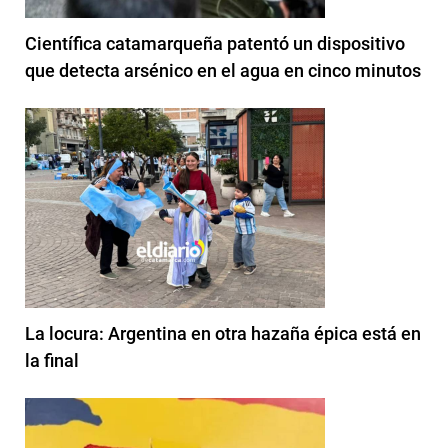
Científica catamarqueña patentó un dispositivo
que detecta arsénico en el agua en cinco minutos
La locura: Argentina en otra hazaña épica está en
la final