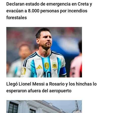
Declaran estado de emergencia en Creta y
evacúan a 8.000 personas por incendios
forestales
Llegó Lionel Messi a Rosario y los hinchas lo
esperaron afuera del aeropuerto