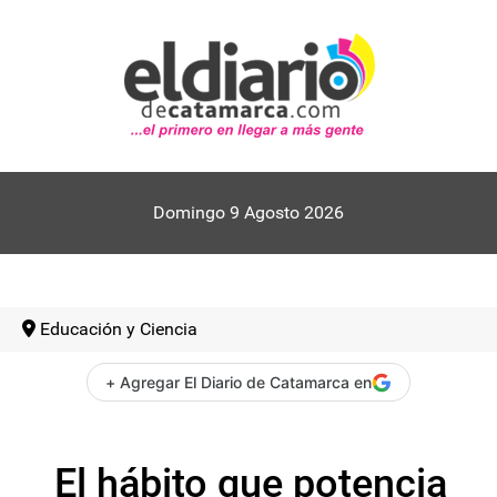
Domingo 9 Agosto 2026
Educación y Ciencia
+ Agregar El Diario de Catamarca en
El hábito que potencia