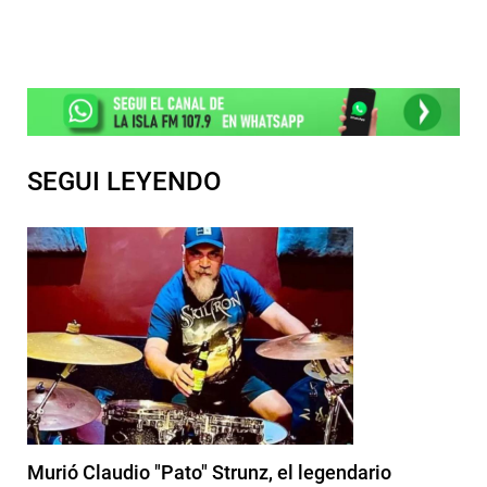
SEGUI LEYENDO
Murió Claudio "Pato" Strunz, el legendario