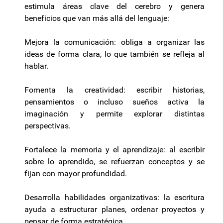
estimula áreas clave del cerebro y genera
beneficios que van más allá del lenguaje:
Mejora la comunicación: obliga a organizar las
ideas de forma clara, lo que también se refleja al
hablar.
Fomenta la creatividad: escribir historias,
pensamientos o incluso sueños activa la
imaginación y permite explorar distintas
perspectivas.
Fortalece la memoria y el aprendizaje: al escribir
sobre lo aprendido, se refuerzan conceptos y se
fijan con mayor profundidad.
Desarrolla habilidades organizativas: la escritura
ayuda a estructurar planes, ordenar proyectos y
pensar de forma estratégica.