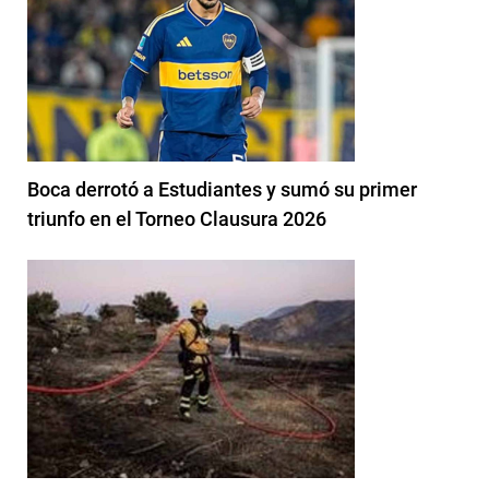
Boca derrotó a Estudiantes y sumó su primer
triunfo en el Torneo Clausura 2026