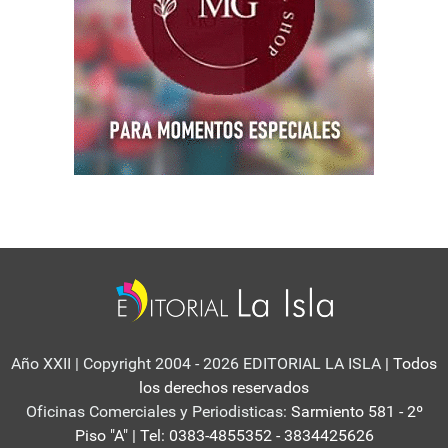
Año XXII | Copyright 2004 - 2026 EDITORIAL LA ISLA
| Todos
los derechos reservados
Oficinas Comerciales y Periodisticas:
Sarmiento 581 - 2º
Piso "A" | Tel: 0383-4855352 - 3834425626