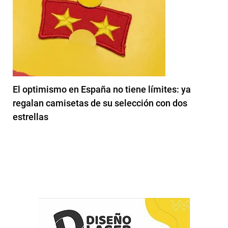
El optimismo en España no tiene límites: ya
regalan camisetas de su selección con dos
estrellas