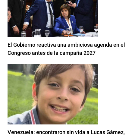
El Gobierno reactiva una ambiciosa agenda en el
Congreso antes de la campaña 2027
Venezuela: encontraron sin vida a Lucas Gámez,