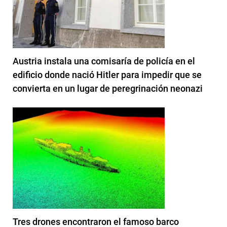
Austria instala una comisaría de policía en el
edificio donde nació Hitler para impedir que se
convierta en un lugar de peregrinación neonazi
Tres drones encontraron el famoso barco