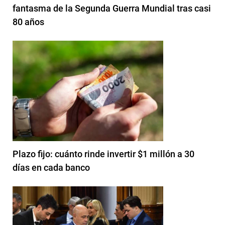
fantasma de la Segunda Guerra Mundial tras casi
80 años
Plazo fijo: cuánto rinde invertir $1 millón a 30
días en cada banco