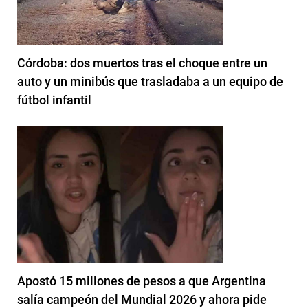
Córdoba: dos muertos tras el choque entre un
auto y un minibús que trasladaba a un equipo de
fútbol infantil
Apostó 15 millones de pesos a que Argentina
salía campeón del Mundial 2026 y ahora pide