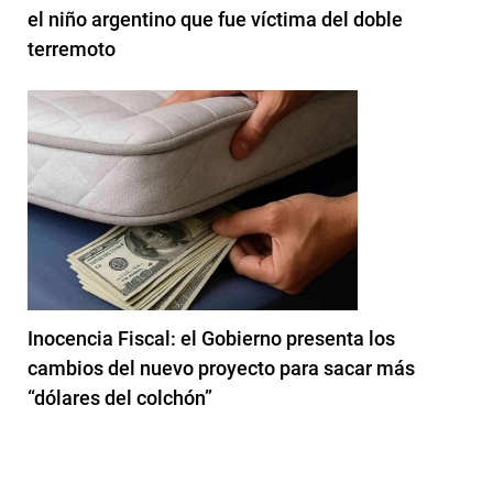
el niño argentino que fue víctima del doble
terremoto
Inocencia Fiscal: el Gobierno presenta los
cambios del nuevo proyecto para sacar más
“dólares del colchón”