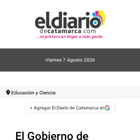
Viernes 7 Agosto 2026
Educación y Ciencia
+ Agregar El Diario de Catamarca en
El Gobierno de