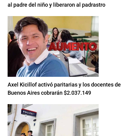
al padre del niño y liberaron al padrastro
Axel Kicillof activó paritarias y los docentes de
Buenos Aires cobrarán $2.037.149