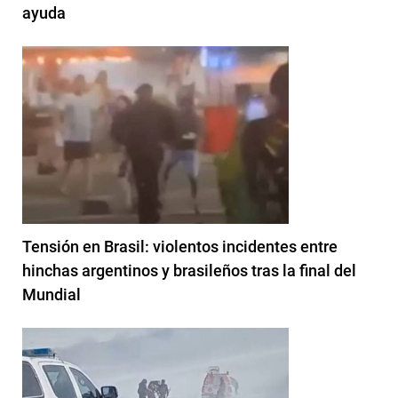
ayuda
Tensión en Brasil: violentos incidentes entre
hinchas argentinos y brasileños tras la final del
Mundial