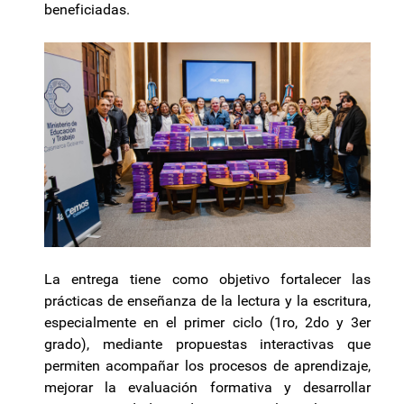
beneficiadas.
La entrega tiene como objetivo fortalecer las
prácticas de enseñanza de la lectura y la escritura,
especialmente en el primer ciclo (1ro, 2do y 3er
grado), mediante propuestas interactivas que
permiten acompañar los procesos de aprendizaje,
mejorar la evaluación formativa y desarrollar