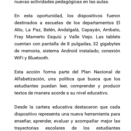
nuevas actividades pedagógicas en las aulas.
En esta oportunidad, los dispositivos fueron
destinados a escuelas de los departamentos El
Alto, La Paz, Belén, Andalgalá, Capayán, Ambato,
Fray Mamerto Esquiú y Valle Viejo. Las tablets
cuentan con pantalla de 8 pulgadas, 32 gigabytes
de memoria, sistema Android instalado, conexión
WiFi y Bluetooth.
Esta acción forma parte del Plan Nacional de
Alfabetización, una política que busca que los
estudiantes puedan leer, comprender y producir
textos de manera acorde a su nivel educativo.
Desde la cartera educativa destacaron que cada
dispositivo representa una nueva herramienta para
enseñar, aprender, evaluar y acompañar mejor las
trayectorias escolares de los estudiantes