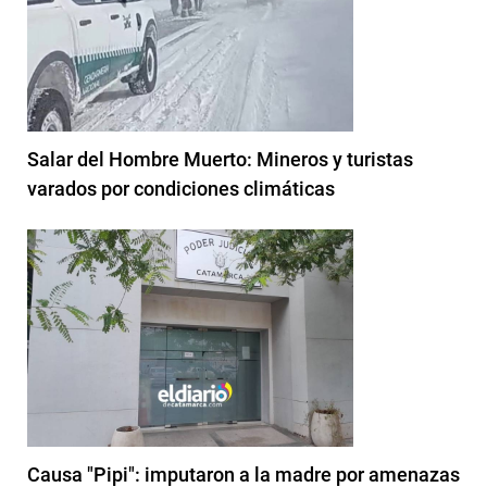
Salar del Hombre Muerto: Mineros y turistas
varados por condiciones climáticas
Causa "Pipi": imputaron a la madre por amenazas