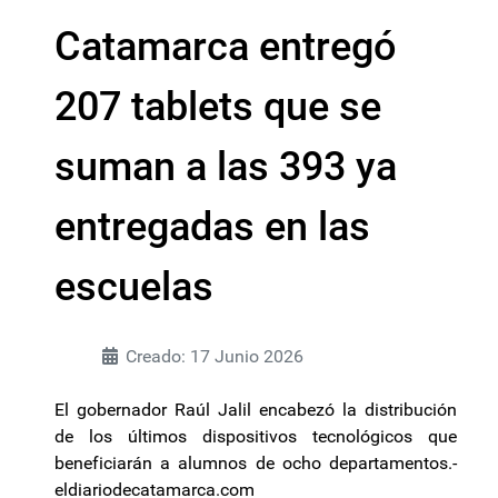
Catamarca entregó
207 tablets que se
suman a las 393 ya
entregadas en las
escuelas
Creado: 17 Junio 2026
El gobernador Raúl Jalil encabezó la distribución
de los últimos dispositivos tecnológicos que
beneficiarán a alumnos de ocho departamentos.-
eldiariodecatamarca.com