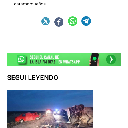
catamarqueños.
SEGUI LEYENDO