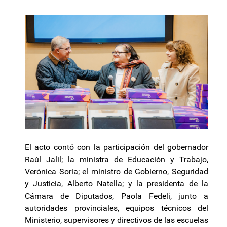
El acto contó con la participación del gobernador
Raúl Jalil; la ministra de Educación y Trabajo,
Verónica Soria; el ministro de Gobierno, Seguridad
y Justicia, Alberto Natella; y la presidenta de la
Cámara de Diputados, Paola Fedeli, junto a
autoridades provinciales, equipos técnicos del
Ministerio, supervisores y directivos de las escuelas