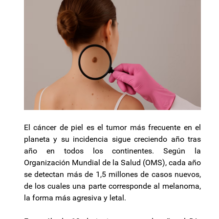
El cáncer de piel es el tumor más frecuente en el
planeta y su incidencia sigue creciendo año tras
año en todos los continentes. Según la
Organización Mundial de la Salud (OMS), cada año
se detectan más de 1,5 millones de casos nuevos,
de los cuales una parte corresponde al melanoma,
la forma más agresiva y letal.