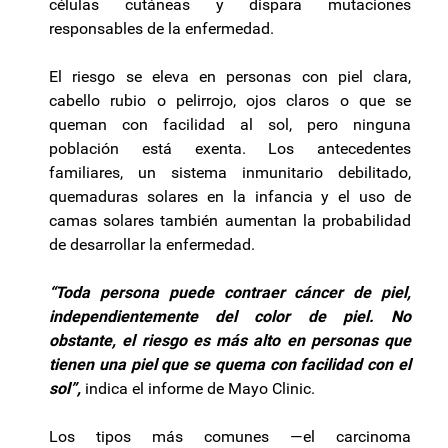
células cutáneas y dispara mutaciones
responsables de la enfermedad.
El riesgo se eleva en personas con piel clara,
cabello rubio o pelirrojo, ojos claros o que se
queman con facilidad al sol, pero ninguna
población está exenta. Los antecedentes
familiares, un sistema inmunitario debilitado,
quemaduras solares en la infancia y el uso de
camas solares también aumentan la probabilidad
de desarrollar la enfermedad.
“Toda persona puede contraer cáncer de piel,
independientemente del color de piel. No
obstante, el riesgo es más alto en personas que
tienen una piel que se quema con facilidad con el
sol”,
indica el informe de Mayo Clinic.
Los tipos más comunes —el carcinoma