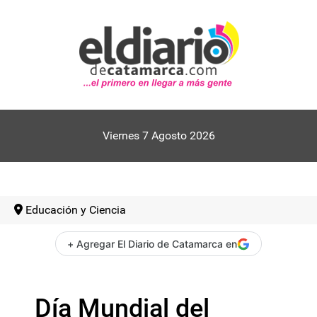
Viernes 7 Agosto 2026
Educación y Ciencia
+ Agregar El Diario de Catamarca en
Día Mundial del