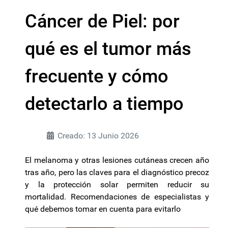
Cáncer de Piel: por
qué es el tumor más
frecuente y cómo
detectarlo a tiempo
Creado: 13 Junio 2026
El melanoma y otras lesiones cutáneas crecen año
tras año, pero las claves para el diagnóstico precoz
y la protección solar permiten reducir su
mortalidad. Recomendaciones de especialistas y
qué debemos tomar en cuenta para evitarlo