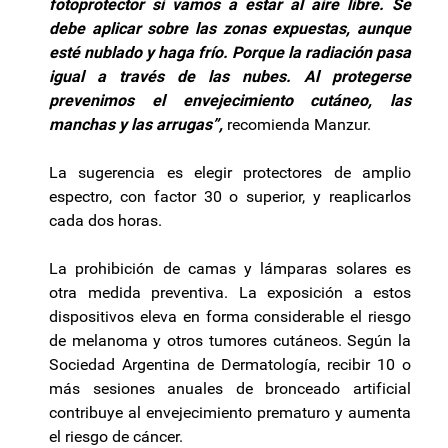
fotoprotector si vamos a estar al aire libre. Se
debe aplicar sobre las zonas expuestas, aunque
esté nublado y haga frío. Porque la radiación pasa
igual a través de las nubes. Al protegerse
prevenimos el envejecimiento cutáneo, las
manchas y las arrugas”,
recomienda Manzur.
La sugerencia es elegir protectores de amplio
espectro, con factor 30 o superior, y reaplicarlos
cada dos horas.
La prohibición de camas y lámparas solares es
otra medida preventiva. La exposición a estos
dispositivos eleva en forma considerable el riesgo
de melanoma y otros tumores cutáneos. Según la
Sociedad Argentina de Dermatología, recibir 10 o
más sesiones anuales de bronceado artificial
contribuye al envejecimiento prematuro y aumenta
el riesgo de cáncer.