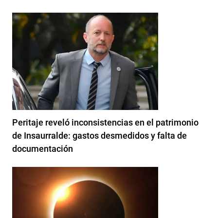
Peritaje reveló inconsistencias en el patrimonio
de Insaurralde: gastos desmedidos y falta de
documentación