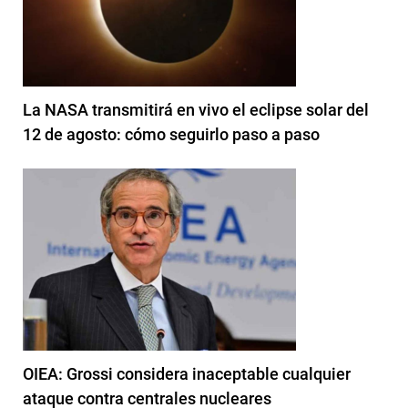
La NASA transmitirá en vivo el eclipse solar del
12 de agosto: cómo seguirlo paso a paso
OIEA: Grossi considera inaceptable cualquier
ataque contra centrales nucleares