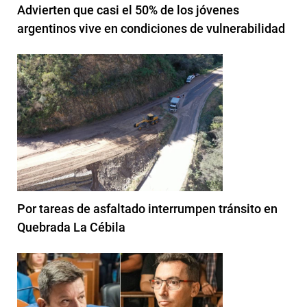
Advierten que casi el 50% de los jóvenes
argentinos vive en condiciones de vulnerabilidad
Por tareas de asfaltado interrumpen tránsito en
Quebrada La Cébila