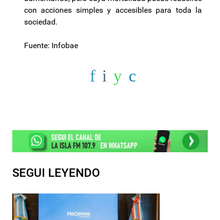
con acciones simples y accesibles para toda la
sociedad.
Fuente: Infobae
SEGUI LEYENDO