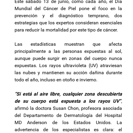
Este sábado 13 de junio, como cada año, el Día
Mundial del Cáncer de Piel pone el foco en la
prevención y el diagnóstico temprano, dos
estrategias que los expertos consideran esenciales
para reducir la mortalidad por este tipo de cáncer.
Las estadísticas muestran que afecta
principalmente a las personas expuestas al sol,
aunque puede surgir en zonas del cuerpo nunca
expuestas. Los rayos ultravioleta (UV) atraviesan
las nubes y mantienen su acción dañina durante
todo el año, incluso en otoño e invierno.
“Si está al aire libre, cualquier zona descubierta
de su cuerpo está expuesta a los rayos UV”
,
afirmó la doctora Susan Chon, profesora asociada
del Departamento de Dermatología del Hospital
MD Anderson de los Estados Unidos. La
advertencia de los especialistas es clara: el