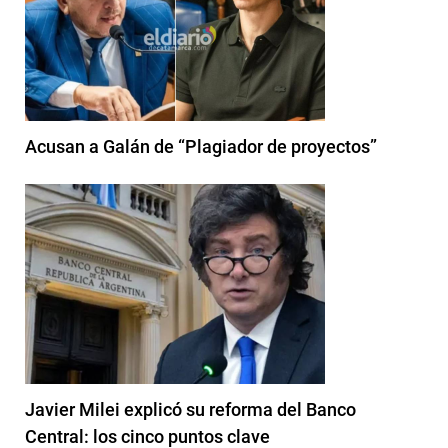
Acusan a Galán de “Plagiador de proyectos”
Javier Milei explicó su reforma del Banco
Central: los cinco puntos clave