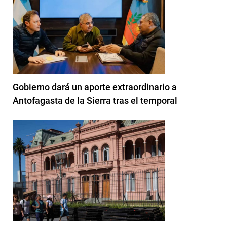
Gobierno dará un aporte extraordinario a
Antofagasta de la Sierra tras el temporal