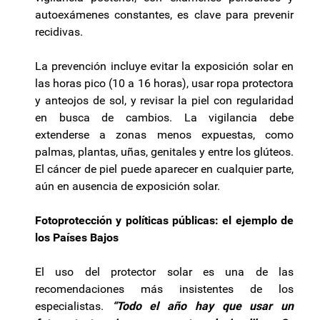
autoexámenes constantes, es clave para prevenir
recidivas.
La prevención incluye evitar la exposición solar en
las horas pico (10 a 16 horas), usar ropa protectora
y anteojos de sol, y revisar la piel con regularidad
en busca de cambios. La vigilancia debe
extenderse a zonas menos expuestas, como
palmas, plantas, uñas, genitales y entre los glúteos.
El cáncer de piel puede aparecer en cualquier parte,
aún en ausencia de exposición solar.
Fotoprotección y políticas públicas: el ejemplo de
los Países Bajos
El uso del protector solar es una de las
recomendaciones más insistentes de los
especialistas.
“Todo el año hay que usar un