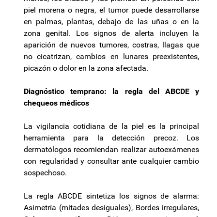
piel morena o negra, el tumor puede desarrollarse
en palmas, plantas, debajo de las uñas o en la
zona genital. Los signos de alerta incluyen la
aparición de nuevos tumores, costras, llagas que
no cicatrizan, cambios en lunares preexistentes,
picazón o dolor en la zona afectada.
Diagnóstico temprano: la regla del ABCDE y
chequeos médicos
La vigilancia cotidiana de la piel es la principal
herramienta para la detección precoz. Los
dermatólogos recomiendan realizar autoexámenes
con regularidad y consultar ante cualquier cambio
sospechoso.
La regla ABCDE sintetiza los signos de alarma:
Asimetría (mitades desiguales), Bordes irregulares,