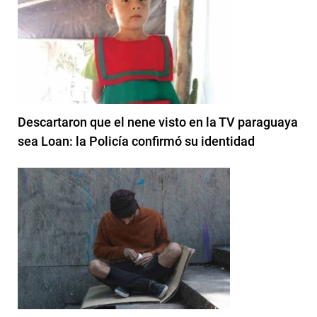
Descartaron que el nene visto en la TV paraguaya
sea Loan: la Policía confirmó su identidad