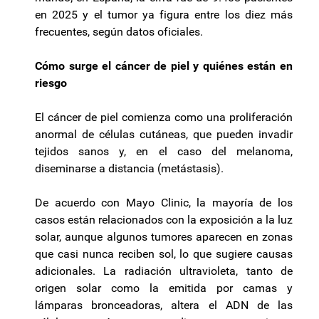
en 2025 y el tumor ya figura entre los diez más
frecuentes, según datos oficiales.
Cómo surge el cáncer de piel y quiénes están en
riesgo
El cáncer de piel comienza como una proliferación
anormal de células cutáneas, que pueden invadir
tejidos sanos y, en el caso del melanoma,
diseminarse a distancia (metástasis).
De acuerdo con Mayo Clinic, la mayoría de los
casos están relacionados con la exposición a la luz
solar, aunque algunos tumores aparecen en zonas
que casi nunca reciben sol, lo que sugiere causas
adicionales. La radiación ultravioleta, tanto de
origen solar como la emitida por camas y
lámparas bronceadoras, altera el ADN de las