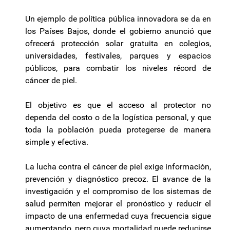
Un ejemplo de política pública innovadora se da en
los Países Bajos, donde el gobierno anunció que
ofrecerá protección solar gratuita en colegios,
universidades, festivales, parques y espacios
públicos, para combatir los niveles récord de
cáncer de piel.
El objetivo es que el acceso al protector no
dependa del costo o de la logística personal, y que
toda la población pueda protegerse de manera
simple y efectiva.
La lucha contra el cáncer de piel exige información,
prevención y diagnóstico precoz. El avance de la
investigación y el compromiso de los sistemas de
salud permiten mejorar el pronóstico y reducir el
impacto de una enfermedad cuya frecuencia sigue
aumentando, pero cuya mortalidad puede reducirse