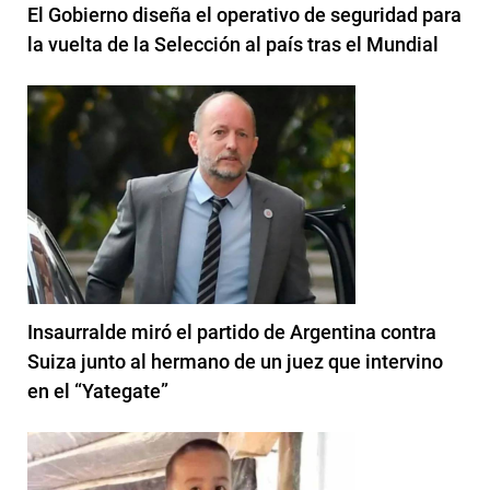
El Gobierno diseña el operativo de seguridad para
la vuelta de la Selección al país tras el Mundial
Insaurralde miró el partido de Argentina contra
Suiza junto al hermano de un juez que intervino
en el “Yategate”