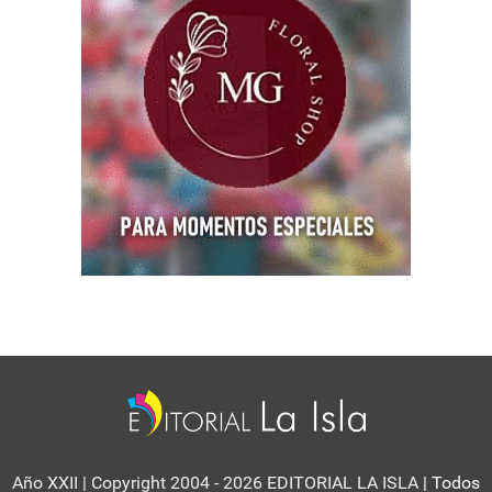
Año XXII | Copyright 2004 - 2026 EDITORIAL LA ISLA
| Todos