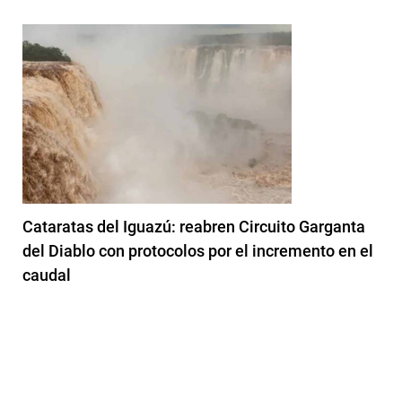
Cataratas del Iguazú: reabren Circuito Garganta
del Diablo con protocolos por el incremento en el
caudal