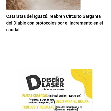
Cataratas del Iguazú: reabren Circuito Garganta
del Diablo con protocolos por el incremento en el
caudal