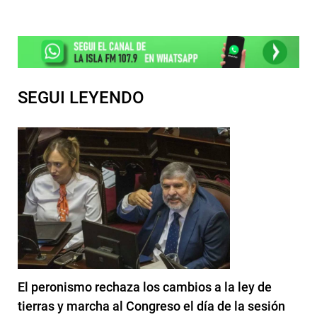
SEGUI LEYENDO
El peronismo rechaza los cambios a la ley de
tierras y marcha al Congreso el día de la sesión