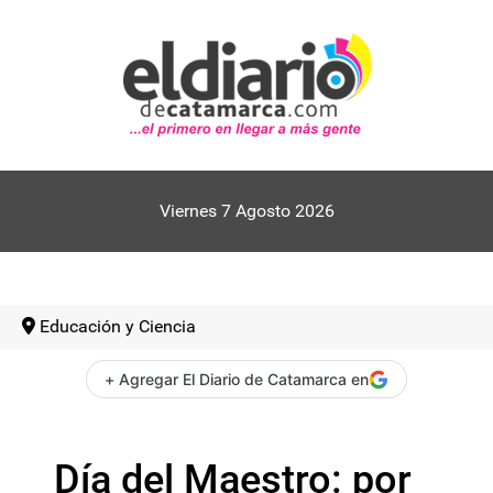
Viernes 7 Agosto 2026
Educación y Ciencia
+ Agregar El Diario de Catamarca en
Día del Maestro: por