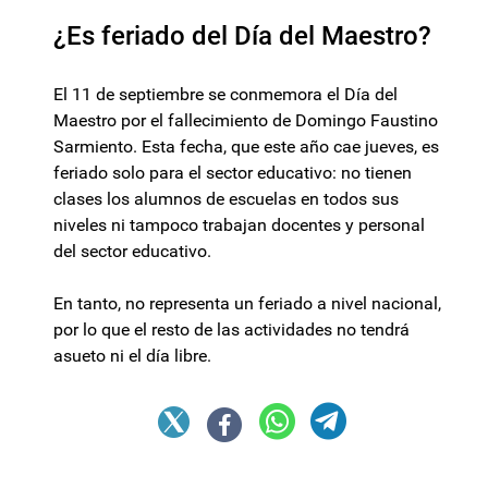
¿Es feriado del Día del Maestro?
El 11 de septiembre se conmemora el Día del
Maestro por el fallecimiento de Domingo Faustino
Sarmiento. Esta fecha, que este año cae jueves, es
feriado solo para el sector educativo: no tienen
clases los alumnos de escuelas en todos sus
niveles ni tampoco trabajan docentes y personal
del sector educativo.
En tanto, no representa un feriado a nivel nacional,
por lo que el resto de las actividades no tendrá
asueto ni el día libre.