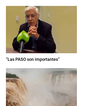
“Las PASO son importantes”