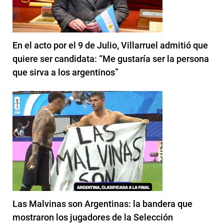
En el acto por el 9 de Julio, Villarruel admitió que
quiere ser candidata: “Me gustaría ser la persona
que sirva a los argentinos”
Las Malvinas son Argentinas: la bandera que
mostraron los jugadores de la Selección