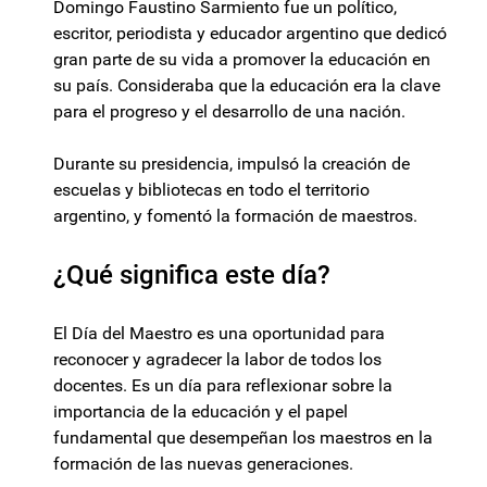
Domingo Faustino Sarmiento fue un político,
escritor, periodista y educador argentino que dedicó
gran parte de su vida a promover la educación en
su país. Consideraba que la educación era la clave
para el progreso y el desarrollo de una nación.
Durante su presidencia, impulsó la creación de
escuelas y bibliotecas en todo el territorio
argentino, y fomentó la formación de maestros.
¿Qué significa este día?
El Día del Maestro es una oportunidad para
reconocer y agradecer la labor de todos los
docentes. Es un día para reflexionar sobre la
importancia de la educación y el papel
fundamental que desempeñan los maestros en la
formación de las nuevas generaciones.