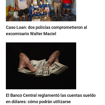
Caso Loan: dos policías comprometieron al
excomisario Walter Maciel
El Banco Central reglamentó las cuentas sueldo
en dólares: cómo podrán utilizarse