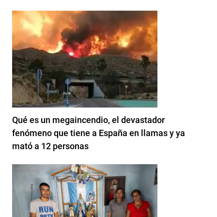
Qué es un megaincendio, el devastador
fenómeno que tiene a España en llamas y ya
mató a 12 personas