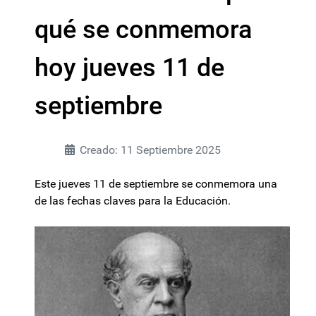
qué se conmemora
hoy jueves 11 de
septiembre
Creado: 11 Septiembre 2025
Este jueves 11 de septiembre se conmemora una
de las fechas claves para la Educación.