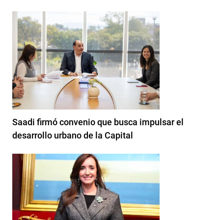
Saadi firmó convenio que busca impulsar el
desarrollo urbano de la Capital