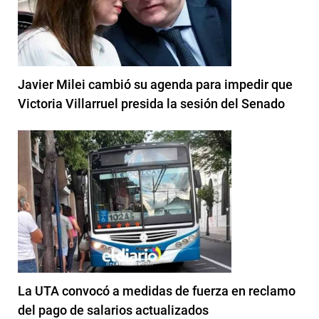
Javier Milei cambió su agenda para impedir que
Victoria Villarruel presida la sesión del Senado
La UTA convocó a medidas de fuerza en reclamo
del pago de salarios actualizados