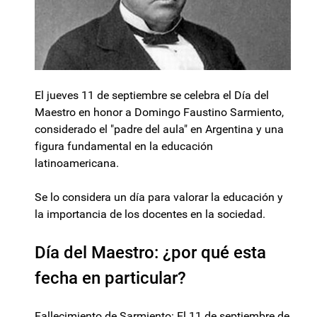
El jueves 11 de septiembre se celebra el Día del
Maestro en honor a Domingo Faustino Sarmiento,
considerado el "padre del aula" en Argentina y una
figura fundamental en la educación
latinoamericana.
Se lo considera un día para valorar la educación y
la importancia de los docentes en la sociedad.
Día del Maestro: ¿por qué esta
fecha en particular?
Fallecimiento de Sarmiento: El 11 de septiembre de