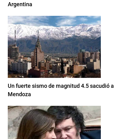
Argentina
Un fuerte sismo de magnitud 4.5 sacudió a
Mendoza