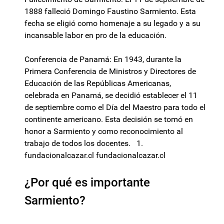
1888 falleció Domingo Faustino Sarmiento. Esta
fecha se eligió como homenaje a su legado y a su
incansable labor en pro de la educación.
Conferencia de Panamá: En 1943, durante la
Primera Conferencia de Ministros y Directores de
Educación de las Repúblicas Americanas,
celebrada en Panamá, se decidió establecer el 11
de septiembre como el Día del Maestro para todo el
continente americano. Esta decisión se tomó en
honor a Sarmiento y como reconocimiento al
trabajo de todos los docentes. 1.
fundacionalcazar.cl fundacionalcazar.cl
¿Por qué es importante
Sarmiento?