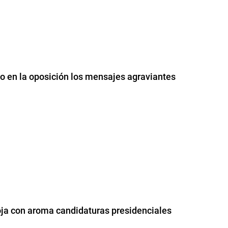
vo en la oposición los mensajes agraviantes
oja con aroma candidaturas presidenciales