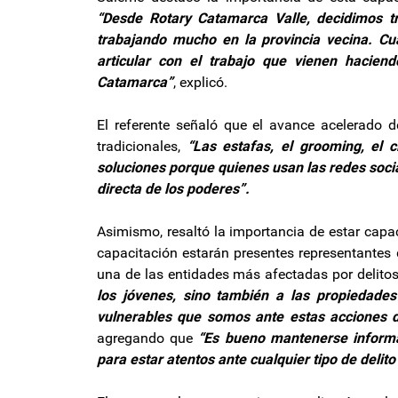
“Desde Rotary Catamarca Valle, decidimos t
trabajando mucho en la provincia vecina. C
articular con el trabajo que vienen haciend
Catamarca”
, explicó.
El referente señaló que el avance acelerado 
tradicionales,
“Las estafas, el grooming, el c
soluciones porque quienes usan las redes soci
directa de los poderes”.
Asimismo, resaltó la importancia de estar capa
capacitación estarán presentes representantes 
una de las entidades más afectadas por delitos
los jóvenes, sino también a las propiedades 
vulnerables que somos ante estas acciones del
agregando que
“Es bueno mantenerse informa
para estar atentos ante cualquier tipo de delito 