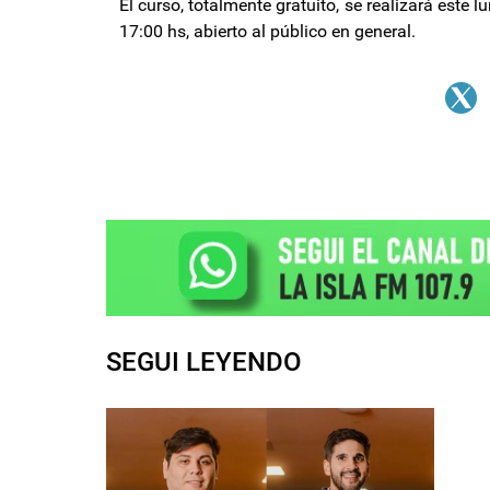
El curso, totalmente gratuito, se realizará este 
17:00 hs, abierto al público en general.
SEGUI LEYENDO