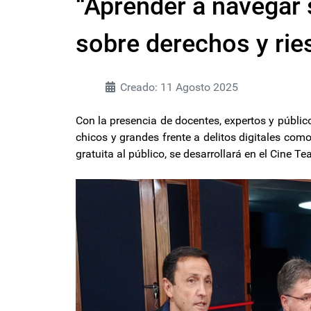
“Aprender a navegar 
sobre derechos y rie
Creado: 11 Agosto 2025
Con la presencia de docentes, expertos y públi
chicos y grandes frente a delitos digitales como
gratuita al público, se desarrollará en el Cine