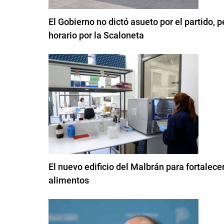
El Gobierno no dictó asueto por el partido, p
horario por la Scaloneta
El nuevo edificio del Malbrán para fortalec
alimentos