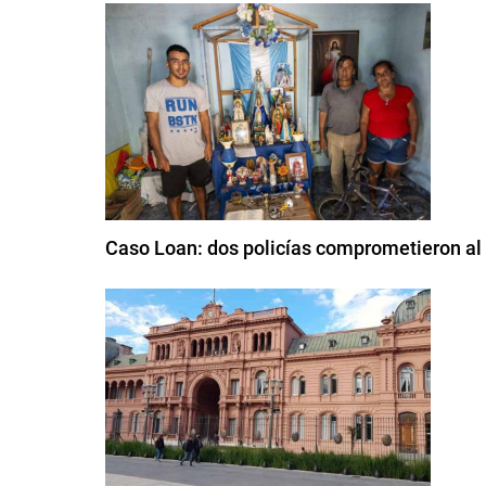
Caso Loan: dos policías comprometieron al