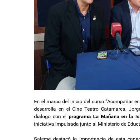
En el marco del inicio del curso “Acompañar en 
desarrolla en el Cine Teatro Catamarca, Jorg
diálogo con el
programa La Mañana en la Is
iniciativa impulsada junto al Ministerio de Educ
Saleme destacó la importancia de esta capac