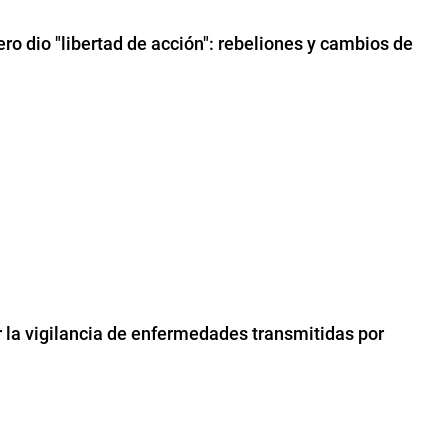
ero dio "libertad de acción": rebeliones y cambios de
er la vigilancia de enfermedades transmitidas por