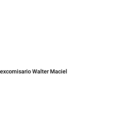
 excomisario Walter Maciel