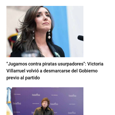
"Jugamos contra piratas usurpadores": Victoria
Villarruel volvió a desmarcarse del Gobierno
previo al partido