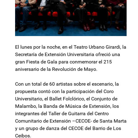
El lunes por la noche, en el Teatro Urbano Girardi, la
Secretaría de Extensión Universitaria ofreció una
gran Fiesta de Gala para conmemorar el 215
aniversario de la Revolución de Mayo.
Con un total de 60 artistas sobre el escenario, la
propuesta contó con la participación del Coro
Universitario, el Ballet Folclórico, el Conjunto de
Malambo, la Banda de Música de Extensión, los
integrantes del Taller de Guitarra del Centro
Comunitario de Extensión –CECOE- de Santa Marta
y un grupo de danza del CECOE del Barrio de Los
Ceibos.