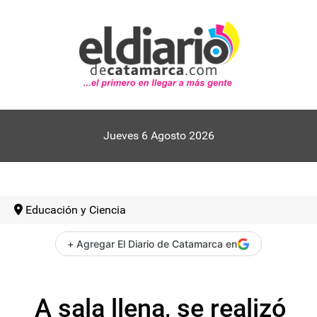
Jueves 6 Agosto 2026
Educación y Ciencia
+ Agregar El Diario de Catamarca en
A sala llena, se realizó