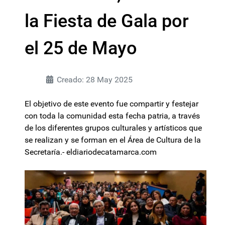
la Fiesta de Gala por
el 25 de Mayo
Creado: 28 May 2025
El objetivo de este evento fue compartir y festejar
con toda la comunidad esta fecha patria, a través
de los diferentes grupos culturales y artísticos que
se realizan y se forman en el Área de Cultura de la
Secretaría.- eldiariodecatamarca.com