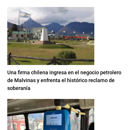
Una firma chilena ingresa en el negocio petrolero
de Malvinas y enfrenta el histórico reclamo de
soberanía