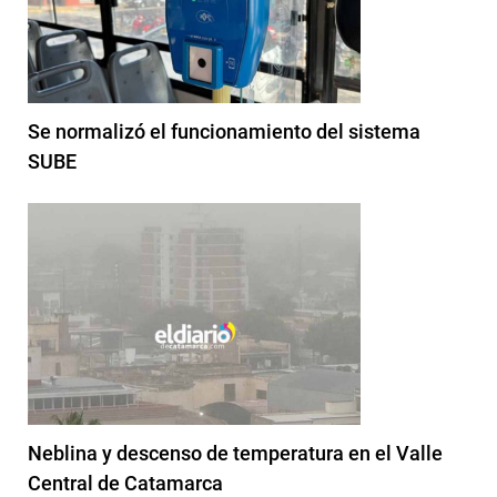
Se normalizó el funcionamiento del sistema
SUBE
Neblina y descenso de temperatura en el Valle
Central de Catamarca