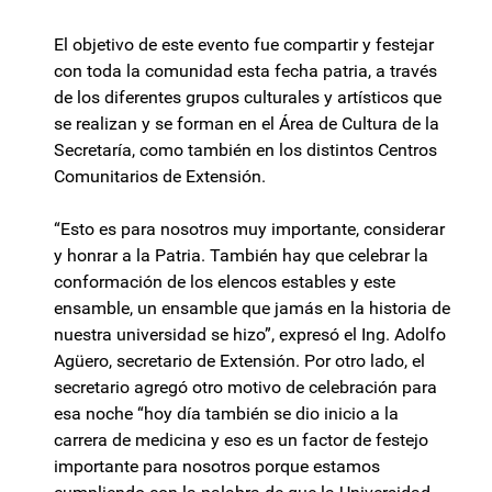
El objetivo de este evento fue compartir y festejar
con toda la comunidad esta fecha patria, a través
de los diferentes grupos culturales y artísticos que
se realizan y se forman en el Área de Cultura de la
Secretaría, como también en los distintos Centros
Comunitarios de Extensión.
“Esto es para nosotros muy importante, considerar
y honrar a la Patria. También hay que celebrar la
conformación de los elencos estables y este
ensamble, un ensamble que jamás en la historia de
nuestra universidad se hizo”, expresó el Ing. Adolfo
Agüero, secretario de Extensión. Por otro lado, el
secretario agregó otro motivo de celebración para
esa noche “hoy día también se dio inicio a la
carrera de medicina y eso es un factor de festejo
importante para nosotros porque estamos