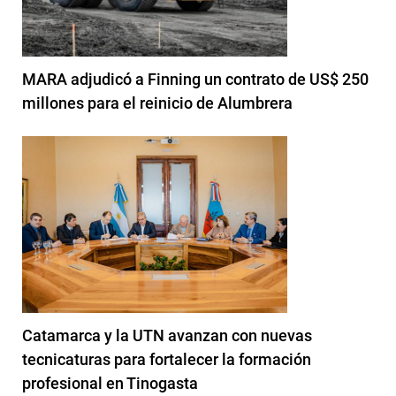
MARA adjudicó a Finning un contrato de US$ 250
millones para el reinicio de Alumbrera
Catamarca y la UTN avanzan con nuevas
tecnicaturas para fortalecer la formación
profesional en Tinogasta