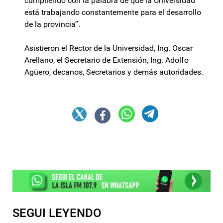
cumpliendo con la palabra de que la Universidad
está trabajando constantemente para el desarrollo
de la provincia”.
Asistieron el Rector de la Universidad, Ing. Oscar
Arellano, el Secretario de Extensión, Ing. Adolfo
Agüero, decanos, Secretarios y demás autoridades.
SEGUI LEYENDO