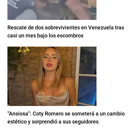
Rescate de dos sobrevivientes en Venezuela tras
casi un mes bajo los escombros
"Ansiosa": Coty Romero se someterá a un cambio
estético y sorprendió a sus seguidores