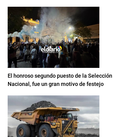
El honroso segundo puesto de la Selección
Nacional, fue un gran motivo de festejo