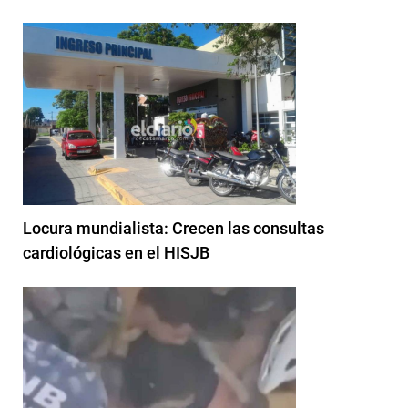
Locura mundialista: Crecen las consultas
cardiológicas en el HISJB