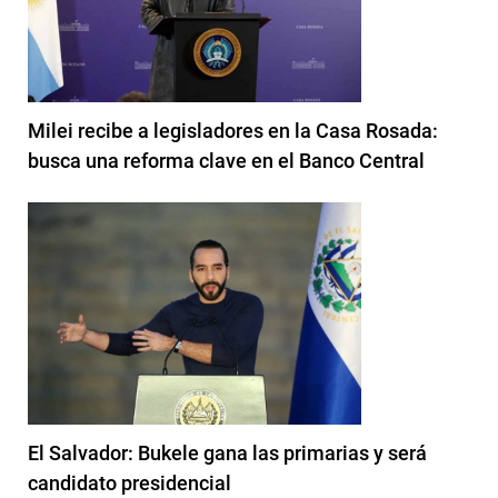
Milei recibe a legisladores en la Casa Rosada:
busca una reforma clave en el Banco Central
El Salvador: Bukele gana las primarias y será
candidato presidencial