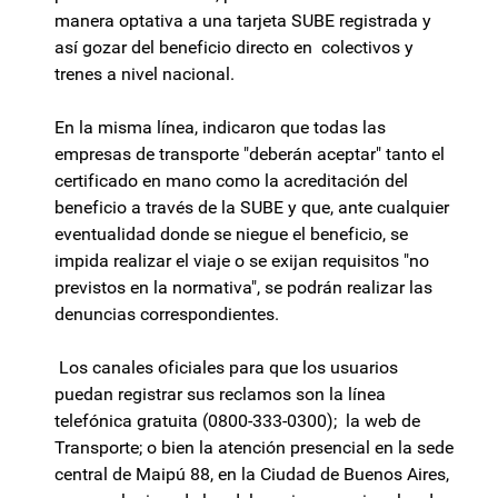
manera optativa a una tarjeta SUBE registrada y
así gozar del beneficio directo en colectivos y
trenes a nivel nacional.
En la misma línea, indicaron que todas las
empresas de transporte "deberán aceptar" tanto el
certificado en mano como la acreditación del
beneficio a través de la SUBE y que, ante cualquier
eventualidad donde se niegue el beneficio, se
impida realizar el viaje o se exijan requisitos "no
previstos en la normativa", se podrán realizar las
denuncias correspondientes.
Los canales oficiales para que los usuarios
puedan registrar sus reclamos son la línea
telefónica gratuita (0800-333-0300); la web de
Transporte; o bien la atención presencial en la sede
central de Maipú 88, en la Ciudad de Buenos Aires,