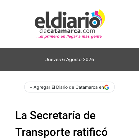
Jueves 6 Agosto 2026
+ Agregar El Diario de Catamarca en
La Secretaría de
Transporte ratificó