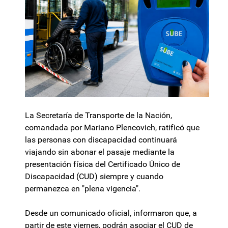
La Secretaría de Transporte de la Nación,
comandada por Mariano Plencovich, ratificó que
las personas con discapacidad continuará
viajando sin abonar el pasaje mediante la
presentación física del Certificado Único de
Discapacidad (CUD) siempre y cuando
permanezca en "plena vigencia".
Desde un comunicado oficial, informaron que, a
partir de este viernes, podrán asociar el CUD de