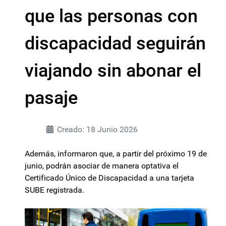
que las personas con
discapacidad seguirán
viajando sin abonar el
pasaje
Creado: 18 Junio 2026
Además, informaron que, a partir del próximo 19 de
junio, podrán asociar de manera optativa el
Certificado Único de Discapacidad a una tarjeta
SUBE registrada.