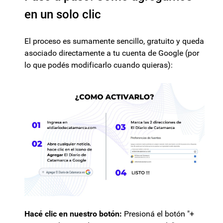
en un solo clic
El proceso es sumamente sencillo, gratuito y queda
asociado directamente a tu cuenta de Google (por
lo que podés modificarlo cuando quieras):
Hacé clic en nuestro botón:
Presioná el botón "+