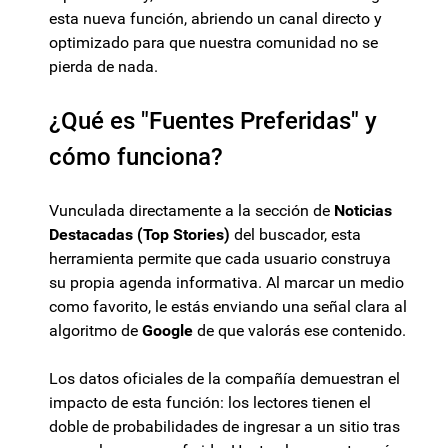
esta nueva función, abriendo un canal directo y
optimizado para que nuestra comunidad no se
pierda de nada.
¿Qué es "Fuentes Preferidas" y
cómo funciona?
Vunculada directamente a la sección de
Noticias
Destacadas (Top Stories)
del buscador, esta
herramienta permite que cada usuario construya
su propia agenda informativa. Al marcar un medio
como favorito, le estás enviando una señal clara al
algoritmo de
Google
de que valorás ese contenido.
Los datos oficiales de la compañía demuestran el
impacto de esta función: los lectores tienen el
doble de probabilidades de ingresar a un sitio tras