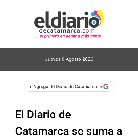
Jueves 6 Agosto 2026
+ Agregar El Diario de Catamarca en
El Diario de
Catamarca se suma a