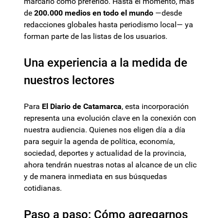
marcarlo como preferido. Hasta el momento, más
de
200.000 medios en todo el mundo
—desde
redacciones globales hasta periodismo local— ya
forman parte de las listas de los usuarios.
Una experiencia a la medida de
nuestros lectores
Para
El Diario de Catamarca
, esta incorporación
representa una evolución clave en la conexión con
nuestra audiencia. Quienes nos eligen día a día
para seguir la agenda de política, economía,
sociedad, deportes y actualidad de la provincia,
ahora tendrán nuestras notas al alcance de un clic
y de manera inmediata en sus búsquedas
cotidianas.
Paso a paso: Cómo agregarnos