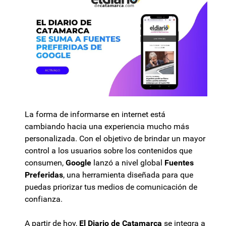
La forma de informarse en internet está
cambiando hacia una experiencia mucho más
personalizada. Con el objetivo de brindar un mayor
control a los usuarios sobre los contenidos que
consumen,
Google
lanzó a nivel global
Fuentes
Preferidas
, una herramienta diseñada para que
puedas priorizar tus medios de comunicación de
confianza.
A partir de hoy,
El Diario de Catamarca
se integra a