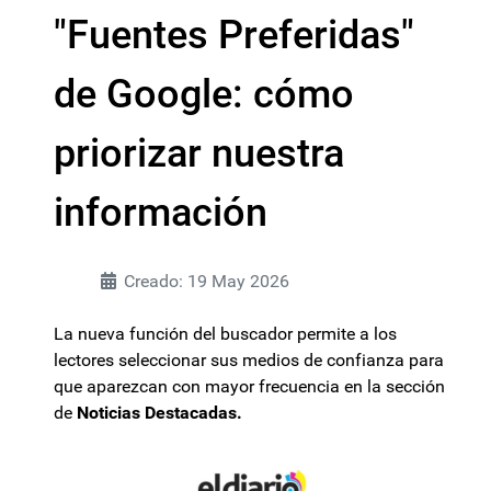
"Fuentes Preferidas"
de Google: cómo
priorizar nuestra
información
Creado: 19 May 2026
La nueva función del buscador permite a los
lectores seleccionar sus medios de confianza para
que aparezcan con mayor frecuencia en la sección
de
Noticias Destacadas.