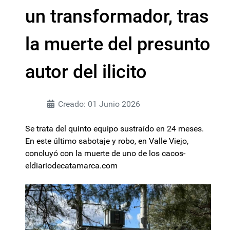
un transformador, tras
la muerte del presunto
autor del ilicito
Creado: 01 Junio 2026
Se trata del quinto equipo sustraído en 24 meses.
En este último sabotaje y robo, en Valle Viejo,
concluyó con la muerte de uno de los cacos-
eldiariodecatamarca.com