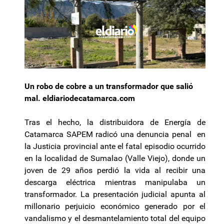
Un robo de cobre a un transformador que salió
mal. eldiariodecatamarca.com
Tras el hecho, la distribuidora de Energía de
Catamarca SAPEM radicó una denuncia penal en
la Justicia provincial ante el fatal episodio ocurrido
en la localidad de Sumalao (Valle Viejo), donde un
joven de 29 años perdió la vida al recibir una
descarga eléctrica mientras manipulaba un
transformador. La presentación judicial apunta al
millonario perjuicio económico generado por el
vandalismo y el desmantelamiento total del equipo