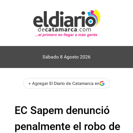
Sábado 8 Agosto 2026
+ Agregar El Diario de Catamarca en
EC Sapem denunció
penalmente el robo de