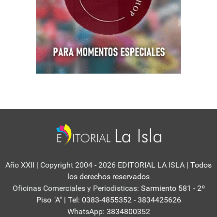
Año XXII | Copyright 2004 - 2026 EDITORIAL LA ISLA
| Todos
los derechos reservados
Oficinas Comerciales y Periodisticas:
Sarmiento 581 - 2º
Piso "A" | Tel: 0383-4855352 - 3834425626
WhatsApp:
3834800352