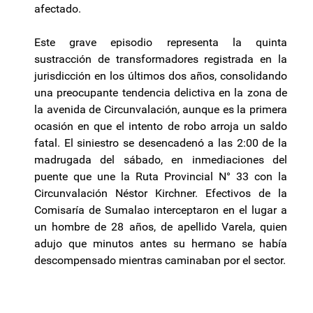
afectado.
Este grave episodio representa la quinta
sustracción de transformadores registrada en la
jurisdicción en los últimos dos años, consolidando
una preocupante tendencia delictiva en la zona de
la avenida de Circunvalación, aunque es la primera
ocasión en que el intento de robo arroja un saldo
fatal. El siniestro se desencadenó a las 2:00 de la
madrugada del sábado, en inmediaciones del
puente que une la Ruta Provincial N° 33 con la
Circunvalación Néstor Kirchner. Efectivos de la
Comisaría de Sumalao interceptaron en el lugar a
un hombre de 28 años, de apellido Varela, quien
adujo que minutos antes su hermano se había
descompensado mientras caminaban por el sector.