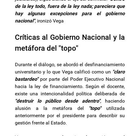
de la ley todo, fuera de la ley nada; pareciera que
hay algunas excepciones para el gobierno
nacional"
, ironizó Vega
Críticas al Gobierno Nacional y la
metáfora del "topo"
Durante el diálogo, se abordó el desfinanciamiento
universitario y lo que Vega calificó como un
"claro
bastardeo"
por parte del Poder Ejecutivo Nacional
hacia la ley de financiamiento. Según el docente,
existe una intencionalidad política deliberada de
"destruir lo público desde adentro"
, haciendo
alusión a la metáfora del
"topo"
utilizada
anteriormente por el presidente para describir su
gestión frente al Estado.