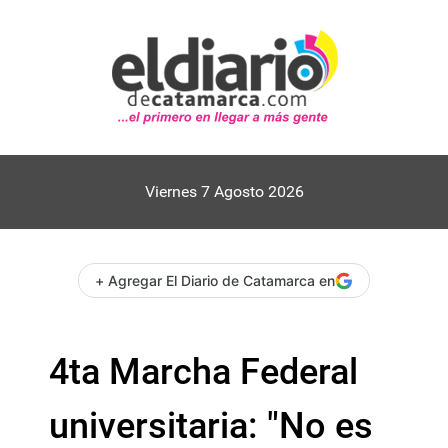
Viernes 7 Agosto 2026
+ Agregar El Diario de Catamarca en
4ta Marcha Federal
universitaria: "No es