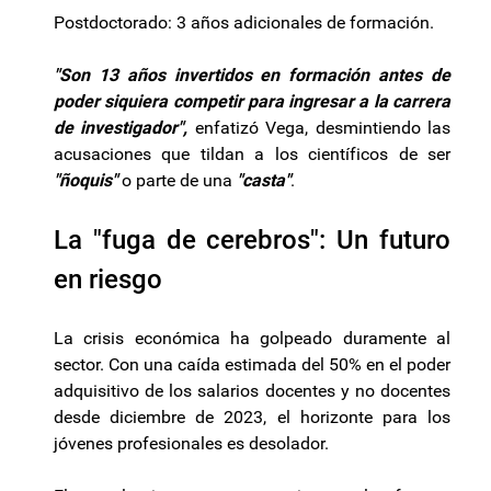
Postdoctorado: 3 años adicionales de formación.
"Son 13 años invertidos en formación antes de
poder siquiera competir para ingresar a la carrera
de investigador",
enfatizó Vega, desmintiendo las
acusaciones que tildan a los científicos de ser
"ñoquis"
o parte de una
"casta"
.
La "fuga de cerebros": Un futuro
en riesgo
La crisis económica ha golpeado duramente al
sector. Con una caída estimada del 50% en el poder
adquisitivo de los salarios docentes y no docentes
desde diciembre de 2023, el horizonte para los
jóvenes profesionales es desolador.