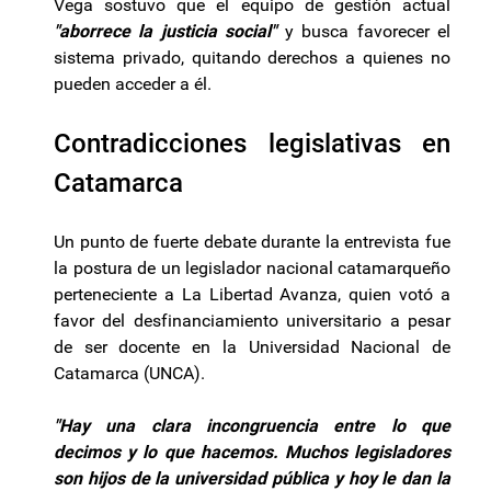
Vega sostuvo que el equipo de gestión actual
"aborrece la justicia social"
y busca favorecer el
sistema privado, quitando derechos a quienes no
pueden acceder a él.
Contradicciones legislativas en
Catamarca
Un punto de fuerte debate durante la entrevista fue
la postura de un legislador nacional catamarqueño
perteneciente a La Libertad Avanza, quien votó a
favor del desfinanciamiento universitario a pesar
de ser docente en la Universidad Nacional de
Catamarca (UNCA).
"Hay una clara incongruencia entre lo que
decimos y lo que hacemos. Muchos legisladores
son hijos de la universidad pública y hoy le dan la