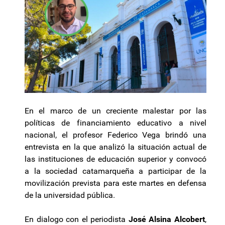
En el marco de un creciente malestar por las
políticas de financiamiento educativo a nivel
nacional, el profesor Federico Vega brindó una
entrevista en la que analizó la situación actual de
las instituciones de educación superior y convocó
a la sociedad catamarqueña a participar de la
movilización prevista para este martes en defensa
de la universidad pública.
En dialogo con el periodista
José Alsina Alcobert
,