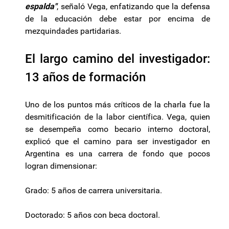
espalda"
, señaló Vega, enfatizando que la defensa
de la educación debe estar por encima de
mezquindades partidarias.
El largo camino del investigador:
13 años de formación
Uno de los puntos más críticos de la charla fue la
desmitificación de la labor científica. Vega, quien
se desempeña como becario interno doctoral,
explicó que el camino para ser investigador en
Argentina es una carrera de fondo que pocos
logran dimensionar:
Grado: 5 años de carrera universitaria.
Doctorado: 5 años con beca doctoral.