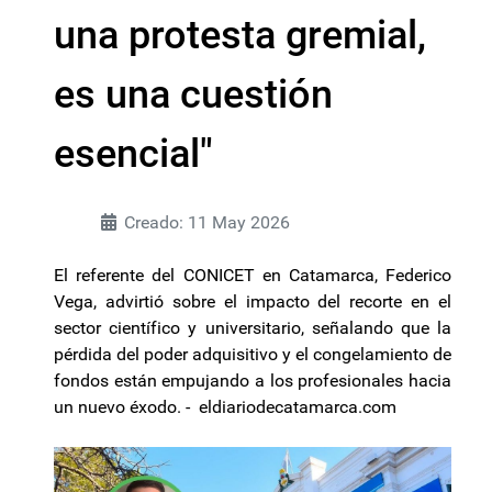
una protesta gremial,
es una cuestión
esencial"
Creado: 11 May 2026
El referente del CONICET en Catamarca, Federico
Vega, advirtió sobre el impacto del recorte en el
sector científico y universitario, señalando que la
pérdida del poder adquisitivo y el congelamiento de
fondos están empujando a los profesionales hacia
un nuevo éxodo. - eldiariodecatamarca.com