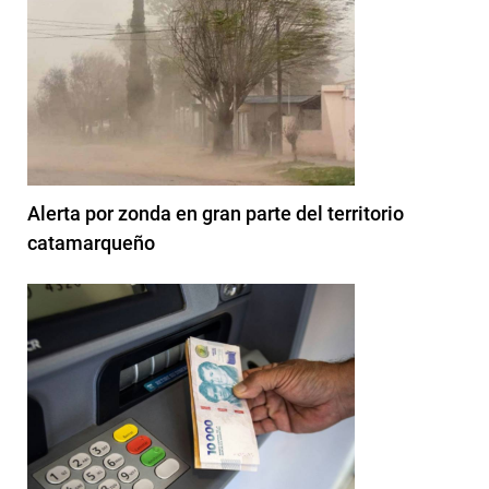
Alerta por zonda en gran parte del territorio
catamarqueño