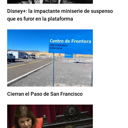
Disney+: la impactante miniserie de suspenso
que es furor en la plataforma
Cierran el Paso de San Francisco