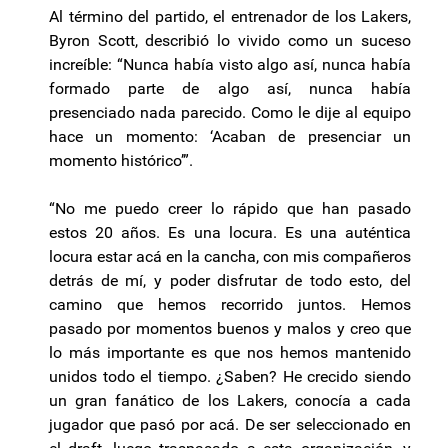
Al término del partido, el entrenador de los Lakers,
Byron Scott, describió lo vivido como un suceso
increíble: “Nunca había visto algo así, nunca había
formado parte de algo así, nunca había
presenciado nada parecido. Como le dije al equipo
hace un momento: ‘Acaban de presenciar un
momento histórico’”.
“No me puedo creer lo rápido que han pasado
estos 20 años. Es una locura. Es una auténtica
locura estar acá en la cancha, con mis compañeros
detrás de mí, y poder disfrutar de todo esto, del
camino que hemos recorrido juntos. Hemos
pasado por momentos buenos y malos y creo que
lo más importante es que nos hemos mantenido
unidos todo el tiempo. ¿Saben? He crecido siendo
un gran fanático de los Lakers, conocía a cada
jugador que pasó por acá. De ser seleccionado en