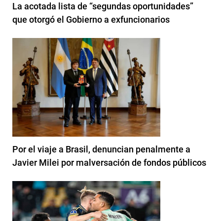
La acotada lista de “segundas oportunidades”
que otorgó el Gobierno a exfuncionarios
Por el viaje a Brasil, denuncian penalmente a
Javier Milei por malversación de fondos públicos