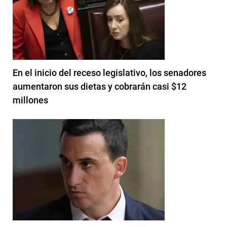
En el inicio del receso legislativo, los senadores
aumentaron sus dietas y cobrarán casi $12
millones