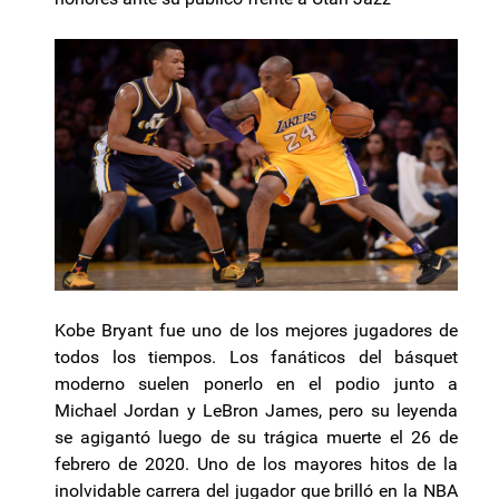
Kobe Bryant fue uno de los mejores jugadores de
todos los tiempos. Los fanáticos del básquet
moderno suelen ponerlo en el podio junto a
Michael Jordan y LeBron James, pero su leyenda
se agigantó luego de su trágica muerte el 26 de
febrero de 2020. Uno de los mayores hitos de la
inolvidable carrera del jugador que brilló en la NBA