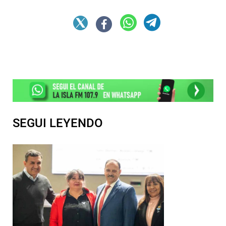
SEGUI LEYENDO