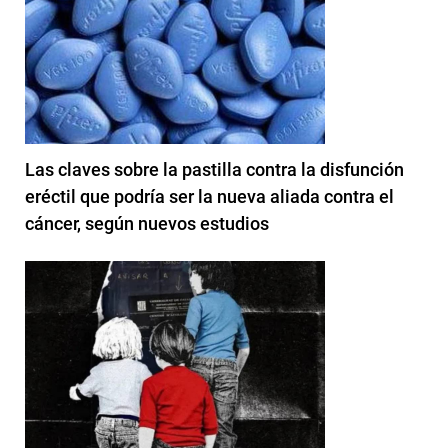
Las claves sobre la pastilla contra la disfunción
eréctil que podría ser la nueva aliada contra el
cáncer, según nuevos estudios