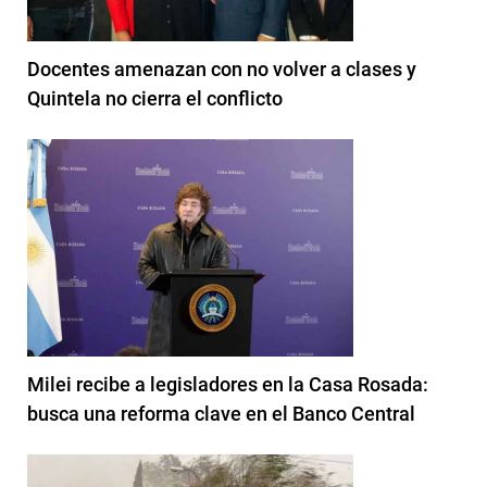
Docentes amenazan con no volver a clases y
Quintela no cierra el conflicto
Milei recibe a legisladores en la Casa Rosada:
busca una reforma clave en el Banco Central