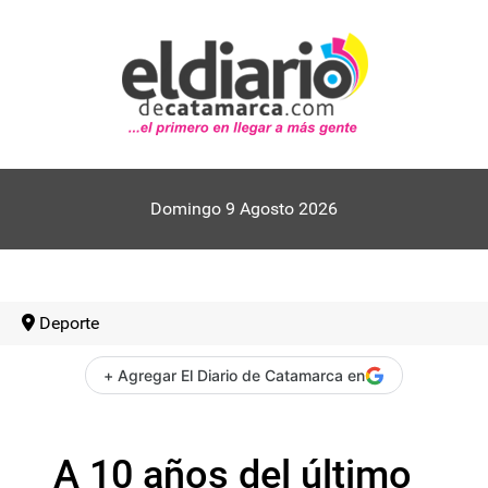
Domingo 9 Agosto 2026
Deporte
+ Agregar El Diario de Catamarca en
A 10 años del último