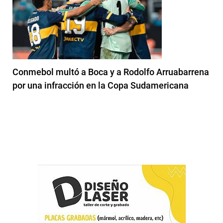
Conmebol multó a Boca y a Rodolfo Arruabarrena
por una infracción en la Copa Sudamericana