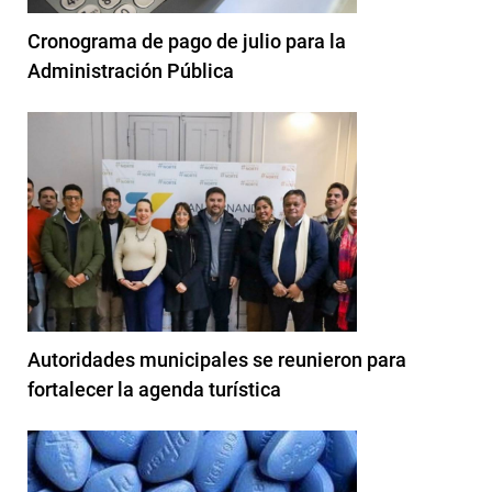
Cronograma de pago de julio para la
Administración Pública
Autoridades municipales se reunieron para
fortalecer la agenda turística