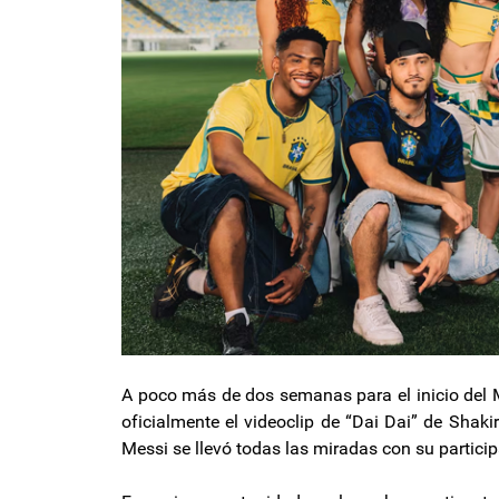
A poco más de dos semanas para el inicio del 
oficialmente el videoclip de “Dai Dai” de Shakir
Messi se llevó todas las miradas con su particip