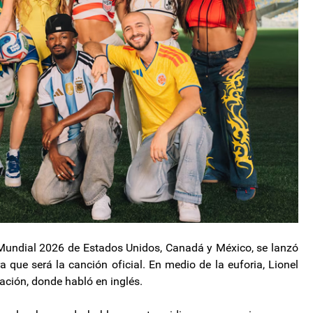
Mundial 2026 de Estados Unidos, Canadá y México, se lanzó
a que será la canción oficial. En medio de la euforia, Lionel
ación, donde habló en inglés.