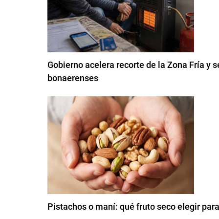
Gobierno acelera recorte de la Zona Fría y s
bonaerenses
Pistachos o maní: qué fruto seco elegir para