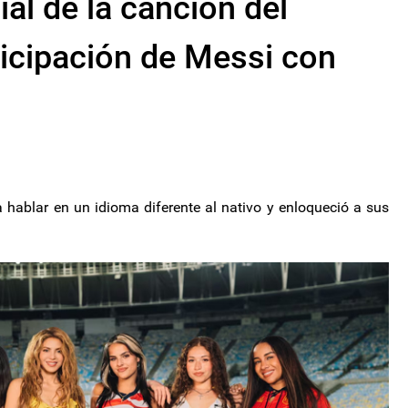
ial de la canción del
ticipación de Messi con
a hablar en un idioma diferente al nativo y enloqueció a sus