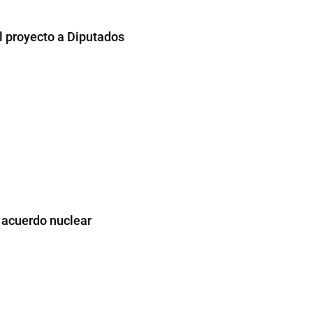
el proyecto a Diputados
 acuerdo nuclear