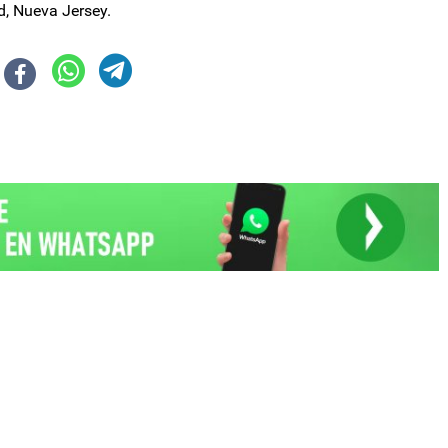
d, Nueva Jersey.