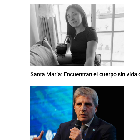
Santa María: Encuentran el cuerpo sin vida 