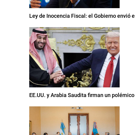
Ley de Inocencia Fiscal: el Gobierno envió 
EE.UU. y Arabia Saudita firman un polémico