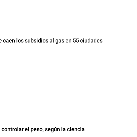
e caen los subsidios al gas en 55 ciudades
 controlar el peso, según la ciencia