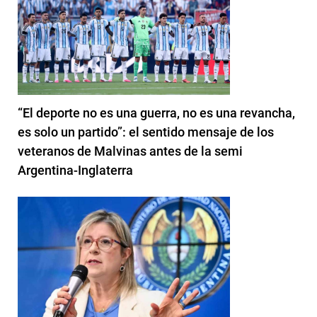
“El deporte no es una guerra, no es una revancha,
es solo un partido”: el sentido mensaje de los
veteranos de Malvinas antes de la semi
Argentina-Inglaterra