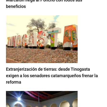
beneficios
Extranjerización de tierras: desde Tinogasta
exigen a los senadores catamarqueños frenar la
reforma