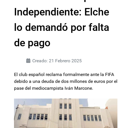
Independiente: Elche
lo demandó por falta
de pago
Creado: 21 Febrero 2025
El club español reclama formalmente ante la FIFA
debido a una deuda de dos millones de euros por el
pase del mediocampista Iván Marcone.