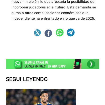
nueva inhibición, lo que afectaría la posibilidad de
incorporar jugadores en el futuro. Esta demanda se
suma a otras complicaciones económicas que
Independiente ha enfrentado en lo que va de 2025.
SEGUI LEYENDO