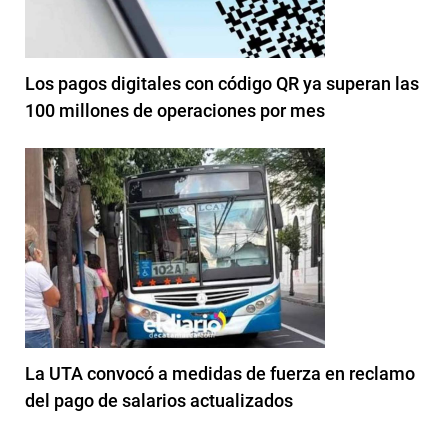
Los pagos digitales con código QR ya superan las
100 millones de operaciones por mes
La UTA convocó a medidas de fuerza en reclamo
del pago de salarios actualizados