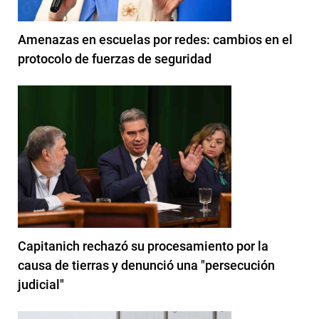
Amenazas en escuelas por redes: cambios en el
protocolo de fuerzas de seguridad
Capitanich rechazó su procesamiento por la
causa de tierras y denunció una "persecución
judicial"