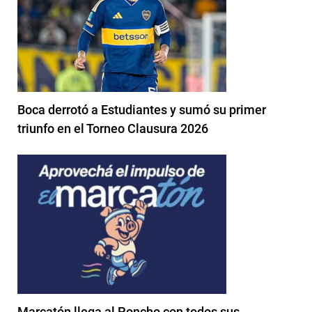
Boca derrotó a Estudiantes y sumó su primer
triunfo en el Torneo Clausura 2026
Marcatón llega al Poncho con todos sus