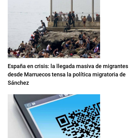
España en crisis: la llegada masiva de migrantes
desde Marruecos tensa la política migratoria de
Sánchez