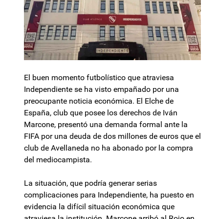
El buen momento futbolístico que atraviesa
Independiente se ha visto empañado por una
preocupante noticia económica. El Elche de
España, club que posee los derechos de Iván
Marcone, presentó una demanda formal ante la
FIFA por una deuda de dos millones de euros que el
club de Avellaneda no ha abonado por la compra
del mediocampista.
La situación, que podría generar serias
complicaciones para Independiente, ha puesto en
evidencia la difícil situación económica que
atraviesa la institución. Marcone arribó al Rojo en