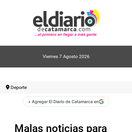
Viernes 7 Agosto 2026
Deporte
+ Agregar El Diario de Catamarca en
Malas noticias para