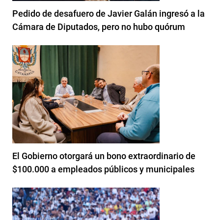
Pedido de desafuero de Javier Galán ingresó a la
Cámara de Diputados, pero no hubo quórum
El Gobierno otorgará un bono extraordinario de
$100.000 a empleados públicos y municipales