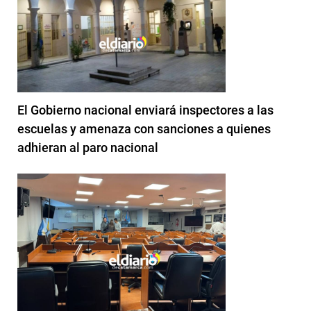
El Gobierno nacional enviará inspectores a las
escuelas y amenaza con sanciones a quienes
adhieran al paro nacional