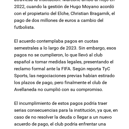
2022, cuando la gestión de Hugo Moyano acordó
con el propietario del Elche, Christian Bragarnik, el
pago de dos millones de euros a cambio del
futbolista.
El acuerdo contemplaba pagos en cuotas
semestrales a lo largo de 2023. Sin embargo, esos
pagos no se cumplieron, lo que llevó al club
español a tomar medidas legales, presentando el
reclamo formal ante la FIFA. Según reporta TyC
Sports, las negociaciones previas habían estirado
los plazos de pago, pero finalmente el club de
Avellaneda no cumplió con su compromiso.
El incumplimiento de estos pagos podría traer
serias consecuencias para la institución, ya que, en
caso de no resolver la deuda o llegar a un nuevo
acuerdo de pago, el club podría enfrentar una