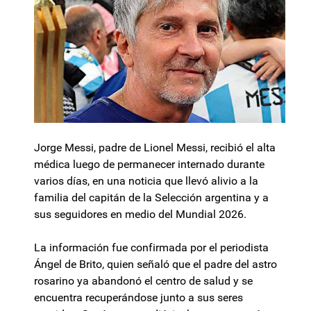
Jorge Messi, padre de Lionel Messi, recibió el alta
médica luego de permanecer internado durante
varios días, en una noticia que llevó alivio a la
familia del capitán de la Selección argentina y a
sus seguidores en medio del Mundial 2026.
La información fue confirmada por el periodista
Ángel de Brito, quien señaló que el padre del astro
rosarino ya abandonó el centro de salud y se
encuentra recuperándose junto a sus seres