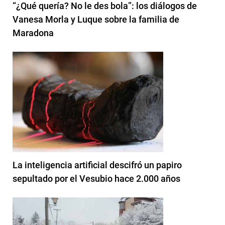
“¿Qué quería? No le des bola”: los diálogos de
Vanesa Morla y Luque sobre la familia de
Maradona
La inteligencia artificial descifró un papiro
sepultado por el Vesubio hace 2.000 años