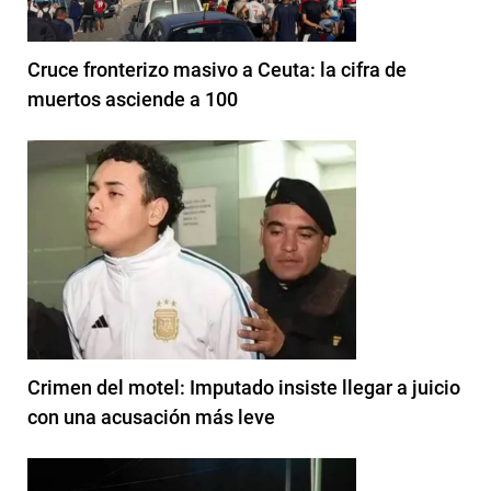
Cruce fronterizo masivo a Ceuta: la cifra de
muertos asciende a 100
Crimen del motel: Imputado insiste llegar a juicio
con una acusación más leve