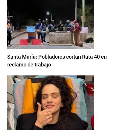
Santa María: Pobladores cortan Ruta 40 en
reclamo de trabajo