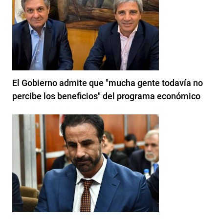
El Gobierno admite que "mucha gente todavía no
percibe los beneficios" del programa económico