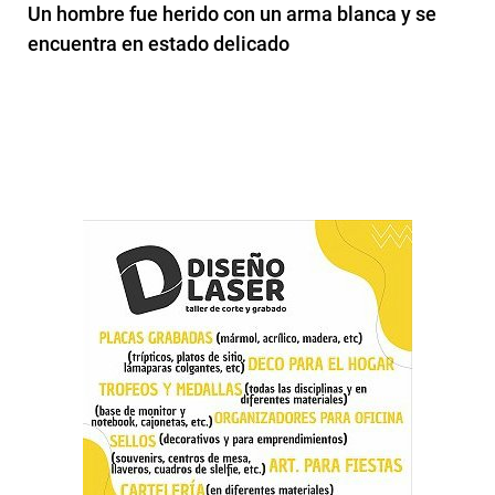
Un hombre fue herido con un arma blanca y se
encuentra en estado delicado