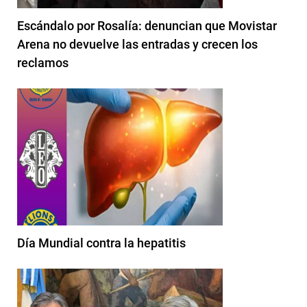
Escándalo por Rosalía: denuncian que Movistar
Arena no devuelve las entradas y crecen los
reclamos
Día Mundial contra la hepatitis