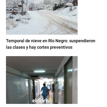
Temporal de nieve en Río Negro: suspendieron
las clases y hay cortes preventivos