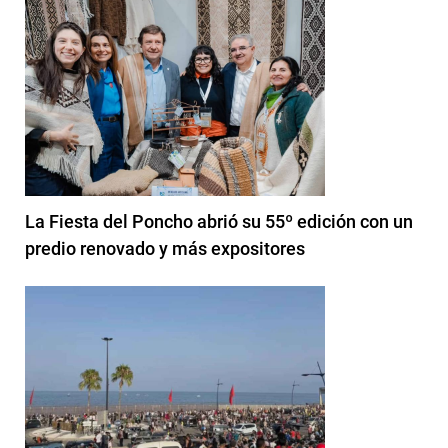
La Fiesta del Poncho abrió su 55º edición con un
predio renovado y más expositores