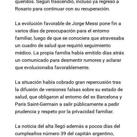
queridos. Según trascendió, incluso ya regresó a
Rosario para continuar con su recuperación.
La evolución favorable de Jorge Messi pone fin a
varios días de preocupación para el entorno
familiar, luego de que se conociera que atravesaba
un cuadro de salud que requirió seguimiento
médico. La propia familia había emitido días atrás
un comunicado para desmentir rumores y aclarar
que evolucionaba favorablemente.
La situación había cobrado gran repercusión tras
la difusión de versiones falsas sobre su estado de
salud, que obligaron al entorno del ex Barcelona y
Paris Saint-Germain a salir públicamente a pedir
prudencia y respeto por la privacidad familiar.
La noticia del alta llegó además a pocos días del
cumpleaños número 39 del capitán argentino,