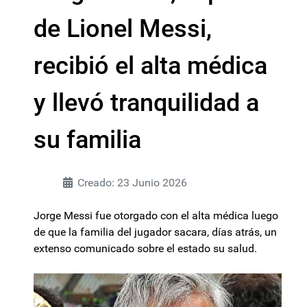
de Lionel Messi,
recibió el alta médica
y llevó tranquilidad a
su familia
Creado: 23 Junio 2026
Jorge Messi fue otorgado con el alta médica luego
de que la familia del jugador sacara, días atrás, un
extenso comunicado sobre el estado su salud.