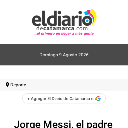
Domingo 9 Agosto 2026
Deporte
+ Agregar El Diario de Catamarca en
Jorge Messi, el padre