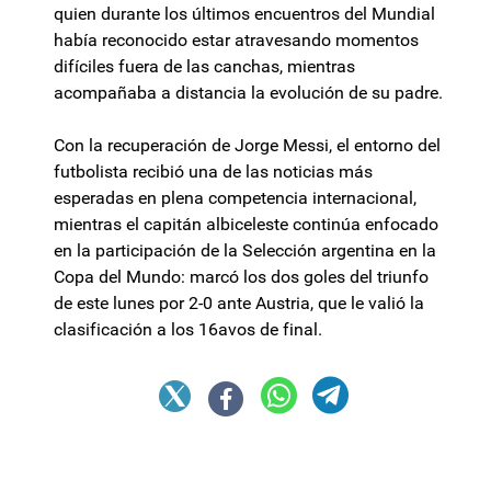
quien durante los últimos encuentros del Mundial
había reconocido estar atravesando momentos
difíciles fuera de las canchas, mientras
acompañaba a distancia la evolución de su padre.
Con la recuperación de Jorge Messi, el entorno del
futbolista recibió una de las noticias más
esperadas en plena competencia internacional,
mientras el capitán albiceleste continúa enfocado
en la participación de la Selección argentina en la
Copa del Mundo: marcó los dos goles del triunfo
de este lunes por 2-0 ante Austria, que le valió la
clasificación a los 16avos de final.