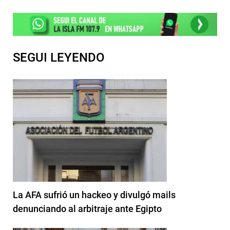
SEGUI LEYENDO
La AFA sufrió un hackeo y divulgó mails
denunciando al arbitraje ante Egipto