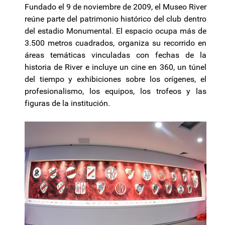
Fundado el 9 de noviembre de 2009, el Museo River
reúne parte del patrimonio histórico del club dentro
del estadio Monumental. El espacio ocupa más de
3.500 metros cuadrados, organiza su recorrido en
áreas temáticas vinculadas con fechas de la
historia de River e incluye un cine en 360, un túnel
del tiempo y exhibiciones sobre los orígenes, el
profesionalismo, los equipos, los trofeos y las
figuras de la institución.