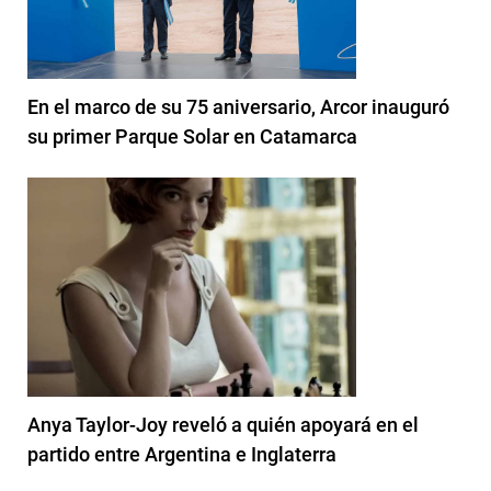
En el marco de su 75 aniversario, Arcor inauguró
su primer Parque Solar en Catamarca
Anya Taylor-Joy reveló a quién apoyará en el
partido entre Argentina e Inglaterra