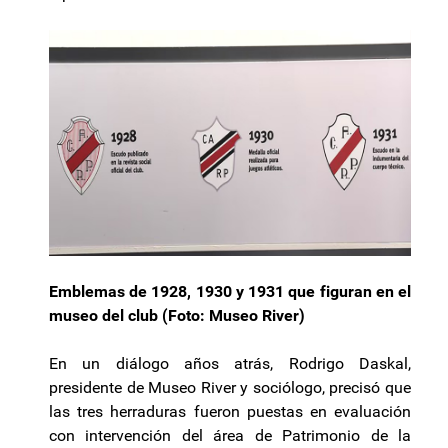
Emblemas de 1928, 1930 y 1931 que figuran en el
museo del club (Foto: Museo River)
En un diálogo años atrás, Rodrigo Daskal,
presidente de Museo River y sociólogo, precisó que
las tres herraduras fueron puestas en evaluación
con intervención del área de Patrimonio de la