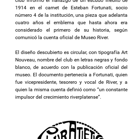
club informó el hallazgo de un escudo inédito de
1914 en el carnet de Esteban Fortunati, socio
número 4 de la institución, una pieza que adelanta
cuatro años el emblema que hasta ahora era
considerado el primero de su historia, según
comunicó la cuenta oficial de Museo River.
El diseño descubierto es circular, con tipografía Art
Nouveau, nombre del club en letras negras y fondo
blanco, de acuerdo con la publicación oficial del
museo. El documento pertenecía a Fortunati, quien
fue vicepresidente, tesorero y vocal de River, y a
quien la misma cuenta definió como “un constante
impulsor del crecimiento riverplatense”.