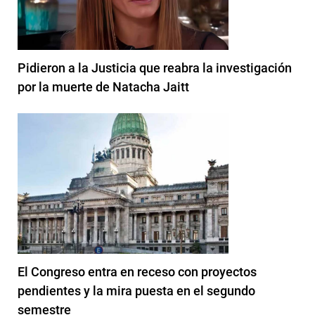
Pidieron a la Justicia que reabra la investigación
por la muerte de Natacha Jaitt
El Congreso entra en receso con proyectos
pendientes y la mira puesta en el segundo
semestre