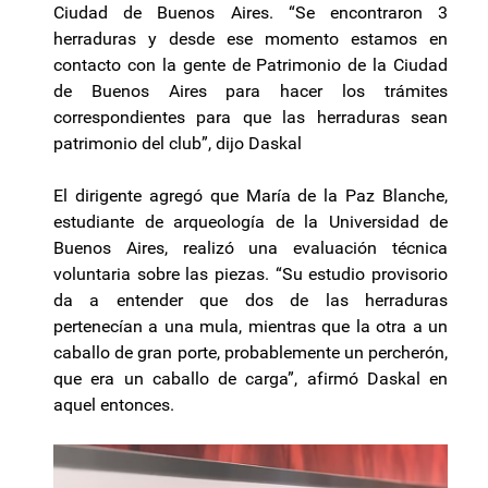
Ciudad de Buenos Aires. “Se encontraron 3
herraduras y desde ese momento estamos en
contacto con la gente de Patrimonio de la Ciudad
de Buenos Aires para hacer los trámites
correspondientes para que las herraduras sean
patrimonio del club”, dijo Daskal
El dirigente agregó que María de la Paz Blanche,
estudiante de arqueología de la Universidad de
Buenos Aires, realizó una evaluación técnica
voluntaria sobre las piezas. “Su estudio provisorio
da a entender que dos de las herraduras
pertenecían a una mula, mientras que la otra a un
caballo de gran porte, probablemente un percherón,
que era un caballo de carga”, afirmó Daskal en
aquel entonces.