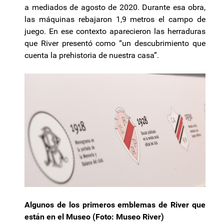
a mediados de agosto de 2020. Durante esa obra,
las máquinas rebajaron 1,9 metros el campo de
juego. En ese contexto aparecieron las herraduras
que River presentó como “un descubrimiento que
cuenta la prehistoria de nuestra casa”.
Algunos de los primeros emblemas de River que
están en el Museo (Foto: Museo River)