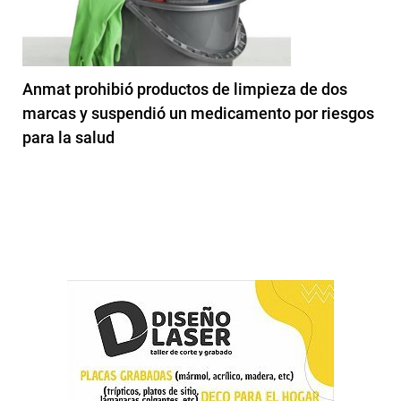
Anmat prohibió productos de limpieza de dos
marcas y suspendió un medicamento por riesgos
para la salud