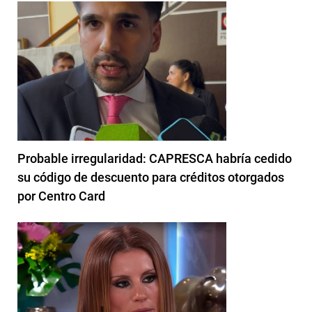
Probable irregularidad: CAPRESCA habría cedido
su código de descuento para créditos otorgados
por Centro Card