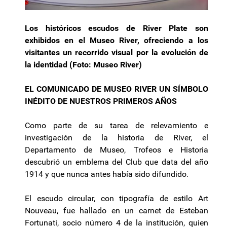
Los históricos escudos de River Plate son
exhibidos en el Museo River, ofreciendo a los
visitantes un recorrido visual por la evolución de
la identidad (Foto: Museo River)
EL COMUNICADO DE MUSEO RIVER UN SÍMBOLO
INÉDITO DE NUESTROS PRIMEROS AÑOS
Como parte de su tarea de relevamiento e
investigación de la historia de River, el
Departamento de Museo, Trofeos e Historia
descubrió un emblema del Club que data del año
1914 y que nunca antes había sido difundido.
El escudo circular, con tipografía de estilo Art
Nouveau, fue hallado en un carnet de Esteban
Fortunati, socio número 4 de la institución, quien