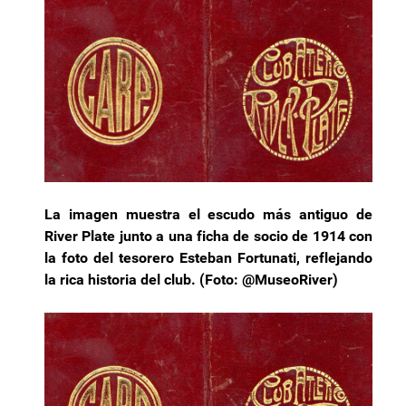
La imagen muestra el escudo más antiguo de
River Plate junto a una ficha de socio de 1914 con
la foto del tesorero Esteban Fortunati, reflejando
la rica historia del club. (Foto: @MuseoRiver)