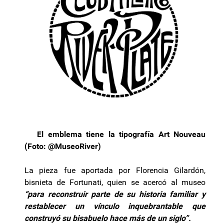
El emblema tiene la tipografía Art Nouveau
(Foto: @MuseoRiver)
La pieza fue aportada por Florencia Gilardón,
bisnieta de Fortunati, quien se acercó al museo
“para reconstruir parte de su historia familiar y
restablecer un vínculo inquebrantable que
construyó su bisabuelo hace más de un siglo”.