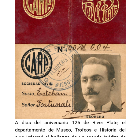
A días del aniversario 125 de River Plate, el
departamento de Museo, Trofeos e Historia del