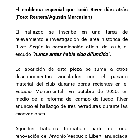
El emblema especial que lució River días atrás
(Foto: Reuters/Agustin Marcaria
n)
El hallazgo se inscribe en una tarea de
relevamiento e investigación del área histórica de
River. Según la comunicación oficial del club, el
escudo
“nunca antes había sido difundido“.
La aparición de esta pieza se suma a otros
descubrimientos vinculados con el pasado
material del club durante obras recientes en el
Estadio Monumental. En octubre de 2020, en
medio de la reforma del campo de juego, River
anunció el hallazgo de tres herraduras durante las
excavaciones.
Aquellos trabajos formaban parte de una
renovación del Antonio Vespucio Liberti anunciada