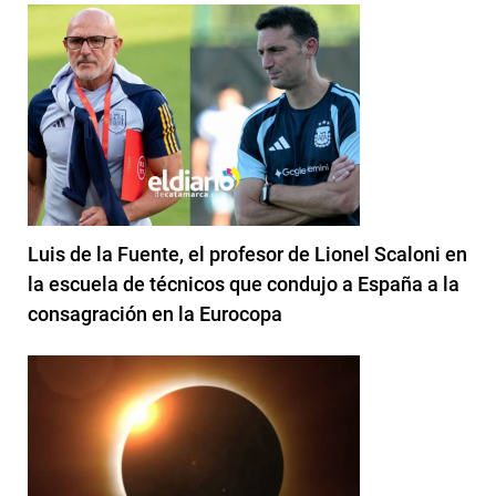
Luis de la Fuente, el profesor de Lionel Scaloni en
la escuela de técnicos que condujo a España a la
consagración en la Eurocopa