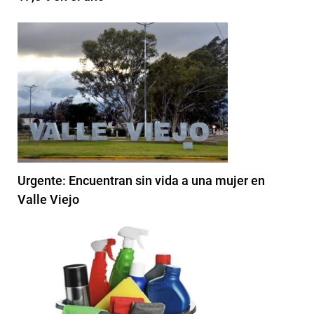
Urgente: Encuentran sin vida a una mujer en
Valle Viejo