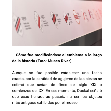
Cómo fue modificándose el emblema a lo largo
de la historia (Foto: Museo River)
Aunque no fue posible establecer una fecha
exacta, por la cantidad de agujeros de las piezas se
estimó que serían de fines del siglo XIX o
comienzos del XX. En ese momento, Daskal señaló
que esas herraduras pasarían a ser los objetos
más antiguos exhibidos por el museo.