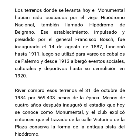
Los terrenos donde se levanta hoy el Monumental
habían sido ocupados por el viejo Hipódromo
Nacional, también llamado Hipódromo de
Belgrano. Ese establecimiento, impulsado y
presidido por el general Francisco Bosch, fue
inaugurado el 14 de agosto de 1887, funcionó
hasta 1911, luego se utilizó para vareo de caballos
de Palermo y desde 1913 albergó eventos sociales,
culturales y deportivos hasta su demolición en
1920.
River compró esos terrenos el 31 de octubre de
1934 por 569.403 pesos de la época. Menos de
cuatro años después inauguró el estadio que hoy
se conoce como Monumental, y el club explicó
entonces que el trazado de la calle Victorino de la
Plaza conserva la forma de la antigua pista del
hipódromo.