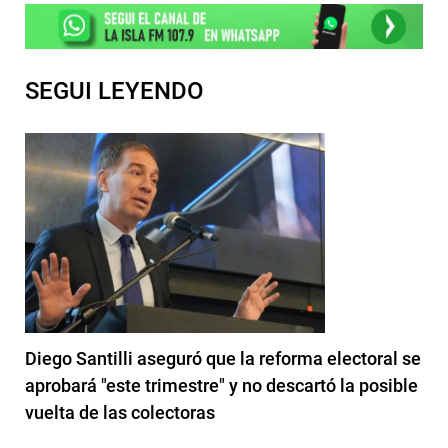
SEGUI LEYENDO
Diego Santilli aseguró que la reforma electoral se
aprobará "este trimestre" y no descartó la posible
vuelta de las colectoras