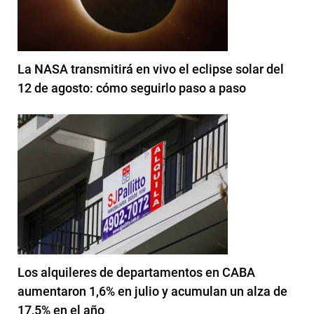
La NASA transmitirá en vivo el eclipse solar del
12 de agosto: cómo seguirlo paso a paso
Los alquileres de departamentos en CABA
aumentaron 1,6% en julio y acumulan un alza de
17,5% en el año