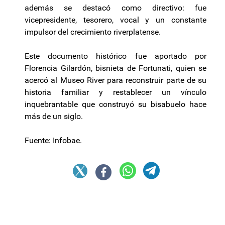
además se destacó como directivo: fue
vicepresidente, tesorero, vocal y un constante
impulsor del crecimiento riverplatense.
Este documento histórico fue aportado por
Florencia Gilardón, bisnieta de Fortunati, quien se
acercó al Museo River para reconstruir parte de su
historia familiar y restablecer un vínculo
inquebrantable que construyó su bisabuelo hace
más de un siglo.
Fuente: Infobae.