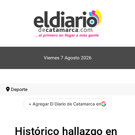
Viernes 7 Agosto 2026
Deporte
+ Agregar El Diario de Catamarca en
Histórico hallazgo en