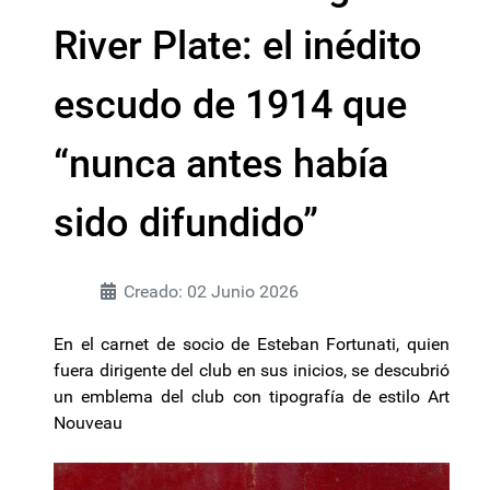
River Plate: el inédito
escudo de 1914 que
“nunca antes había
sido difundido”
Creado: 02 Junio 2026
En el carnet de socio de Esteban Fortunati, quien
fuera dirigente del club en sus inicios, se descubrió
un emblema del club con tipografía de estilo Art
Nouveau