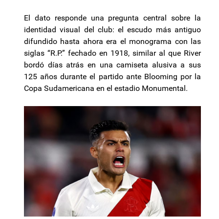
El dato responde una pregunta central sobre la
identidad visual del club: el escudo más antiguo
difundido hasta ahora era el monograma con las
siglas “R.P.” fechado en 1918, similar al que River
bordó días atrás en una camiseta alusiva a sus
125 años durante el partido ante Blooming por la
Copa Sudamericana en el estadio Monumental.