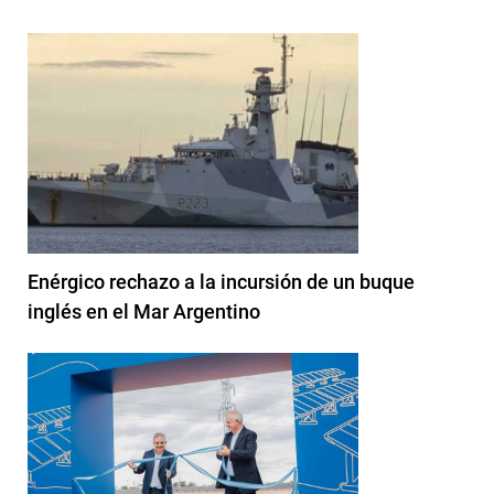
Enérgico rechazo a la incursión de un buque
inglés en el Mar Argentino