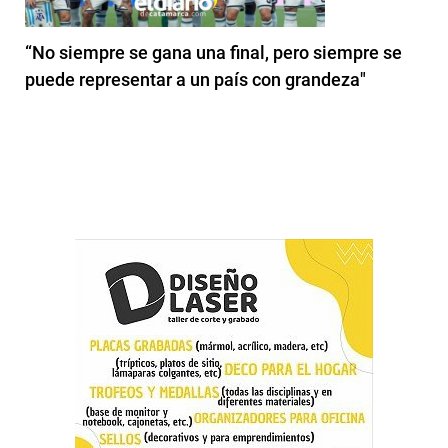
“No siempre se gana una final, pero siempre se
puede representar a un país con grandeza"