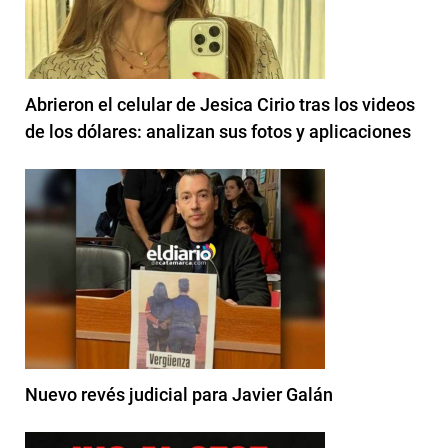
Abrieron el celular de Jesica Cirio tras los videos
de los dólares: analizan sus fotos y aplicaciones
Nuevo revés judicial para Javier Galán