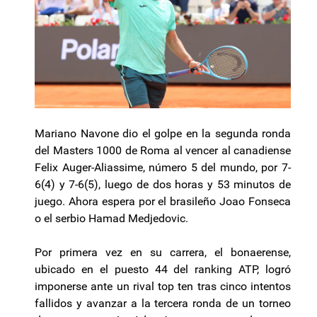
Mariano Navone dio el golpe en la segunda ronda
del Masters 1000 de Roma al vencer al canadiense
Felix Auger-Aliassime, número 5 del mundo, por 7-
6(4) y 7-6(5), luego de dos horas y 53 minutos de
juego. Ahora espera por el brasileño Joao Fonseca
o el serbio Hamad Medjedovic.
Por primera vez en su carrera, el bonaerense,
ubicado en el puesto 44 del ranking ATP, logró
imponerse ante un rival top ten tras cinco intentos
fallidos y avanzar a la tercera ronda de un torneo