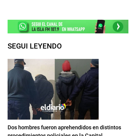
SEGUI LEYENDO
Dos hombres fueron aprehendidos en distintos
procedimientos policiales en la Capital