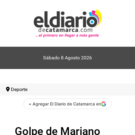
Sábado 8 Agosto 2026
Deporte
+ Agregar El Diario de Catamarca en
Golpe de Mariano