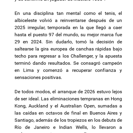
En una disciplina tan mental como el tenis, el
albiceleste volvió a reinventarse después de un
2025 irregular, temporada en la que llegó a caer
hasta el puesto 97 del mundo, su mejor marca fue
29 en 2024. Sin dudarlo, tomó la decisión de
saltearse la gira europea de canchas rápidas bajo
techo para regresar a los Challenger, y la apuesta
terminó dando resultados. Se consagró campeón
en Lima y comenzó a recuperar confianza y
sensaciones positivas.
De todos modos, el arranque de 2026 estuvo lejos
de ser ideal. Las eliminaciones tempranas en Hong
Kong, Auckland y el Australian Open, sumadas a
las caídas en octavos de final en Buenos Aires y
Santiago, además de los tropiezos en los debuts de
Río de Janeiro e Indian Wells, lo llevaron a