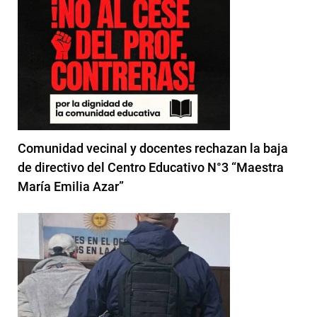
Comunidad vecinal y docentes rechazan la baja
de directivo del Centro Educativo N°3 “Maestra
María Emilia Azar”