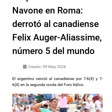
Navone en Roma:
derrotó al canadiense
Felix Auger-Aliassime,
número 5 del mundo
Creado: 09 May 2026
El argentino venció al canadiense por 7-6(4) y 7-
6(4) en la segunda ronda del Foro Itálico