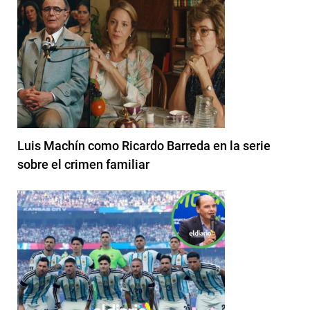
Luis Machín como Ricardo Barreda en la serie
sobre el crimen familiar