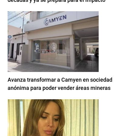
Avanza transformar a Camyen en sociedad
anónima para poder vender áreas mineras