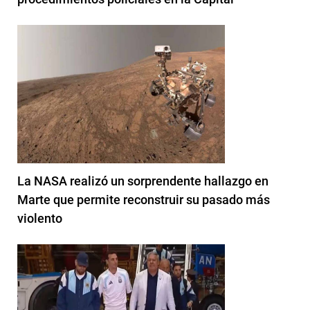
La NASA realizó un sorprendente hallazgo en
Marte que permite reconstruir su pasado más
violento