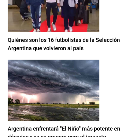
Quiénes son los 16 futbolistas de la Selección
Argentina que volvieron al país
Argentina enfrentará "El Niño" más potente en
décadas y ya se prepara para el impacto