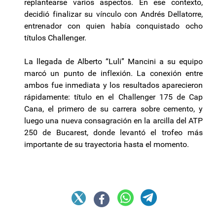
replantearse varios aspectos. En ese contexto,
decidió finalizar su vínculo con Andrés Dellatorre,
entrenador con quien había conquistado ocho
títulos Challenger.
La llegada de Alberto “Luli” Mancini a su equipo
marcó un punto de inflexión. La conexión entre
ambos fue inmediata y los resultados aparecieron
rápidamente: título en el Challenger 175 de Cap
Cana, el primero de su carrera sobre cemento, y
luego una nueva consagración en la arcilla del ATP
250 de Bucarest, donde levantó el trofeo más
importante de su trayectoria hasta el momento.