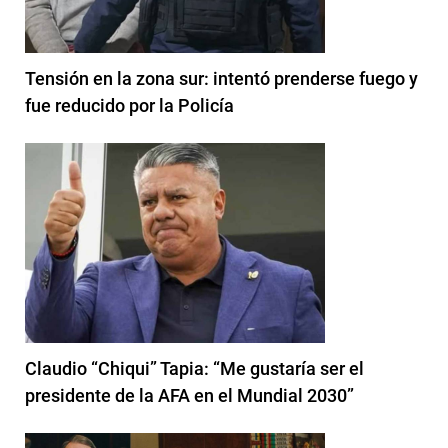
Tensión en la zona sur: intentó prenderse fuego y
fue reducido por la Policía
Claudio “Chiqui” Tapia: “Me gustaría ser el
presidente de la AFA en el Mundial 2030”