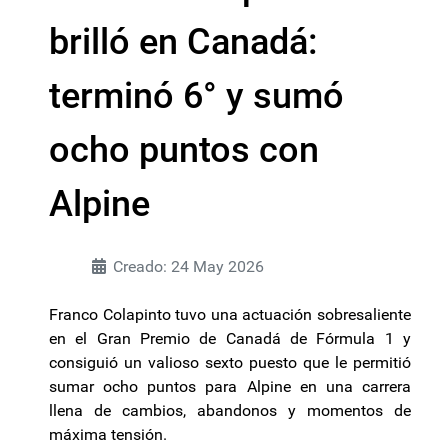
brilló en Canadá:
terminó 6° y sumó
ocho puntos con
Alpine
Creado: 24 May 2026
Franco Colapinto tuvo una actuación sobresaliente
en el Gran Premio de Canadá de Fórmula 1 y
consiguió un valioso sexto puesto que le permitió
sumar ocho puntos para Alpine en una carrera
llena de cambios, abandonos y momentos de
máxima tensión.