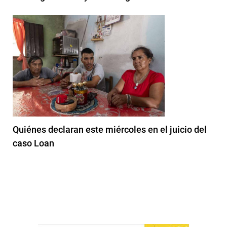
Quiénes declaran este miércoles en el juicio del
caso Loan