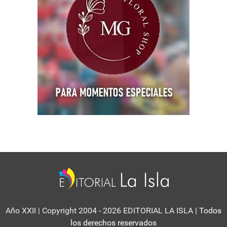
Año XXII | Copyright 2004 - 2026 EDITORIAL LA ISLA
| Todos
los derechos reservados