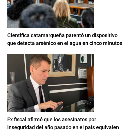
Científica catamarqueña patentó un dispositivo
que detecta arsénico en el agua en cinco minutos
Ex fiscal afirmó que los asesinatos por
inseguridad del año pasado en el país equivalen