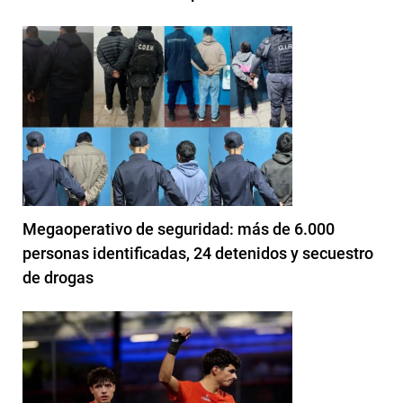
Megaoperativo de seguridad: más de 6.000
personas identificadas, 24 detenidos y secuestro
de drogas