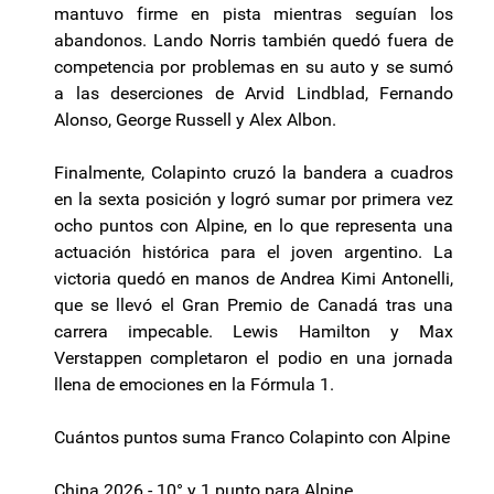
mantuvo firme en pista mientras seguían los
abandonos. Lando Norris también quedó fuera de
competencia por problemas en su auto y se sumó
a las deserciones de Arvid Lindblad, Fernando
Alonso, George Russell y Alex Albon.
Finalmente, Colapinto cruzó la bandera a cuadros
en la sexta posición y logró sumar por primera vez
ocho puntos con Alpine, en lo que representa una
actuación histórica para el joven argentino. La
victoria quedó en manos de Andrea Kimi Antonelli,
que se llevó el Gran Premio de Canadá tras una
carrera impecable. Lewis Hamilton y Max
Verstappen completaron el podio en una jornada
llena de emociones en la Fórmula 1.
Cuántos puntos suma Franco Colapinto con Alpine
China 2026 - 10° y 1 punto para Alpine