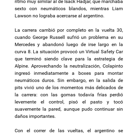
ritmo muy similar al de Isack Hadjar, que marchaba
sexto con neumáticos blandos, mientras Liam
Lawson no lograba acercarse al argentino.
La carrera cambió por completo en la vuelta 30,
cuando George Russell sufrió un problema en su
Mercedes y abandonó luego de irse largo en la
curva 8. La situación provocó un Virtual Safety Car
que terminó siendo clave para la estrategia de
Alpine. Aprovechando la neutralización, Colapinto
ingresó inmediatamente a boxes para montar
neumáticos duros. Sin embargo, en la salida de
pits vivió uno de los momentos más delicados de
la carrera: con las gomas todavía frías perdió
levemente el control, pisó el pasto y tocó
suavemente la pared, aunque pudo continuar sin
daños importantes.
Con el correr de las vueltas, el argentino se