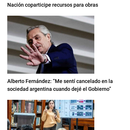
Nación coparticipe recursos para obras
Alberto Fernández: “Me sentí cancelado en la
sociedad argentina cuando dejé el Gobierno”