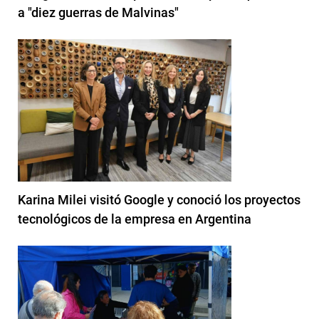
a "diez guerras de Malvinas"
Karina Milei visitó Google y conoció los proyectos
tecnológicos de la empresa en Argentina