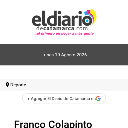
Lunes 10 Agosto 2026
Deporte
+ Agregar El Diario de Catamarca en
Franco Colapinto