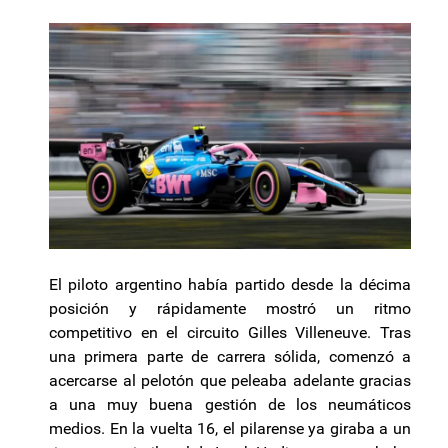
El piloto argentino había partido desde la décima
posición y rápidamente mostró un ritmo
competitivo en el circuito Gilles Villeneuve. Tras
una primera parte de carrera sólida, comenzó a
acercarse al pelotón que peleaba adelante gracias
a una muy buena gestión de los neumáticos
medios. En la vuelta 16, el pilarense ya giraba a un