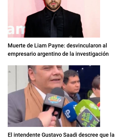
Muerte de Liam Payne: desvincularon al
empresario argentino de la investigación
El intendente Gustavo Saadi descree que la