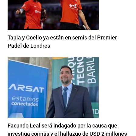
Tapia y Coello ya están en semis del Premier
Padel de Londres
Facundo Leal será indagado por la causa que
investiga coimas y el hallazgo de USD 2 millones