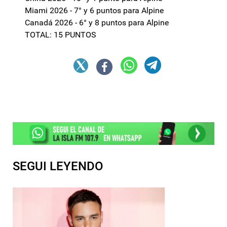
Miami 2026 - 7° y 6 puntos para Alpine
Canadá 2026 - 6° y 8 puntos para Alpine
TOTAL: 15 PUNTOS
SEGUI LEYENDO