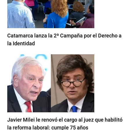
Catamarca lanza la 2ª Campaña por el Derecho a
la Identidad
Javier Milei le renovó el cargo al juez que habilitó
la reforma laboral: cumple 75 años