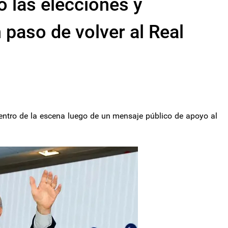
ó las elecciones y
paso de volver al Real
centro de la escena luego de un mensaje público de apoyo al