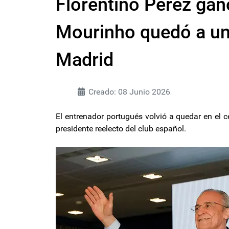
Florentino Pérez gan
Mourinho quedó a un 
Madrid
Creado: 08 Junio 2026
El entrenador portugués volvió a quedar en el 
presidente reelecto del club español.