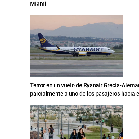
Miami
Terror en un vuelo de Ryanair Grecia-Aleman
parcialmente a uno de los pasajeros hacia e