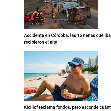
Accidente en Córdoba: las 16 nenas que iban
recibieron el alta
Kicillof reclama fondos, pero esconde cuánt