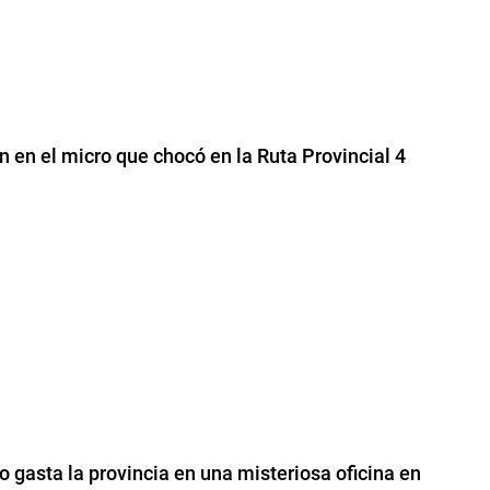
 en el micro que chocó en la Ruta Provincial 4
o gasta la provincia en una misteriosa oficina en