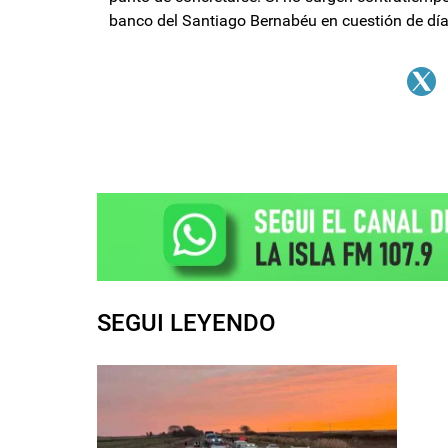
banco del Santiago Bernabéu en cuestión de día
SEGUI LEYENDO