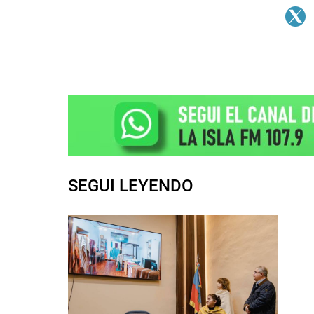
SEGUI LEYENDO