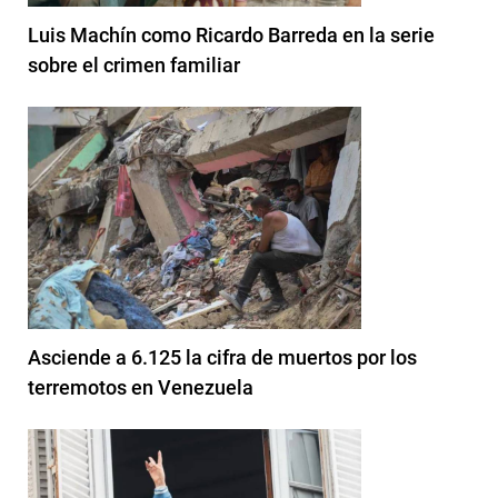
Luis Machín como Ricardo Barreda en la serie
sobre el crimen familiar
Asciende a 6.125 la cifra de muertos por los
terremotos en Venezuela