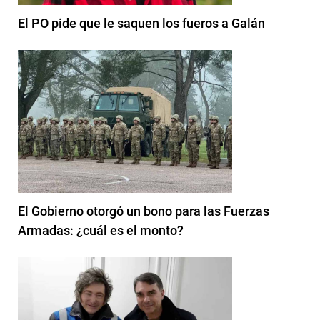
El PO pide que le saquen los fueros a Galán
El Gobierno otorgó un bono para las Fuerzas
Armadas: ¿cuál es el monto?