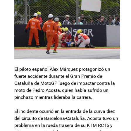
El piloto español Álex Márquez protagonizó un
fuerte accidente durante el Gran Premio de
Cataluña de MotoGP luego de impactar contra la
moto de Pedro Acosta, quien había sufrido un
pinchazo mientras lideraba la carrera.
El incidente ocurrió en la entrada de la curva diez
del circuito de Barcelona-Cataluña. Acosta tuvo un
problema en la rueda trasera de su KTM RC16 y