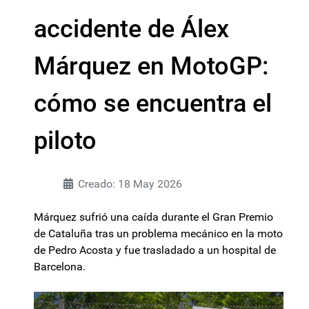
accidente de Álex
Márquez en MotoGP:
cómo se encuentra el
piloto
Creado: 18 May 2026
Márquez sufrió una caída durante el Gran Premio
de Cataluña tras un problema mecánico en la moto
de Pedro Acosta y fue trasladado a un hospital de
Barcelona.