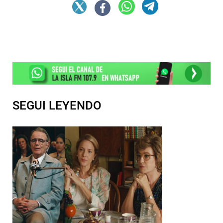
SEGUI LEYENDO