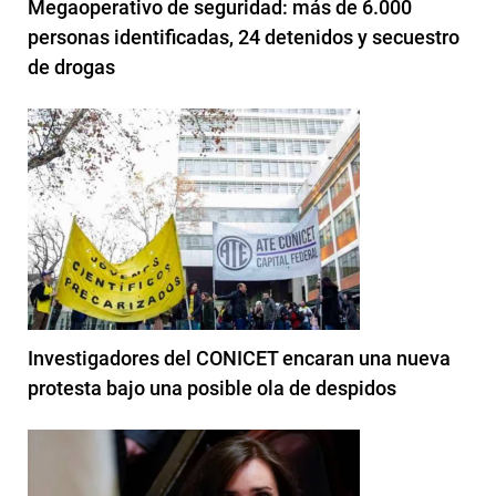
Megaoperativo de seguridad: más de 6.000
personas identificadas, 24 detenidos y secuestro
de drogas
Investigadores del CONICET encaran una nueva
protesta bajo una posible ola de despidos