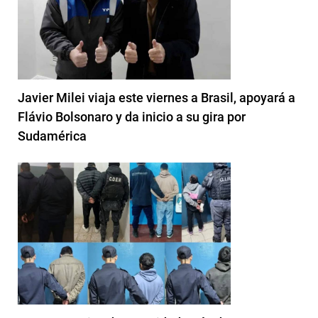
Javier Milei viaja este viernes a Brasil, apoyará a
Flávio Bolsonaro y da inicio a su gira por
Sudamérica