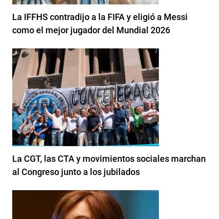
La IFFHS contradijo a la FIFA y eligió a Messi
como el mejor jugador del Mundial 2026
La CGT, las CTA y movimientos sociales marchan
al Congreso junto a los jubilados