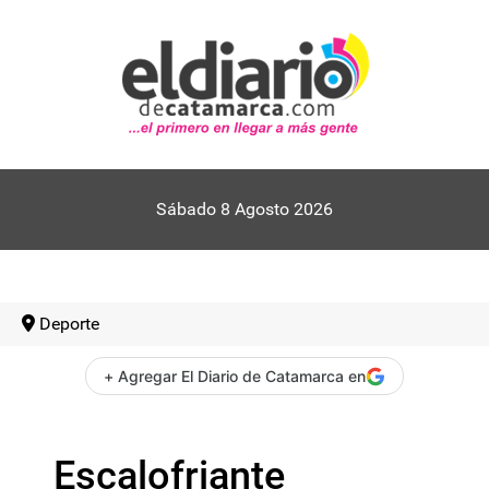
Sábado 8 Agosto 2026
Deporte
+ Agregar El Diario de Catamarca en
Escalofriante