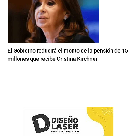
El Gobierno reducirá el monto de la pensión de 15
millones que recibe Cristina Kirchner