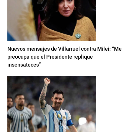
Nuevos mensajes de Villarruel contra Milei: “Me
preocupa que el Presidente replique
insensateces”