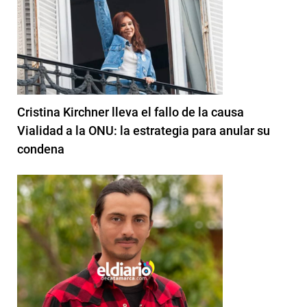
Cristina Kirchner lleva el fallo de la causa
Vialidad a la ONU: la estrategia para anular su
condena