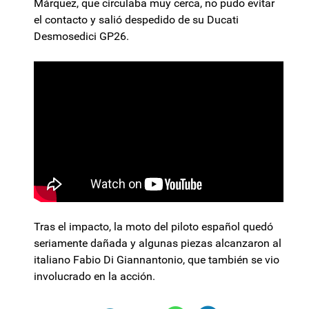
Márquez, que circulaba muy cerca, no pudo evitar
el contacto y salió despedido de su Ducati
Desmosedici GP26.
Tras el impacto, la moto del piloto español quedó
seriamente dañada y algunas piezas alcanzaron al
italiano Fabio Di Giannantonio, que también se vio
involucrado en la acción.