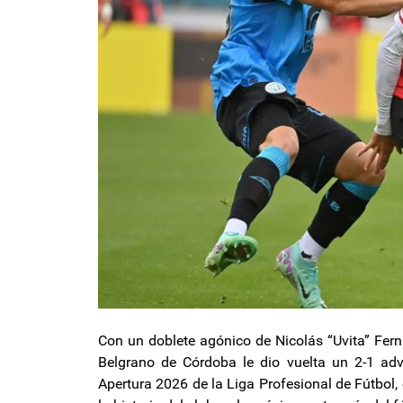
Con un doblete agónico de Nicolás “Uvita” Fer
Belgrano de Córdoba le dio vuelta un 2-1 adv
Apertura 2026 de la Liga Profesional de Fútbol, 