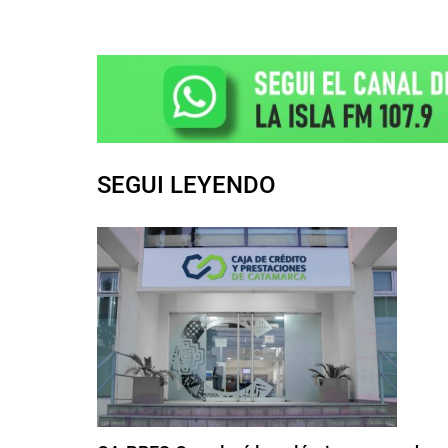
SEGUI LEYENDO