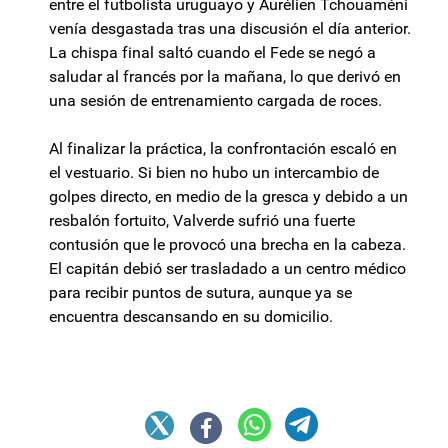
entre el futbolista uruguayo y Aurélien Tchouaméni
venía desgastada tras una discusión el día anterior.
La chispa final saltó cuando el Fede se negó a
saludar al francés por la mañana, lo que derivó en
una sesión de entrenamiento cargada de roces.
Al finalizar la práctica, la confrontación escaló en
el vestuario. Si bien no hubo un intercambio de
golpes directo, en medio de la gresca y debido a un
resbalón fortuito, Valverde sufrió una fuerte
contusión que le provocó una brecha en la cabeza.
El capitán debió ser trasladado a un centro médico
para recibir puntos de sutura, aunque ya se
encuentra descansando en su domicilio.