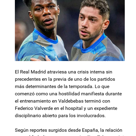
El Real Madrid atraviesa una crisis interna sin
precedentes en la previa de uno de los partidos
más determinantes de la temporada. Lo que
comenzó como una hostilidad manifiesta durante
el entrenamiento en Valdebebas terminó con
Federico Valverde en el hospital y un expediente
disciplinario abierto para los involucrados.
Según reportes surgidos desde España, la relación