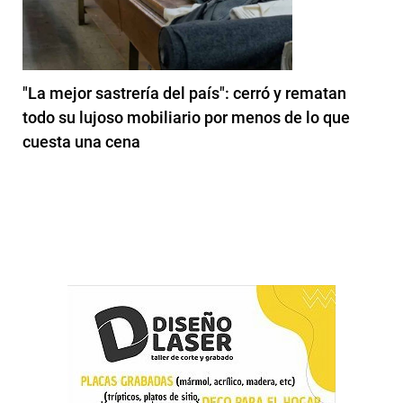
"La mejor sastrería del país": cerró y rematan
todo su lujoso mobiliario por menos de lo que
cuesta una cena