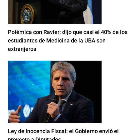
Polémica con Ravier: dijo que casi el 40% de los
estudiantes de Medicina de la UBA son
extranjeros
Ley de Inocencia Fiscal: el Gobierno envió el
proyecto a Diputados