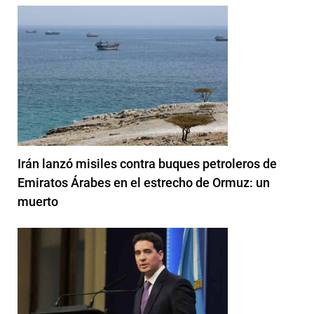
Irán lanzó misiles contra buques petroleros de
Emiratos Árabes en el estrecho de Ormuz: un
muerto