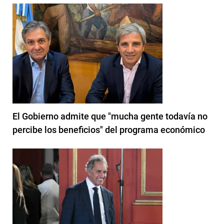
El Gobierno admite que "mucha gente todavía no
percibe los beneficios" del programa económico