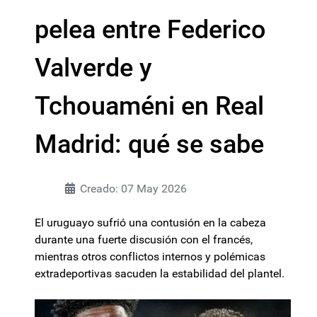
pelea entre Federico
Valverde y
Tchouaméni en Real
Madrid: qué se sabe
Creado: 07 May 2026
El uruguayo sufrió una contusión en la cabeza
durante una fuerte discusión con el francés,
mientras otros conflictos internos y polémicas
extradeportivas sacuden la estabilidad del plantel.