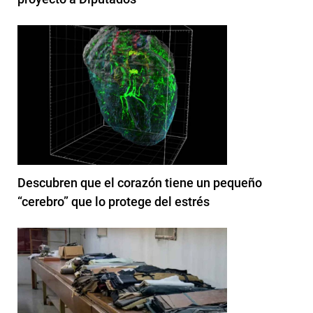
Descubren que el corazón tiene un pequeño
“cerebro” que lo protege del estrés