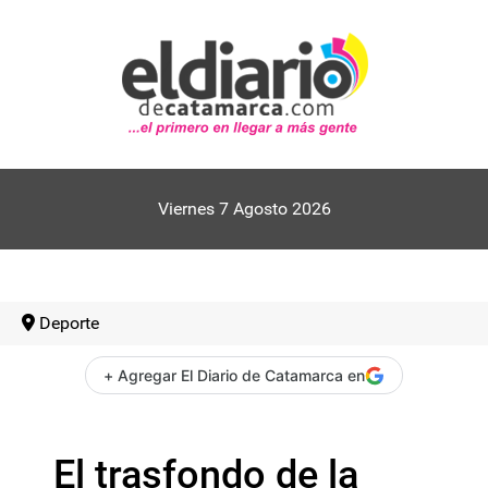
Viernes 7 Agosto 2026
Deporte
+ Agregar El Diario de Catamarca en
El trasfondo de la