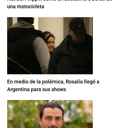
una motocicleta
En medio de la polémica, Rosalía llegó a
Argentina para sus shows