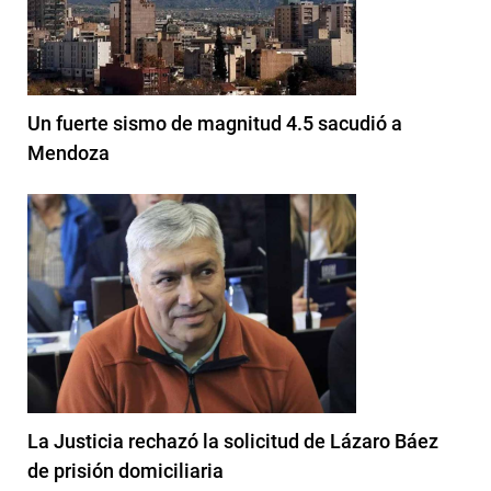
Un fuerte sismo de magnitud 4.5 sacudió a
Mendoza
La Justicia rechazó la solicitud de Lázaro Báez
de prisión domiciliaria