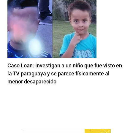
Caso Loan: investigan a un niño que fue visto en
la TV paraguaya y se parece físicamente al
menor desaparecido