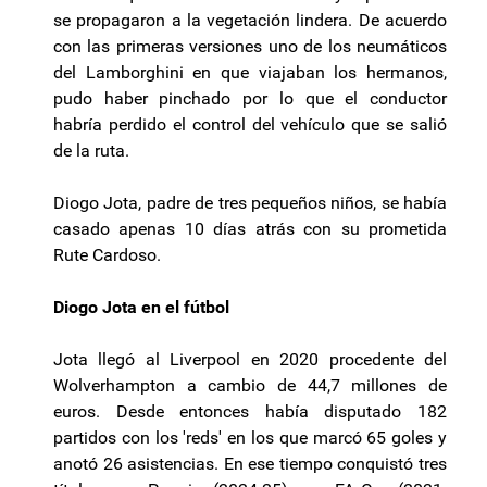
se propagaron a la vegetación lindera. De acuerdo
con las primeras versiones uno de los neumáticos
del Lamborghini en que viajaban los hermanos,
pudo haber pinchado por lo que el conductor
habría perdido el control del vehículo que se salió
de la ruta.
Diogo Jota, padre de tres pequeños niños, se había
casado apenas 10 días atrás con su prometida
Rute Cardoso.
Diogo Jota en el fútbol
Jota llegó al Liverpool en 2020 procedente del
Wolverhampton a cambio de 44,7 millones de
euros. Desde entonces había disputado 182
partidos con los 'reds' en los que marcó 65 goles y
anotó 26 asistencias. En ese tiempo conquistó tres