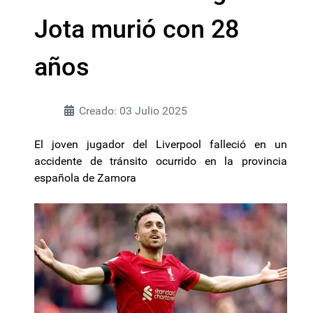
Jota murió con 28
años
Creado: 03 Julio 2025
El joven jugador del Liverpool falleció en un
accidente de tránsito ocurrido en la provincia
española de Zamora