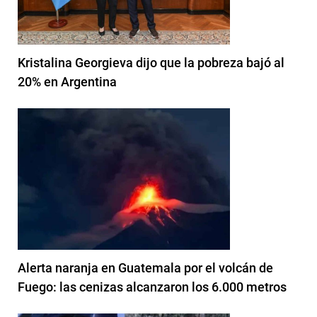
Kristalina Georgieva dijo que la pobreza bajó al
20% en Argentina
Alerta naranja en Guatemala por el volcán de
Fuego: las cenizas alcanzaron los 6.000 metros