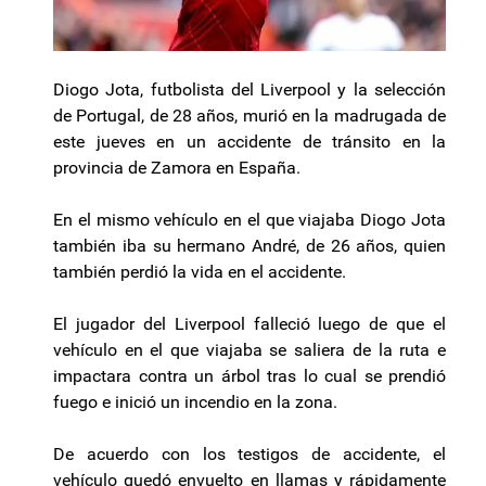
Diogo Jota, futbolista del Liverpool y la selección
de Portugal, de 28 años, murió en la madrugada de
este jueves en un accidente de tránsito en la
provincia de Zamora en España.
En el mismo vehículo en el que viajaba Diogo Jota
también iba su hermano André, de 26 años, quien
también perdió la vida en el accidente.
El jugador del Liverpool falleció luego de que el
vehículo en el que viajaba se saliera de la ruta e
impactara contra un árbol tras lo cual se prendió
fuego e inició un incendio en la zona.
De acuerdo con los testigos de accidente, el
vehículo quedó envuelto en llamas y rápidamente