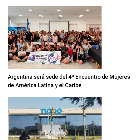
Argentina será sede del 4º Encuentro de Mujeres
de América Latina y el Caribe