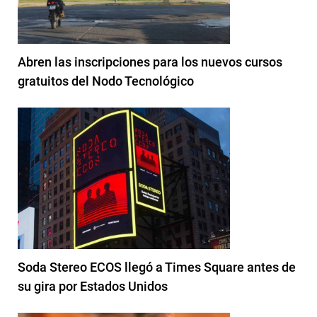
Abren las inscripciones para los nuevos cursos
gratuitos del Nodo Tecnológico
Soda Stereo ECOS llegó a Times Square antes de
su gira por Estados Unidos