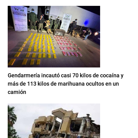
Gendarmería incautó casi 70 kilos de cocaína y
más de 113 kilos de marihuana ocultos en un
camión