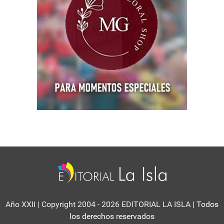
Año XXII | Copyright 2004 - 2026 EDITORIAL LA ISLA
| Todos
los derechos reservados