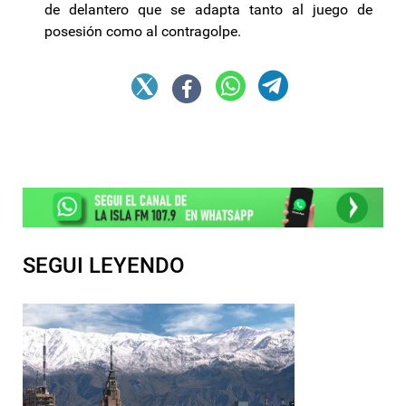
de delantero que se adapta tanto al juego de
posesión como al contragolpe.
SEGUI LEYENDO