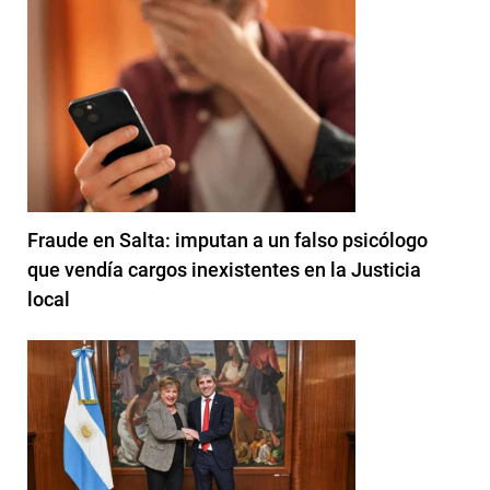
Fraude en Salta: imputan a un falso psicólogo
que vendía cargos inexistentes en la Justicia
local