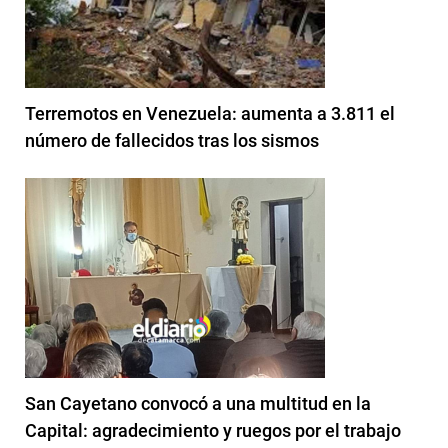
Terremotos en Venezuela: aumenta a 3.811 el
número de fallecidos tras los sismos
San Cayetano convocó a una multitud en la
Capital: agradecimiento y ruegos por el trabajo