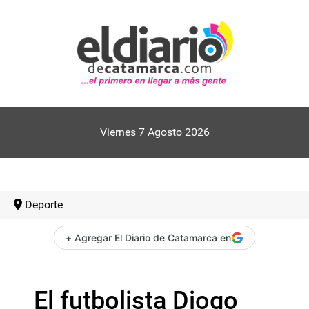
Viernes 7 Agosto 2026
Deporte
+ Agregar El Diario de Catamarca en
El futbolista Diogo