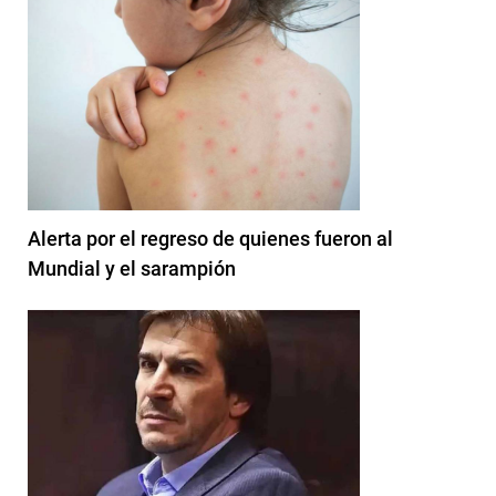
Alerta por el regreso de quienes fueron al
Mundial y el sarampión