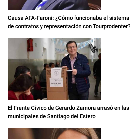
Causa AFA-Faroni: ¿Cómo funcionaba el sistema
de contratos y representación con Tourprodenter?
El Frente Cívico de Gerardo Zamora arrasó en las
municipales de Santiago del Estero