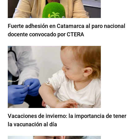
Fuerte adhesión en Catamarca al paro nacional
docente convocado por CTERA
Vacaciones de invierno: la importancia de tener
la vacunación al día