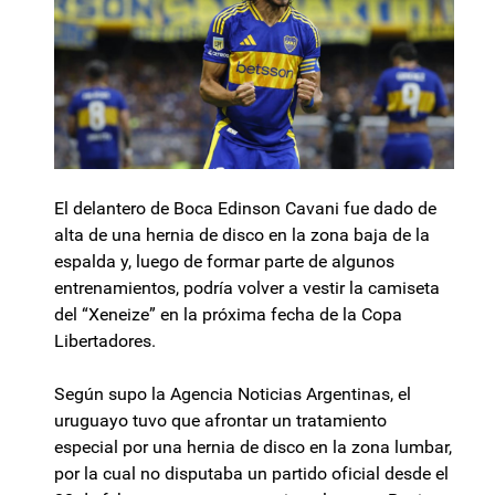
El delantero de Boca Edinson Cavani fue dado de
alta de una hernia de disco en la zona baja de la
espalda y, luego de formar parte de algunos
entrenamientos, podría volver a vestir la camiseta
del “Xeneize” en la próxima fecha de la Copa
Libertadores.
Según supo la Agencia Noticias Argentinas, el
uruguayo tuvo que afrontar un tratamiento
especial por una hernia de disco en la zona lumbar,
por la cual no disputaba un partido oficial desde el