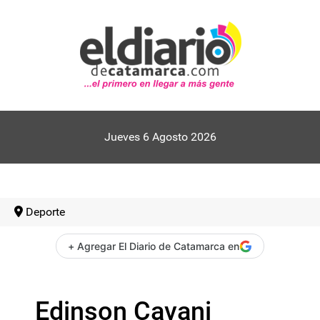
Jueves 6 Agosto 2026
Deporte
+ Agregar El Diario de Catamarca en
Edinson Cavani