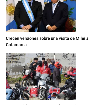
Crecen versiones sobre una visita de Milei a
Catamarca