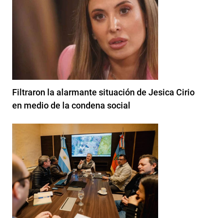
Filtraron la alarmante situación de Jesica Cirio
en medio de la condena social