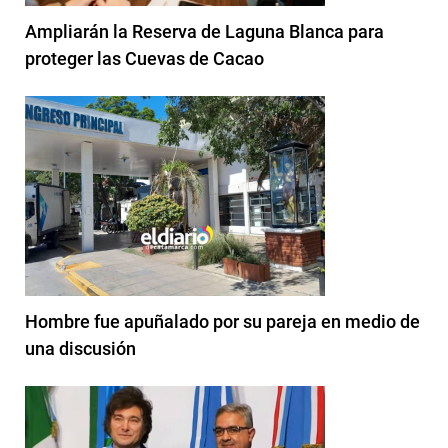
Ampliarán la Reserva de Laguna Blanca para
proteger las Cuevas de Cacao
Hombre fue apuñalado por su pareja en medio de
una discusión