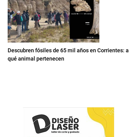
Descubren fósiles de 65 mil años en Corrientes: a
qué animal pertenecen