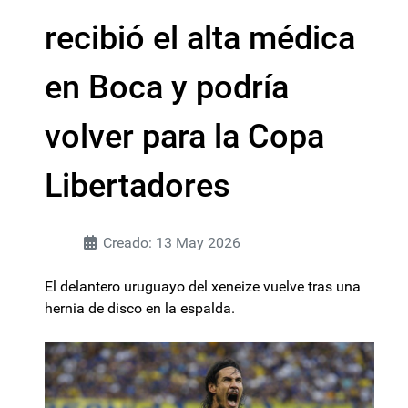
recibió el alta médica
en Boca y podría
volver para la Copa
Libertadores
Creado: 13 May 2026
El delantero uruguayo del xeneize vuelve tras una
hernia de disco en la espalda.