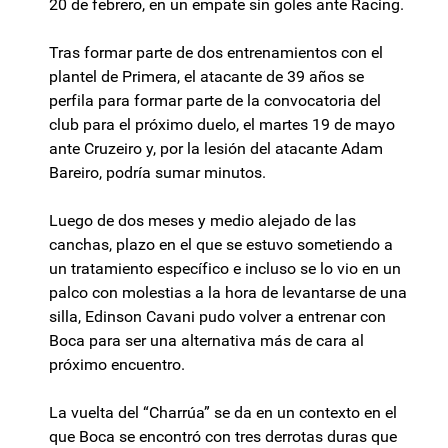
20 de febrero, en un empate sin goles ante Racing.
Tras formar parte de dos entrenamientos con el
plantel de Primera, el atacante de 39 años se
perfila para formar parte de la convocatoria del
club para el próximo duelo, el martes 19 de mayo
ante Cruzeiro y, por la lesión del atacante Adam
Bareiro, podría sumar minutos.
Luego de dos meses y medio alejado de las
canchas, plazo en el que se estuvo sometiendo a
un tratamiento específico e incluso se lo vio en un
palco con molestias a la hora de levantarse de una
silla, Edinson Cavani pudo volver a entrenar con
Boca para ser una alternativa más de cara al
próximo encuentro.
La vuelta del “Charrúa” se da en un contexto en el
que Boca se encontró con tres derrotas duras que