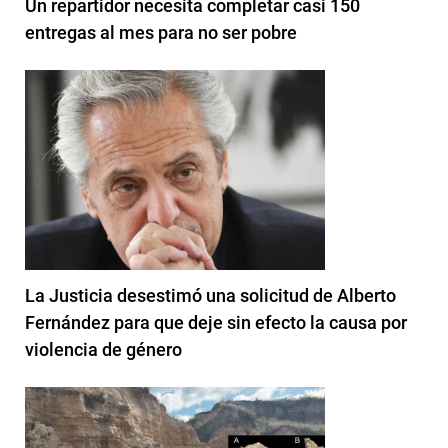
Un repartidor necesita completar casi 150
entregas al mes para no ser pobre
La Justicia desestimó una solicitud de Alberto
Fernández para que deje sin efecto la causa por
violencia de género