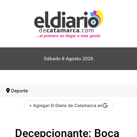
Sábado 8 Agosto 2026
Deporte
+ Agregar El Diario de Catamarca en
Decepcionante: Boca