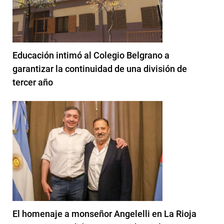
Educación intimó al Colegio Belgrano a
garantizar la continuidad de una división de
tercer año
El homenaje a monseñor Angelelli en La Rioja