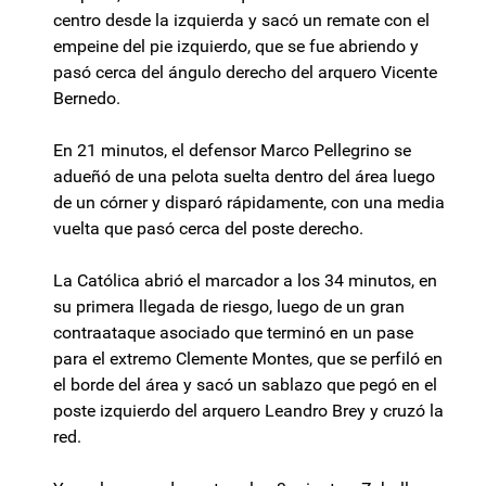
centro desde la izquierda y sacó un remate con el
empeine del pie izquierdo, que se fue abriendo y
pasó cerca del ángulo derecho del arquero Vicente
Bernedo.
En 21 minutos, el defensor Marco Pellegrino se
adueñó de una pelota suelta dentro del área luego
de un córner y disparó rápidamente, con una media
vuelta que pasó cerca del poste derecho.
La Católica abrió el marcador a los 34 minutos, en
su primera llegada de riesgo, luego de un gran
contraataque asociado que terminó en un pase
para el extremo Clemente Montes, que se perfiló en
el borde del área y sacó un sablazo que pegó en el
poste izquierdo del arquero Leandro Brey y cruzó la
red.