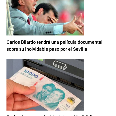
Carlos Bilardo tendrá una película documental
sobre su inolvidable paso por el Sevilla