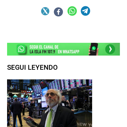
SEGUI LEYENDO