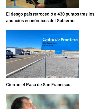
El riesgo país retrocedió a 430 puntos tras los
anuncios económicos del Gobierno
Cierran el Paso de San Francisco