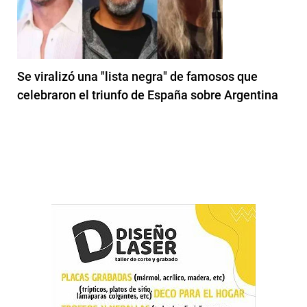
Se viralizó una "lista negra" de famosos que
celebraron el triunfo de España sobre Argentina