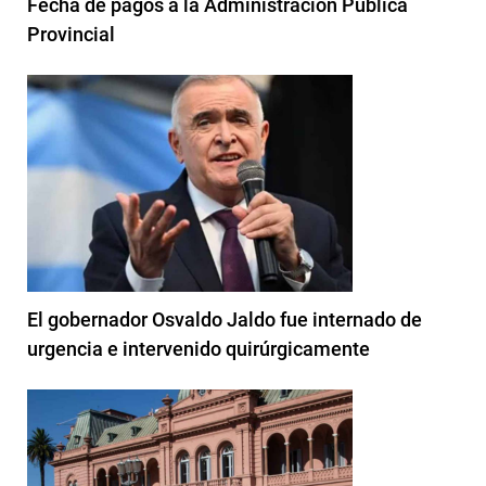
Fecha de pagos a la Administración Pública
Provincial
El gobernador Osvaldo Jaldo fue internado de
urgencia e intervenido quirúrgicamente