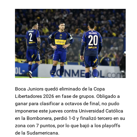
Boca Juniors quedó eliminado de la Copa
Libertadores 2026 en fase de grupos. Obligado a
ganar para clasificar a octavos de final, no pudo
imponerse este jueves contra Universidad Católica
en la Bombonera, perdió 1-0 y finalizó tercero en su
zona con 7 puntos, por lo que bajó a los playoffs
de la Sudamericana.