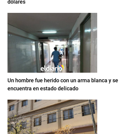
dólares
Un hombre fue herido con un arma blanca y se
encuentra en estado delicado