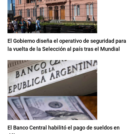
El Gobierno diseña el operativo de seguridad para
la vuelta de la Selección al país tras el Mundial
El Banco Central habilitó el pago de sueldos en