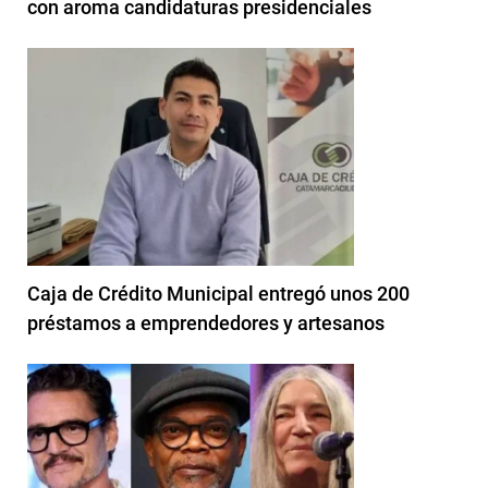
con aroma candidaturas presidenciales
Caja de Crédito Municipal entregó unos 200
préstamos a emprendedores y artesanos