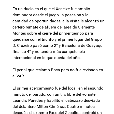
En un duelo en el que el Xeneize fue amplio
dominador desde el juego, la posesión y la
cantidad de oportunidades, a la visita le alcanzó un
certero remate de afuera del área de Clemente
Montes sobre el cierre del primer tiempo para
quedarse con el triunfo y el primer lugar del Grupo
D. Cruzeiro pasó como 2° y Barcelona de Guayaquil
finalizó 4° y no tendrá más competencia
internacional en lo que queda del año.
El penal que reclamó Boca pero no fue revisado en
el VAR
El primer acercamiento fue del local, en el segundo
minuto del partido, con un tiro libre del volante
Leandro Paredes y habilitó el cabezazo desviado
del delantero Milton Giménez. Cuatro minutos
después, el extremo Exequiel Zeballos controló un