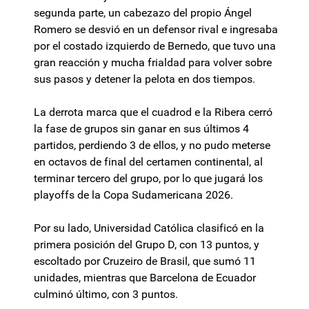
segunda parte, un cabezazo del propio Ángel
Romero se desvió en un defensor rival e ingresaba
por el costado izquierdo de Bernedo, que tuvo una
gran reacción y mucha frialdad para volver sobre
sus pasos y detener la pelota en dos tiempos.
La derrota marca que el cuadrod e la Ribera cerró
la fase de grupos sin ganar en sus últimos 4
partidos, perdiendo 3 de ellos, y no pudo meterse
en octavos de final del certamen continental, al
terminar tercero del grupo, por lo que jugará los
playoffs de la Copa Sudamericana 2026.
Por su lado, Universidad Católica clasificó en la
primera posición del Grupo D, con 13 puntos, y
escoltado por Cruzeiro de Brasil, que sumó 11
unidades, mientras que Barcelona de Ecuador
culminó último, con 3 puntos.