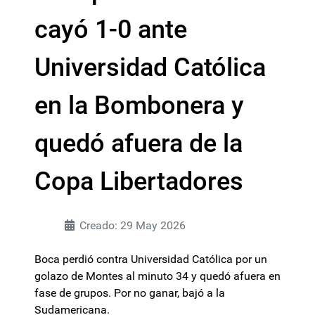
cayó 1-0 ante
Universidad Católica
en la Bombonera y
quedó afuera de la
Copa Libertadores
Creado: 29 May 2026
Boca perdió contra Universidad Católica por un
golazo de Montes al minuto 34 y quedó afuera en
fase de grupos. Por no ganar, bajó a la
Sudamericana.