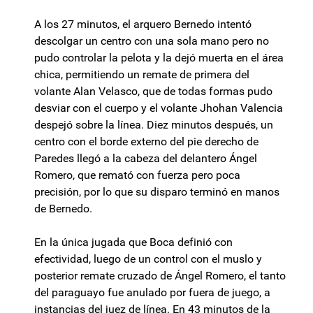
A los 27 minutos, el arquero Bernedo intentó
descolgar un centro con una sola mano pero no
pudo controlar la pelota y la dejó muerta en el área
chica, permitiendo un remate de primera del
volante Alan Velasco, que de todas formas pudo
desviar con el cuerpo y el volante Jhohan Valencia
despejó sobre la línea. Diez minutos después, un
centro con el borde externo del pie derecho de
Paredes llegó a la cabeza del delantero Ángel
Romero, que remató con fuerza pero poca
precisión, por lo que su disparo terminó en manos
de Bernedo.
En la única jugada que Boca definió con
efectividad, luego de un control con el muslo y
posterior remate cruzado de Ángel Romero, el tanto
del paraguayo fue anulado por fuera de juego, a
instancias del juez de línea. En 43 minutos de la